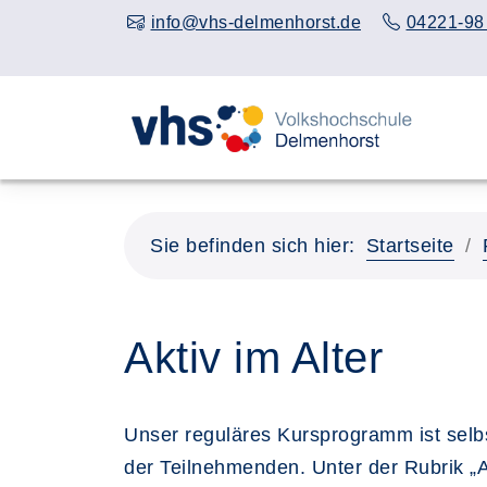
info@vhs-delmenhorst.de
04221-98
Sie befinden sich hier:
Startseite
Aktiv im Alter
Unser reguläres Kursprogramm ist selbs
der Teilnehmenden. Unter der Rubrik „Ak