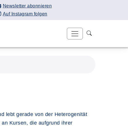
Newsletter abonnieren
Auf Instagram folgen
nd lebt gerade von der Heterogenität
 an Kursen, die aufgrund ihrer