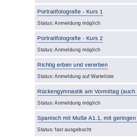
Portraitfotografie - Kurs 1
Status:
Anmeldung möglich
Portraitfotografie - Kurs 2
Status:
Anmeldung möglich
Richtig erben und vererben
Status:
Anmeldung auf Warteliste
Rückengymnastik am Vormittag (auch f
Status:
Anmeldung möglich
Spanisch mit Muße A1.1, mit geringen
Status:
fast ausgebucht