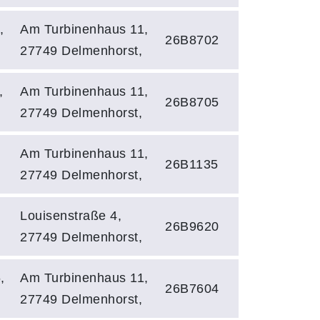
,
Am Turbinenhaus 11,
26B8702
27749 Delmenhorst,
,
Am Turbinenhaus 11,
26B8705
27749 Delmenhorst,
Am Turbinenhaus 11,
26B1135
27749 Delmenhorst,
,
Louisenstraße 4,
26B9620
27749 Delmenhorst,
,
Am Turbinenhaus 11,
26B7604
27749 Delmenhorst,