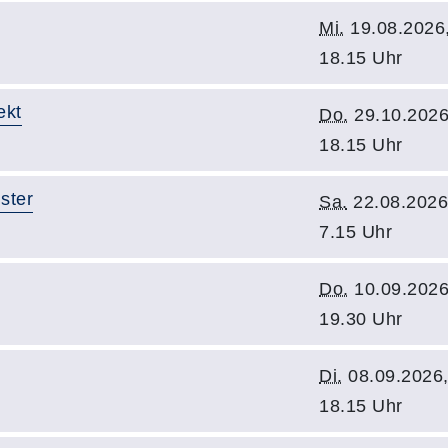
Mi.
19.08.2026
18.15 Uhr
ekt
Do.
29.10.2026
18.15 Uhr
ster
Sa.
22.08.2026
7.15 Uhr
Do.
10.09.2026
19.30 Uhr
Di.
08.09.2026
18.15 Uhr