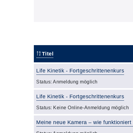
Titel
Life Kinetik - Fortgeschrittenenkurs
Status:
Anmeldung möglich
Life Kinetik - Fortgeschrittenenkurs
Status:
Keine Online-Anmeldung möglich
Meine neue Kamera – wie funktioniert 