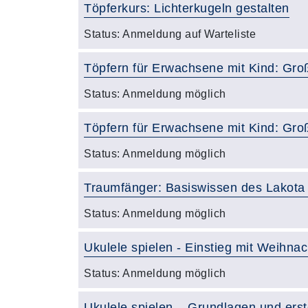
Töpferkurs: Lichterkugeln gestalten
Status:
Anmeldung auf Warteliste
Töpfern für Erwachsene mit Kind: Gro
Status:
Anmeldung möglich
Töpfern für Erwachsene mit Kind: Gro
Status:
Anmeldung möglich
Traumfänger: Basiswissen des Lakota
Status:
Anmeldung möglich
Ukulele spielen - Einstieg mit Weihnac
Status:
Anmeldung möglich
Ukulele spielen – Grundlagen und ers