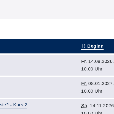
Beginn
Fr.
14.08.2026,
10.00 Uhr
Fr.
08.01.2027,
10.00 Uhr
sie? - Kurs 2
Sa.
14.11.2026
10.00 Uhr