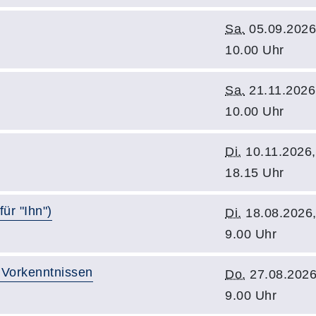
Sa.
05.09.2026
10.00 Uhr
Sa.
21.11.2026
10.00 Uhr
Di.
10.11.2026,
18.15 Uhr
ür "Ihn")
Di.
18.08.2026
9.00 Uhr
 Vorkenntnissen
Do.
27.08.2026
9.00 Uhr