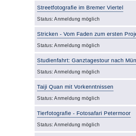
Streetfotografie im Bremer Viertel
Status:
Anmeldung möglich
Stricken - Vom Faden zum ersten Proj
Status:
Anmeldung möglich
Studienfahrt: Ganztagestour nach Mün
Status:
Anmeldung möglich
Taiji Quan mit Vorkenntnissen
Status:
Anmeldung möglich
Tierfotografie - Fotosafari Petermoor
Status:
Anmeldung möglich