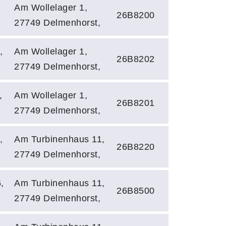
Am Wollelager 1,
26B8200
27749 Delmenhorst,
,
Am Wollelager 1,
26B8202
27749 Delmenhorst,
,
Am Wollelager 1,
26B8201
27749 Delmenhorst,
,
Am Turbinenhaus 11,
26B8220
27749 Delmenhorst,
,
Am Turbinenhaus 11,
26B8500
27749 Delmenhorst,