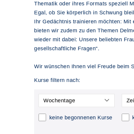
Thematik oder ihres Formats speziell 
Egal, ob Sie körperlich in Schwung ble
Ihr Gedächtnis trainieren möchten: Mi
bieten wir zudem zu den Themen Delmen
wieder mit dabei: Unsere beliebten Fra
gesellschaftliche Fragen“.
Wir wünschen Ihnen viel Freude beim S
Kurse filtern nach:
Wochentage
Ze
keine begonnenen Kurse