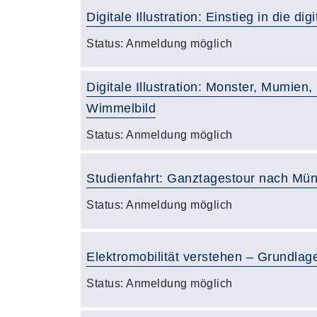
Digitale Illustration: Einstieg in die digi
Status:
Anmeldung möglich
Digitale Illustration: Monster, Mumien
Wimmelbild
Status:
Anmeldung möglich
Studienfahrt: Ganztagestour nach Mün
Status:
Anmeldung möglich
Elektromobilität verstehen – Grundlage
Status:
Anmeldung möglich