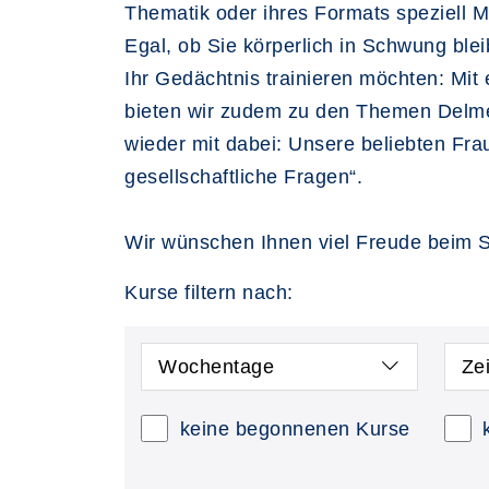
Thematik oder ihres Formats speziell 
Egal, ob Sie körperlich in Schwung ble
Ihr Gedächtnis trainieren möchten: Mi
bieten wir zudem zu den Themen Delmen
wieder mit dabei: Unsere beliebten Fra
gesellschaftliche Fragen“.
Wir wünschen Ihnen viel Freude beim S
Kurse filtern nach:
Wochentage
Ze
keine begonnenen Kurse