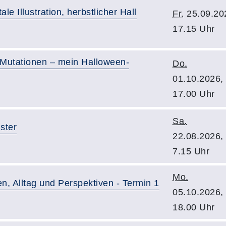
tale Illustration, herbstlicher Hall
Fr.
25.09.20
17.15 Uhr
, Mutationen – mein Halloween-
Do.
01.10.2026,
17.00 Uhr
Sa.
ster
22.08.2026,
7.15 Uhr
Mo.
n, Alltag und Perspektiven - Termin 1
05.10.2026,
18.00 Uhr