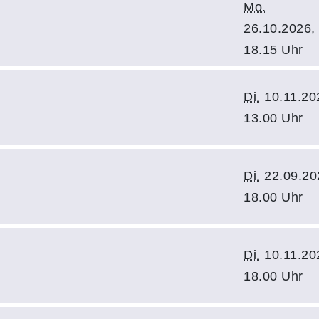
Mo.
26.10.2026,
18.15 Uhr
Di.
10.11.20
13.00 Uhr
Di.
22.09.20
18.00 Uhr
Di.
10.11.20
18.00 Uhr