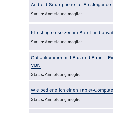
Android-Smartphone für Einsteigende 
Status:
Anmeldung möglich
KI richtig einsetzen im Beruf und priva
Status:
Anmeldung möglich
Gut ankommen mit Bus und Bahn – Ein
VBN
Status:
Anmeldung möglich
Wie bediene ich einen Tablet-Compute
Status:
Anmeldung möglich