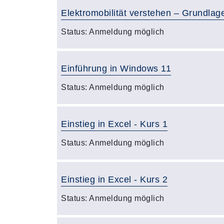
Elektromobilität verstehen – Grundlage
Status:
Anmeldung möglich
Einführung in Windows 11
Status:
Anmeldung möglich
Einstieg in Excel - Kurs 1
Status:
Anmeldung möglich
Einstieg in Excel - Kurs 2
Status:
Anmeldung möglich