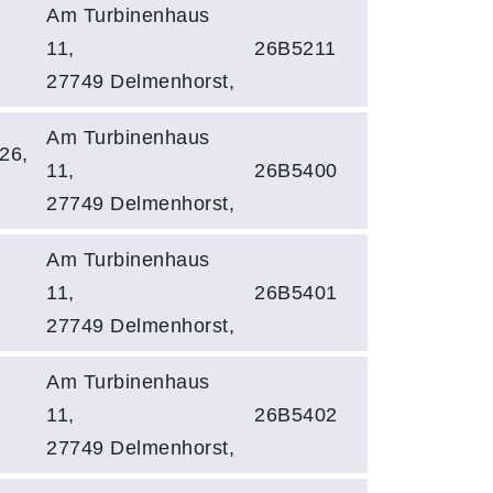
Am Turbinenhaus
11,
26B5211
27749 Delmenhorst,
Am Turbinenhaus
26,
11,
26B5400
27749 Delmenhorst,
Am Turbinenhaus
11,
26B5401
27749 Delmenhorst,
Am Turbinenhaus
11,
26B5402
27749 Delmenhorst,