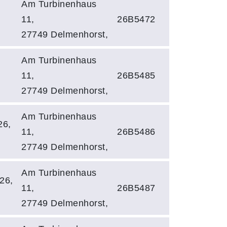
Am Turbinenhaus
11,
26B5472
27749 Delmenhorst,
Am Turbinenhaus
11,
26B5485
27749 Delmenhorst,
Am Turbinenhaus
26,
11,
26B5486
27749 Delmenhorst,
Am Turbinenhaus
26,
11,
26B5487
27749 Delmenhorst,