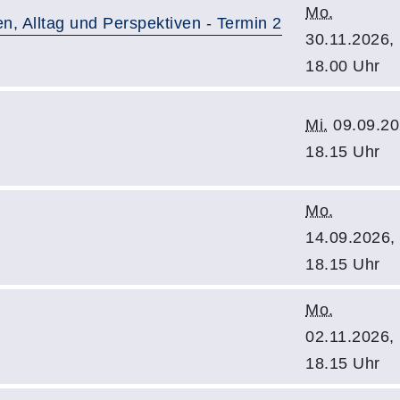
Mo.
n, Alltag und Perspektiven - Termin 2
30.11.2026,
18.00 Uhr
Mi.
09.09.20
18.15 Uhr
Mo.
14.09.2026,
18.15 Uhr
Mo.
02.11.2026,
18.15 Uhr