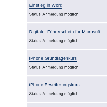
Einstieg in Word
Status:
Anmeldung möglich
Digitaler Führerschein für Microsoft
Status:
Anmeldung möglich
iPhone Grundlagenkurs
Status:
Anmeldung möglich
iPhone Erweiterungskurs
Status:
Anmeldung möglich