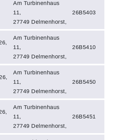
Am Turbinenhaus
11,
26B5403
27749 Delmenhorst,
Am Turbinenhaus
26,
11,
26B5410
27749 Delmenhorst,
Am Turbinenhaus
26,
11,
26B5450
27749 Delmenhorst,
Am Turbinenhaus
26,
11,
26B5451
27749 Delmenhorst,