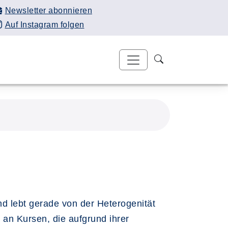
Newsletter abonnieren
Auf Instagram folgen
nd lebt gerade von der Heterogenität
 an Kursen, die aufgrund ihrer