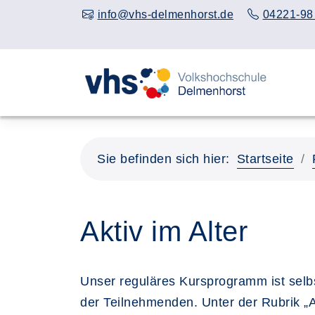
info@vhs-delmenhorst.de
04221-98
Sie befinden sich hier:
Startseite
Aktiv im Alter
Unser reguläres Kursprogramm ist selbs
der Teilnehmenden. Unter der Rubrik „Ak