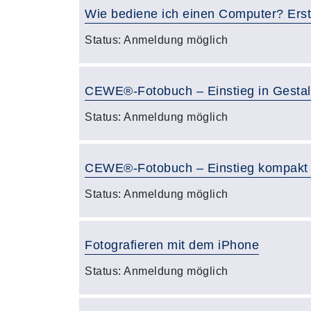
Wie bediene ich einen Computer? Erst
Status:
Anmeldung möglich
CEWE®-Fotobuch – Einstieg in Gestal
Status:
Anmeldung möglich
CEWE®-Fotobuch – Einstieg kompak
Status:
Anmeldung möglich
Fotografieren mit dem iPhone
Status:
Anmeldung möglich