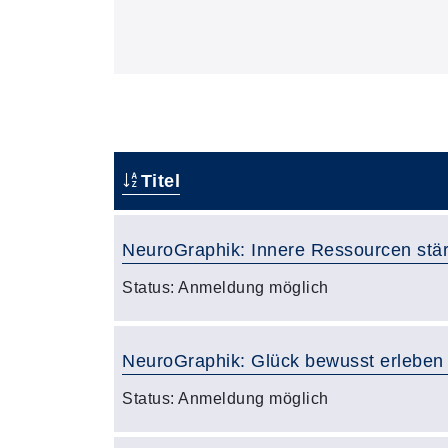
Titel
NeuroGraphik: Innere Ressourcen stä
Status:
Anmeldung möglich
NeuroGraphik: Glück bewusst erleben
Status:
Anmeldung möglich