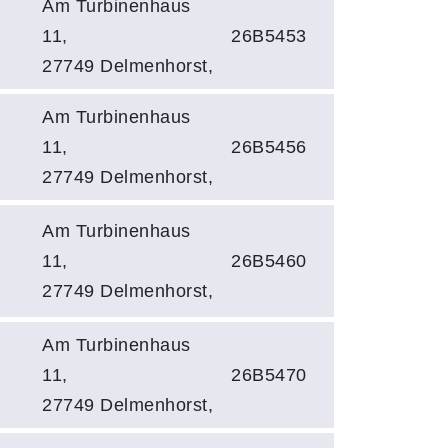
Am Turbinenhaus
11,
26B5453
27749 Delmenhorst,
Am Turbinenhaus
11,
26B5456
27749 Delmenhorst,
Am Turbinenhaus
11,
26B5460
27749 Delmenhorst,
Am Turbinenhaus
11,
26B5470
27749 Delmenhorst,