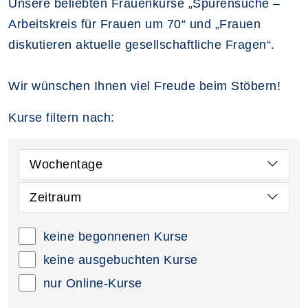
Unsere beliebten Frauenkurse „Spurensuche –
Arbeitskreis für Frauen um 70“ und „Frauen
diskutieren aktuelle gesellschaftliche Fragen“.
Wir wünschen Ihnen viel Freude beim Stöbern!
Kurse filtern nach:
Wochentage
Zeitraum
keine begonnenen Kurse
keine ausgebuchten Kurse
nur Online-Kurse