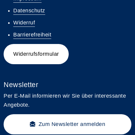
Datenschutz
Widerruf
Barrierefreiheit
Widerrufsformular
Newsletter
Per E-Mail informieren wir Sie über interessante
Angebote.
Zum Newsletter anmelden