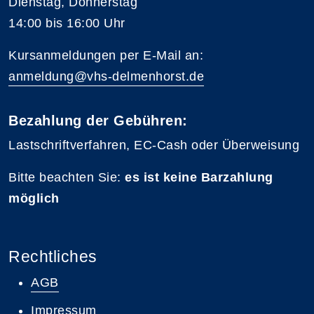
Dienstag, Donnerstag
14:00 bis 16:00 Uhr
Kursanmeldungen per E-Mail an:
anmeldung@vhs-delmenhorst.de
Bezahlung der Gebühren:
Lastschriftverfahren, EC-Cash oder Überweisung
Bitte beachten Sie:
es ist keine Barzahlung
möglich
Rechtliches
AGB
Impressum