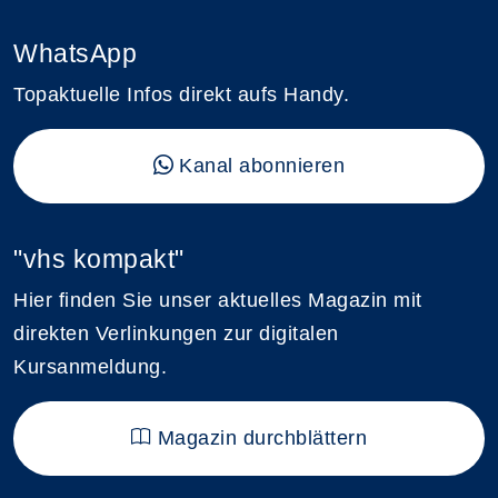
WhatsApp
Topaktuelle Infos direkt aufs Handy.
Kanal abonnieren
"vhs kompakt"
Hier finden Sie unser aktuelles Magazin mit
direkten Verlinkungen zur digitalen
Kursanmeldung.
Magazin durchblättern