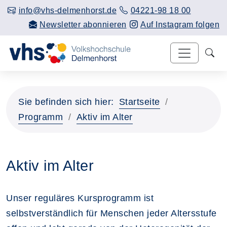
info@vhs-delmenhorst.de
04221-98 18 00
Newsletter abonnieren
Auf Instagram folgen
Sie befinden sich hier:
Startseite
Programm
Aktiv im Alter
Aktiv im Alter
Unser reguläres Kursprogramm ist
selbstverständlich für Menschen jeder Altersstufe