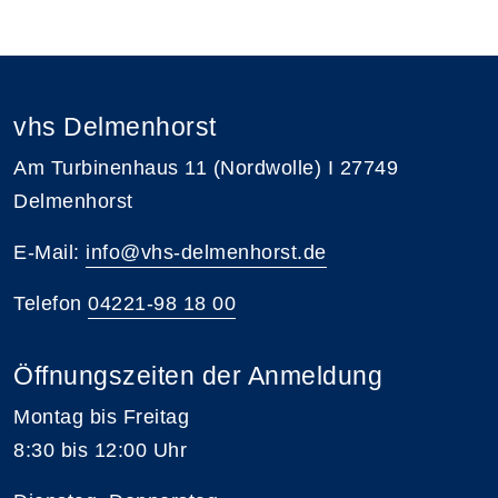
vhs Delmenhorst
Am Turbinenhaus 11 (Nordwolle) I 27749
Delmenhorst
E-Mail:
info@vhs-delmenhorst.de
Telefon
04221-98 18 00
Öffnungszeiten der Anmeldung
Montag bis Freitag
8:30 bis 12:00 Uhr