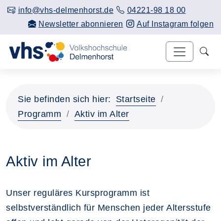
info@vhs-delmenhorst.de
04221-98 18 00
Newsletter abonnieren
Auf Instagram folgen
Sie befinden sich hier:
Startseite
Programm
Aktiv im Alter
Aktiv im Alter
Unser reguläres Kursprogramm ist
selbstverständlich für Menschen jeder Altersstufe