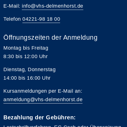
E-Mail:
info@vhs-delmenhorst.de
Telefon
04221-98 18 00
Öffnungszeiten der Anmeldung
Montag bis Freitag
8:30 bis 12:00 Uhr
Dienstag, Donnerstag
14:00 bis 16:00 Uhr
Kursanmeldungen per E-Mail an:
anmeldung@vhs-delmenhorst.de
Bezahlung der Gebühren: