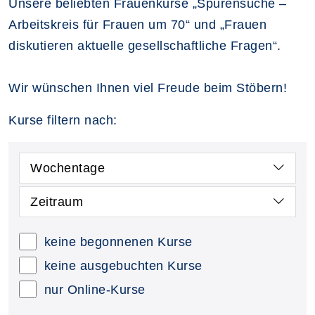
Unsere beliebten Frauenkurse „Spurensuche –
Arbeitskreis für Frauen um 70“ und „Frauen
diskutieren aktuelle gesellschaftliche Fragen“.
Wir wünschen Ihnen viel Freude beim Stöbern!
Kurse filtern nach:
Wochentage
Zeitraum
keine begonnenen Kurse
keine ausgebuchten Kurse
nur Online-Kurse