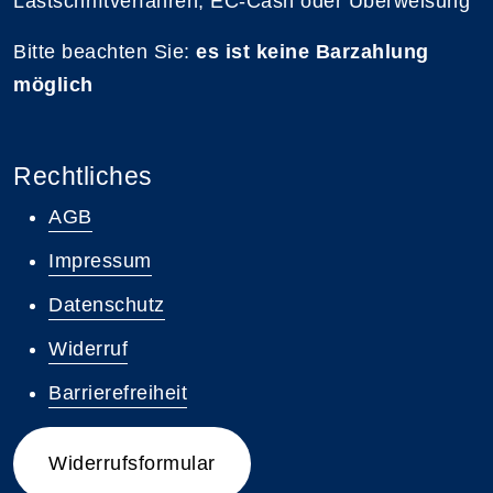
Lastschriftverfahren, EC-Cash oder Überweisung
Bitte beachten Sie:
es ist keine Barzahlung
möglich
Rechtliches
AGB
Impressum
Datenschutz
Widerruf
Barrierefreiheit
Widerrufsformular