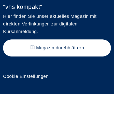
"vhs kompakt"
Hier finden Sie unser aktuelles Magazin mit
direkten Verlinkungen zur digitalen
Kursanmeldung.
Magazin durchblättern
Cookie Einstellungen