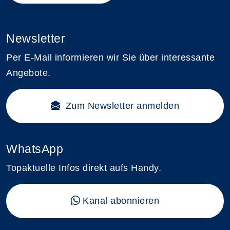
Newsletter
Per E-Mail informieren wir Sie über interessante
Angebote.
Zum Newsletter anmelden
WhatsApp
Topaktuelle Infos direkt aufs Handy.
Kanal abonnieren