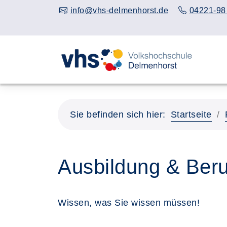
info@vhs-delmenhorst.de
04221-98
Sie befinden sich hier:
Startseite
Ausbildung & Beru
Wissen, was Sie wissen müssen!