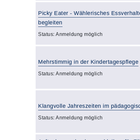
Picky Eater - Wählerisches Essverhalt
begleiten
Status:
Anmeldung möglich
Mehrstimmig in der Kindertagespflege
Status:
Anmeldung möglich
Klangvolle Jahreszeiten im pädagogisc
Status:
Anmeldung möglich