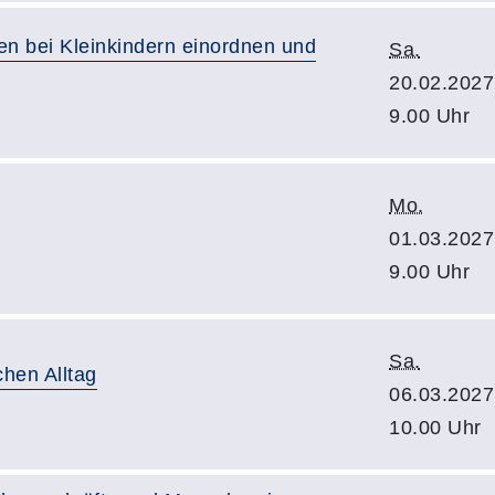
en bei Kleinkindern einordnen und
Sa.
20.02.2027
9.00 Uhr
Mo.
01.03.2027
9.00 Uhr
Sa.
hen Alltag
06.03.2027
10.00 Uhr