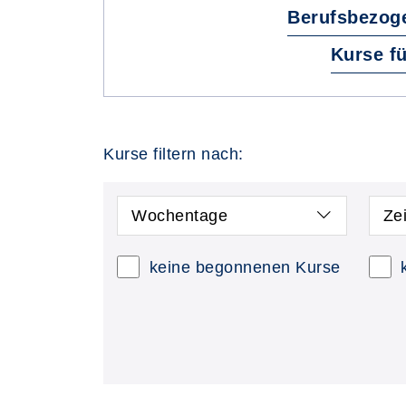
Berufsbezog
Kurse f
Kurse filtern nach:
Wochentage
Ze
keine begonnenen Kurse