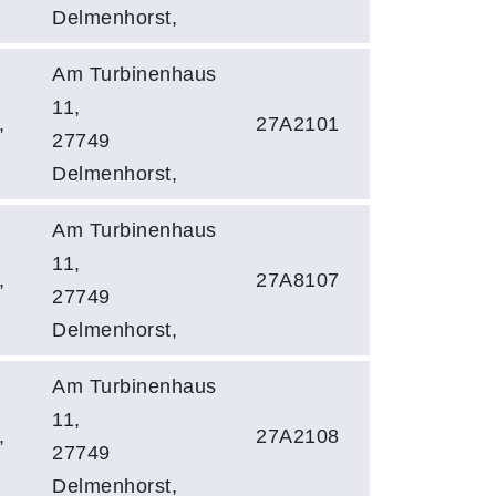
Delmenhorst,
Am Turbinenhaus
11,
,
27A2101
27749
Delmenhorst,
Am Turbinenhaus
11,
,
27A8107
27749
Delmenhorst,
Am Turbinenhaus
11,
,
27A2108
27749
Delmenhorst,