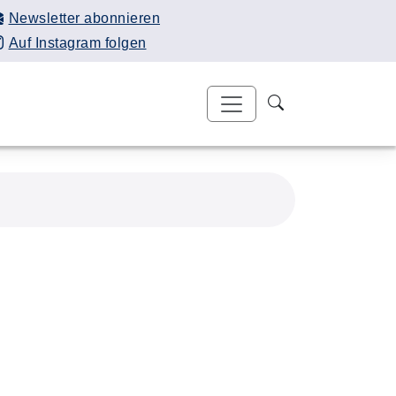
Newsletter abonnieren
Auf Instagram folgen