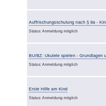
Auffrischungsschulung nach § 8a - K
Status:
Anmeldung möglich
BU/BZ: Ukulele spielen - Grundlagen 
Status:
Anmeldung möglich
Erste Hilfe am Kind
Status:
Anmeldung möglich