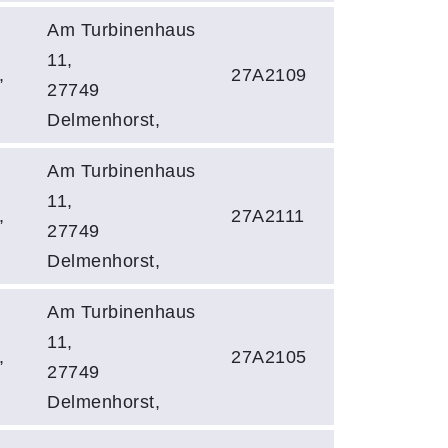
Am Turbinenhaus
11,
,
27A2109
27749
Delmenhorst,
Am Turbinenhaus
11,
,
27A2111
27749
Delmenhorst,
Am Turbinenhaus
11,
,
27A2105
27749
Delmenhorst,