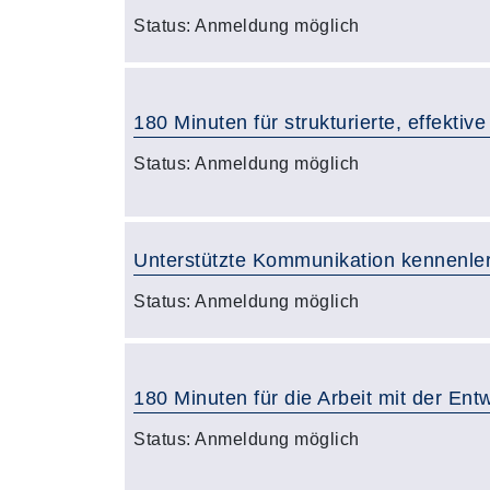
Status:
Anmeldung möglich
180 Minuten für strukturierte, effekt
Status:
Anmeldung möglich
Unterstützte Kommunikation kennenle
Status:
Anmeldung möglich
180 Minuten für die Arbeit mit der Entw
Status:
Anmeldung möglich