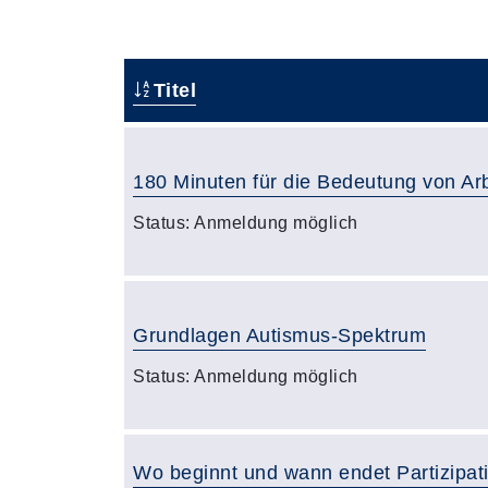
Titel
180 Minuten für die Bedeutung von Ar
Status:
Anmeldung möglich
Grundlagen Autismus-Spektrum
Status:
Anmeldung möglich
Wo beginnt und wann endet Partizipat