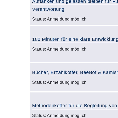
Auftanken und gelassen bleiben für F
Verantwortung
Status:
Anmeldung möglich
180 Minuten für eine klare Entwicklu
Status:
Anmeldung möglich
Bücher, Erzählkoffer, BeeBot & Kamish
Status:
Anmeldung möglich
Methodenkoffer für die Begleitung vo
Status:
Anmeldung möglich