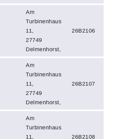
Am
Turbinenhaus
11,
26B2106
27749
Delmenhorst,
Am
Turbinenhaus
11,
26B2107
27749
Delmenhorst,
Am
Turbinenhaus
11,
26B2108