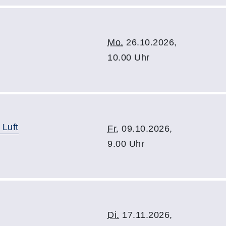
Mo.
26.10.2026,
10.00 Uhr
 Luft
Fr.
09.10.2026,
9.00 Uhr
Di.
17.11.2026,