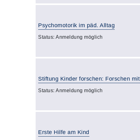
Psychomotorik im päd. Alltag
Status:
Anmeldung möglich
Stiftung Kinder forschen: Forschen mit
Status:
Anmeldung möglich
Erste Hilfe am Kind