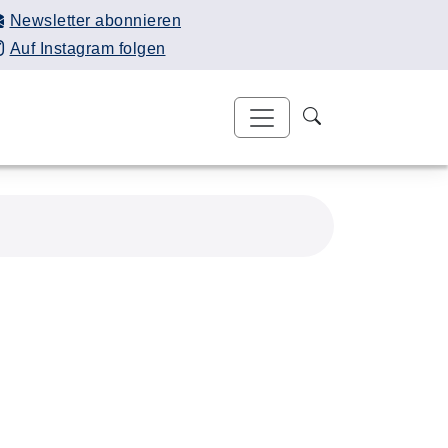
Newsletter abonnieren
Auf Instagram folgen