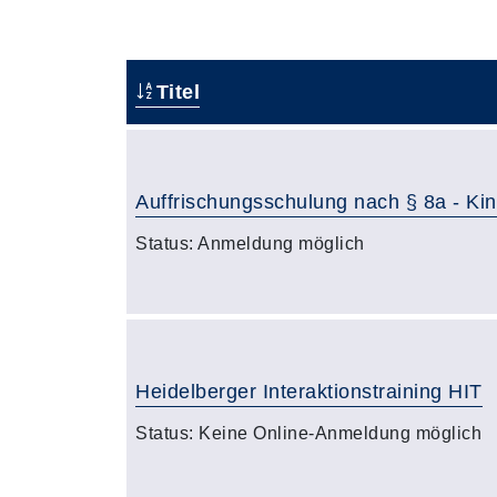
Titel
Auffrischungsschulung nach § 8a - K
Status:
Anmeldung möglich
Heidelberger Interaktionstraining HIT
Status:
Keine Online-Anmeldung möglich