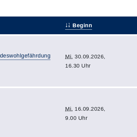
Beginn
indeswohlgefährdung
Mi.
30.09.2026,
16.30 Uhr
Mi.
16.09.2026,
9.00 Uhr