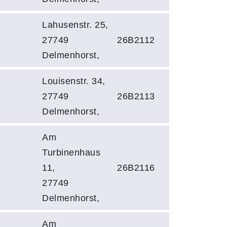
Lahusenstr. 25,
27749
26B2112
Delmenhorst,
Louisenstr. 34,
27749
26B2113
Delmenhorst,
Am
Turbinenhaus
11,
26B2116
27749
Delmenhorst,
Am