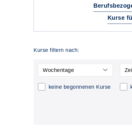
Berufsbezog
Kurse f
Kurse filtern nach:
Wochentage
Ze
keine begonnenen Kurse