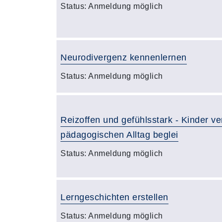
Status:
Anmeldung möglich
Neurodivergenz kennenlernen
Status:
Anmeldung möglich
Reizoffen und gefühlsstark - Kinder v
pädagogischen Alltag beglei
Status:
Anmeldung möglich
Lerngeschichten erstellen
Status:
Anmeldung möglich