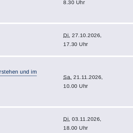
8.30 Uhr
Di.
27.10.2026,
17.30 Uhr
erstehen und im
Sa.
21.11.2026,
10.00 Uhr
Di.
03.11.2026,
18.00 Uhr