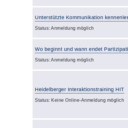
Unterstützte Kommunikation kennenle
Status:
Anmeldung möglich
Wo beginnt und wann endet Partizipat
Status:
Anmeldung möglich
Heidelberger Interaktionstraining HIT
Status:
Keine Online-Anmeldung möglich