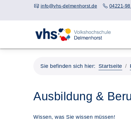
info@vhs-delmenhorst.de
04221-98
Sie befinden sich hier:
Startseite
Ausbildung & Beru
Wissen, was Sie wissen müssen!