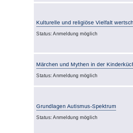
Kulturelle und religiöse Vielfalt werts
Status:
Anmeldung möglich
Märchen und Mythen in der Kinderküc
Status:
Anmeldung möglich
Grundlagen Autismus-Spektrum
Status:
Anmeldung möglich