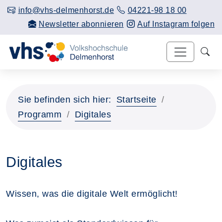
info@vhs-delmenhorst.de
04221-98 18 00
Newsletter abonnieren
Auf Instagram folgen
Sie befinden sich hier:
Startseite
Programm
Digitales
Digitales
Wissen, was die digitale Welt ermöglicht!