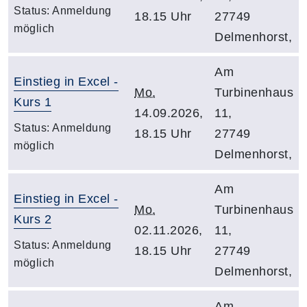
Status:
Anmeldung
18.15 Uhr
27749
möglich
Delmenhorst,
Am
Einstieg in Excel -
Mo.
Turbinenhaus
Kurs 1
14.09.2026,
11,
Status:
Anmeldung
18.15 Uhr
27749
möglich
Delmenhorst,
Am
Einstieg in Excel -
Mo.
Turbinenhaus
Kurs 2
02.11.2026,
11,
Status:
Anmeldung
18.15 Uhr
27749
möglich
Delmenhorst,
Am