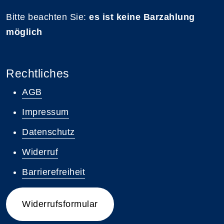
Bitte beachten Sie:
es ist keine Barzahlung
möglich
Rechtliches
AGB
Impressum
Datenschutz
Widerruf
Barrierefreiheit
Widerrufsformular