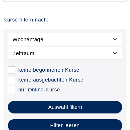
Kurse filtern nach:
Wochentage
Zeitraum
keine begonnenen Kurse
keine ausgebuchten Kurse
nur Online-Kurse
Auswahl filtern
Filter leeren