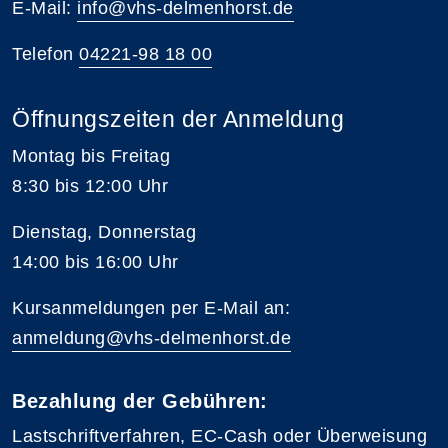
E-Mail:
info@vhs-delmenhorst.de
Telefon
04221-98 18 00
Öffnungszeiten der Anmeldung
Montag bis Freitag
8:30 bis 12:00 Uhr
Dienstag, Donnerstag
14:00 bis 16:00 Uhr
Kursanmeldungen per E-Mail an:
anmeldung@vhs-delmenhorst.de
Bezahlung der Gebühren:
Lastschriftverfahren, EC-Cash oder Überweisung