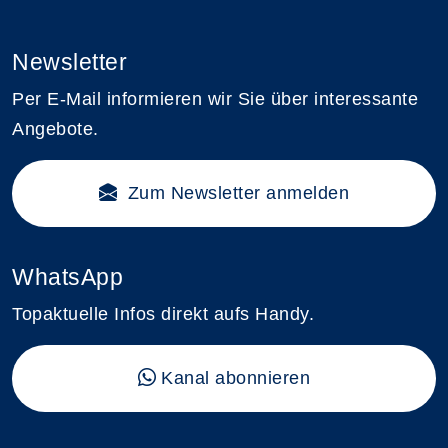
Newsletter
Per E-Mail informieren wir Sie über interessante
Angebote.
Zum Newsletter anmelden
WhatsApp
Topaktuelle Infos direkt aufs Handy.
Kanal abonnieren