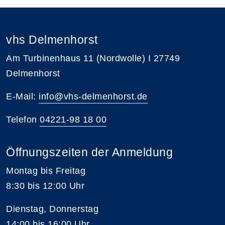
vhs Delmenhorst
Am Turbinenhaus 11 (Nordwolle) I 27749
Delmenhorst
E-Mail:
info@vhs-delmenhorst.de
Telefon
04221-98 18 00
Öffnungszeiten der Anmeldung
Montag bis Freitag
8:30 bis 12:00 Uhr
Dienstag, Donnerstag
14:00 bis 16:00 Uhr