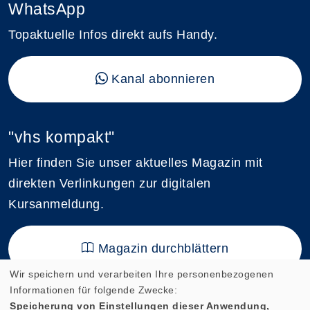
WhatsApp
Topaktuelle Infos direkt aufs Handy.
Kanal abonnieren
"vhs kompakt"
Hier finden Sie unser aktuelles Magazin mit
direkten Verlinkungen zur digitalen
Kursanmeldung.
Magazin durchblättern
Wir speichern und verarbeiten Ihre personenbezogenen
Informationen für folgende Zwecke:
Speicherung von Einstellungen dieser Anwendung,