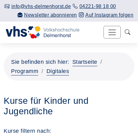
info@vhs-delmenhorst.de
04221-98 18 00
Newsletter abonnieren
Auf Instagram folgen
Sie befinden sich hier:
Startseite
Programm
Digitales
Kurse für Kinder und
Jugendliche
Kurse filtern nach: