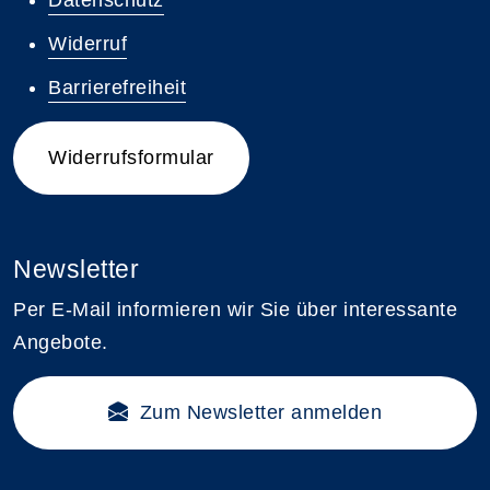
Widerruf
Barrierefreiheit
Widerrufsformular
Newsletter
Per E-Mail informieren wir Sie über interessante
Angebote.
Zum Newsletter anmelden