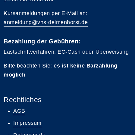
Kursanmeldungen per E-Mail an:
anmeldung@vhs-delmenhorst.de
Bezahlung der Gebühren:
Lastschriftverfahren, EC-Cash oder Überweisung
Bitte beachten Sie:
es ist keine Barzahlung
möglich
Rechtliches
AGB
Impressum
Datenschutz