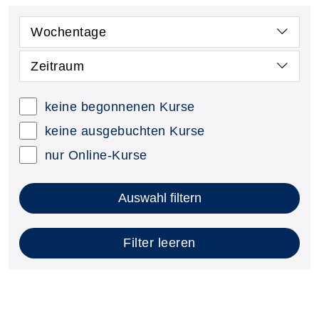
Wochentage
Zeitraum
keine begonnenen Kurse
keine ausgebuchten Kurse
nur Online-Kurse
Auswahl filtern
Filter leeren