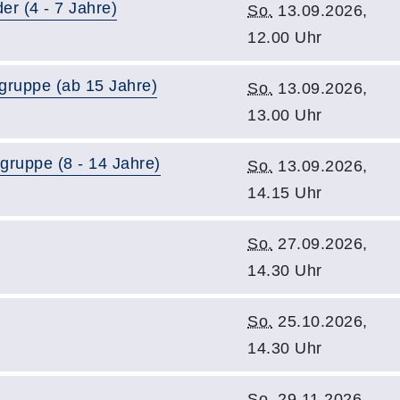
er (4 - 7 Jahre)
So.
13.09.2026,
12.00 Uhr
gruppe (ab 15 Jahre)
So.
13.09.2026,
13.00 Uhr
gruppe (8 - 14 Jahre)
So.
13.09.2026,
14.15 Uhr
So.
27.09.2026,
14.30 Uhr
So.
25.10.2026,
14.30 Uhr
So.
29.11.2026,