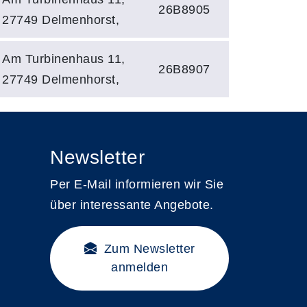
26B8905
27749 Delmenhorst,
Am Turbinenhaus 11,
26B8907
27749 Delmenhorst,
Newsletter
Per E-Mail informieren wir Sie
über interessante Angebote.
Zum Newsletter
anmelden