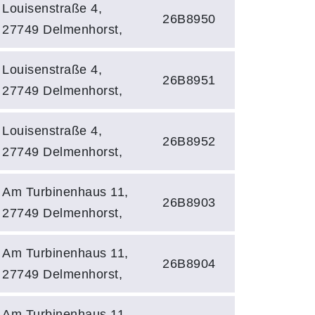
Louisenstraße 4,
26B8950
27749 Delmenhorst,
Louisenstraße 4,
26B8951
27749 Delmenhorst,
Louisenstraße 4,
26B8952
27749 Delmenhorst,
Am Turbinenhaus 11,
26B8903
27749 Delmenhorst,
Am Turbinenhaus 11,
26B8904
27749 Delmenhorst,
Am Turbinenhaus 11,