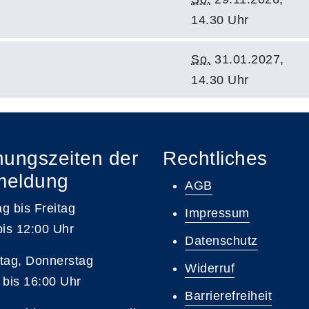
14.30 Uhr
So.
31.01.2027,
14.30 Uhr
nungszeiten der
Rechtliches
meldung
AGB
g bis Freitag
Impressum
bis 12:00 Uhr
Datenschutz
tag, Donnerstag
Widerruf
 bis 16:00 Uhr
Barrierefreiheit