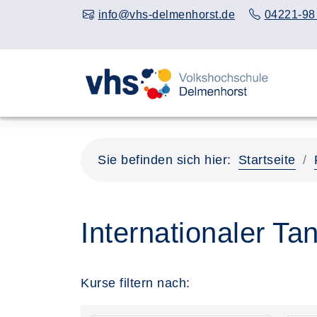
info@vhs-delmenhorst.de
04221-98
Sie befinden sich hier:
Startseite
Internationaler Ta
Kurse filtern nach: