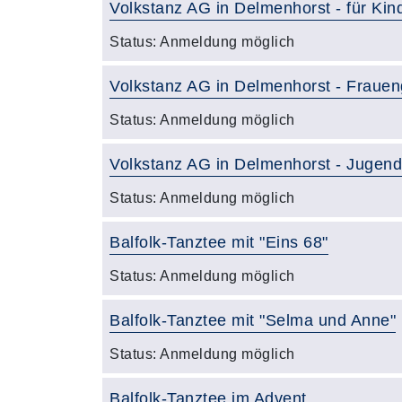
Volkstanz AG in Delmenhorst - für Kind
Status:
Anmeldung möglich
Volkstanz AG in Delmenhorst - Frauen
Status:
Anmeldung möglich
Volkstanz AG in Delmenhorst - Jugend
Status:
Anmeldung möglich
Balfolk-Tanztee mit "Eins 68"
Status:
Anmeldung möglich
Balfolk-Tanztee mit "Selma und Anne"
Status:
Anmeldung möglich
Balfolk-Tanztee im Advent