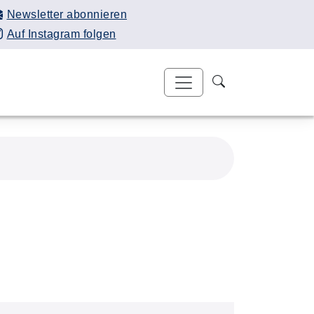
Newsletter abonnieren
Auf Instagram folgen