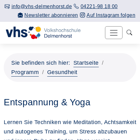
info@vhs-delmenhorst.de
04221-98 18 00
Newsletter abonnieren
Auf Instagram folgen
Sie befinden sich hier:
Startseite
Programm
Gesundheit
Entspannung & Yoga
Lernen Sie Techniken wie Meditation, Achtsamkeit
und autogenes Training, um Stress abzubauen