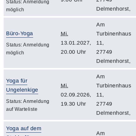
Status:
Anmeldung
Delmenhorst,
möglich
Am
Büro-Yoga
Mi.
Turbinenhaus
13.01.2027,
11,
Status:
Anmeldung
20.00 Uhr
27749
möglich
Delmenhorst,
Am
Yoga für
Mi.
Turbinenhaus
Ungelenkige
02.09.2026,
11,
Status:
Anmeldung
19.30 Uhr
27749
auf Warteliste
Delmenhorst,
Yoga auf dem
Am