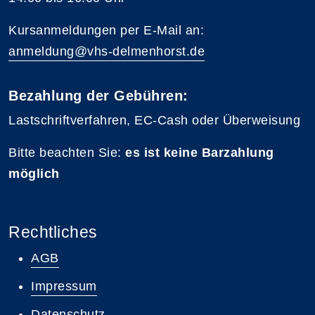
Kursanmeldungen per E-Mail an:
anmeldung@vhs-delmenhorst.de
Bezahlung der Gebühren:
Lastschriftverfahren, EC-Cash oder Überweisung
Bitte beachten Sie:
es ist keine Barzahlung
möglich
Rechtliches
AGB
Impressum
Datenschutz