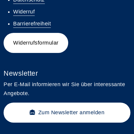
Widerruf
Barrierefreiheit
Widerrufsformular
Newsletter
Per E-Mail informieren wir Sie über interessante
Angebote.
Zum Newsletter anmelden