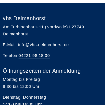
vhs Delmenhorst
Am Turbinenhaus 11 (Nordwolle) I 27749
Delmenhorst
E-Mail:
info@vhs-delmenhorst.de
Telefon
04221-98 18 00
Öffnungszeiten der Anmeldung
Montag bis Freitag
8:30 bis 12:00 Uhr
Dienstag, Donnerstag
14:00 bis 16:00 Uhr