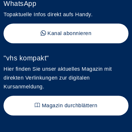
WhatsApp
Topaktuelle Infos direkt aufs Handy.
Kanal abonnieren
"vhs kompakt"
Hier finden Sie unser aktuelles Magazin mit
direkten Verlinkungen zur digitalen
Kursanmeldung.
Magazin durchblättern