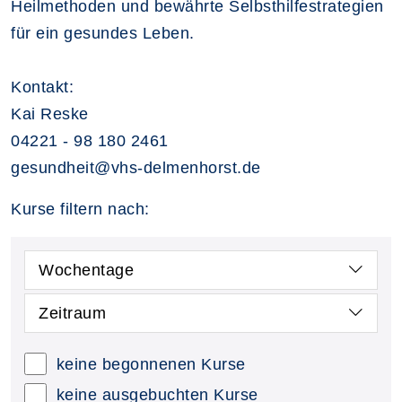
Heilmethoden und bewährte Selbsthilfestrategien
für ein gesundes Leben.
Kontakt:
Kai Reske
04221 - 98 180 2461
gesundheit@vhs-delmenhorst.de
Kurse filtern nach:
Wochentage
Zeitraum
keine begonnenen Kurse
keine ausgebuchten Kurse