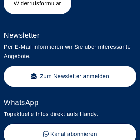
Widerrufsformular
Newsletter
Per E-Mail informieren wir Sie über interessante
Angebote.
Zum Newsletter anmelden
WhatsApp
Topaktuelle Infos direkt aufs Handy.
Kanal abonnieren