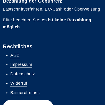
Bezahlung der Gebühren:
Lastschriftverfahren, EC-Cash oder Überweisung
Bitte beachten Sie:
es ist keine Barzahlung
möglich
Rechtliches
AGB
Impressum
Datenschutz
Widerruf
Barrierefreiheit