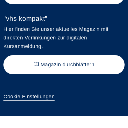
"vhs kompakt"
Hier finden Sie unser aktuelles Magazin mit
direkten Verlinkungen zur digitalen
Kursanmeldung.
Magazin durchblättern
Cookie Einstellungen