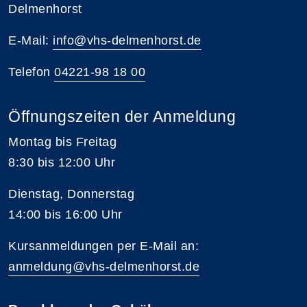
Delmenhorst
E-Mail:
info@vhs-delmenhorst.de
Telefon
04221-98 18 00
Öffnungszeiten der Anmeldung
Montag bis Freitag
8:30 bis 12:00 Uhr
Dienstag, Donnerstag
14:00 bis 16:00 Uhr
Kursanmeldungen per E-Mail an:
anmeldung@vhs-delmenhorst.de