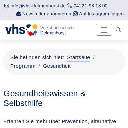
info@vhs-delmenhorst.de
04221-98 18 00
Newsletter abonnieren
Auf Instagram folgen
Sie befinden sich hier:
Startseite
Programm
Gesundheit
Gesundheitswissen &
Selbsthilfe
Erfahren Sie mehr über Prävention, alternative