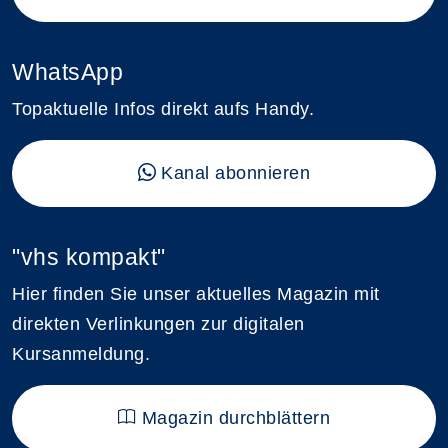
WhatsApp
Topaktuelle Infos direkt aufs Handy.
Kanal abonnieren
"vhs kompakt"
Hier finden Sie unser aktuelles Magazin mit
direkten Verlinkungen zur digitalen
Kursanmeldung.
Magazin durchblättern