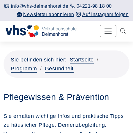
info@vhs-delmenhorst.de
04221-98 18 00
Newsletter abonnieren
Auf Instagram folgen
Sie befinden sich hier:
Startseite
Programm
Gesundheit
Pflegewissen & Prävention
Sie erhalten wichtige Infos und praktische Tipps
zu häuslicher Pflege, Demenzbegleitung,