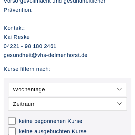
Vorsorgevollmacht und gesundheitlicher
Prävention.
Kontakt:
Kai Reske
04221 - 98 180 2461
gesundheit@vhs-delmenhorst.de
Kurse filtern nach:
Wochentage
Zeitraum
keine begonnenen Kurse
keine ausgebuchten Kurse