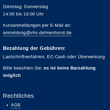
Dienstag, Donnerstag
14:00 bis 16:00 Uhr
Kursanmeldungen per E-Mail an:
anmeldung@vhs-delmenhorst.de
Bezahlung der Gebühren:
Lastschriftverfahren, EC-Cash oder Überweisung
Bitte beachten Sie:
es ist keine Barzahlung
möglich
Rechtliches
AGB