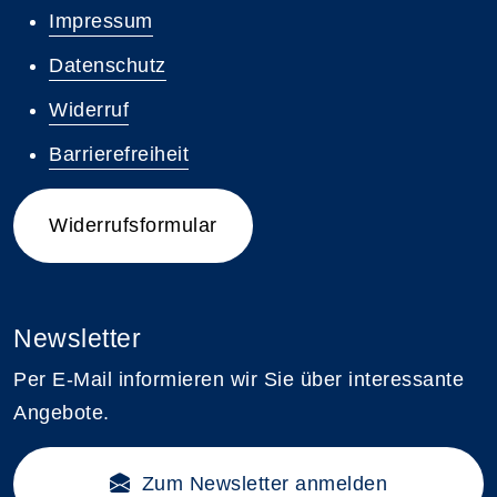
Impressum
Datenschutz
Widerruf
Barrierefreiheit
Widerrufsformular
Newsletter
Per E-Mail informieren wir Sie über interessante
Angebote.
Zum Newsletter anmelden