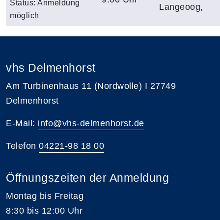
Status:
Anmeldung
Langeoog,
möglich
vhs Delmenhorst
Am Turbinenhaus 11 (Nordwolle) I 27749
Delmenhorst
E-Mail:
info@vhs-delmenhorst.de
Telefon
04221-98 18 00
Öffnungszeiten der Anmeldung
Montag bis Freitag
8:30 bis 12:00 Uhr