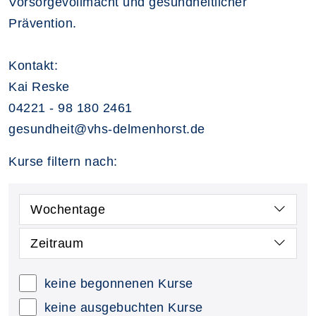
Vorsorgevollmacht und gesundheitlicher
Prävention.
Kontakt:
Kai Reske
04221 - 98 180 2461
gesundheit@vhs-delmenhorst.de
Kurse filtern nach:
Wochentage
Zeitraum
keine begonnenen Kurse
keine ausgebuchten Kurse