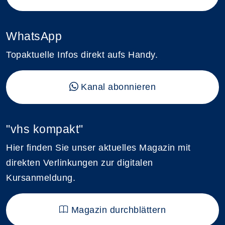
WhatsApp
Topaktuelle Infos direkt aufs Handy.
Kanal abonnieren
"vhs kompakt"
Hier finden Sie unser aktuelles Magazin mit
direkten Verlinkungen zur digitalen
Kursanmeldung.
Magazin durchblättern