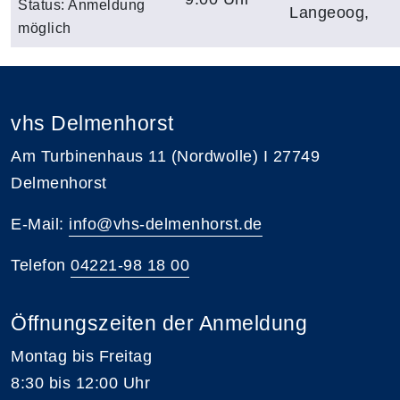
Status:
Anmeldung
Langeoog,
möglich
vhs Delmenhorst
Am Turbinenhaus 11 (Nordwolle) I 27749
Delmenhorst
E-Mail:
info@vhs-delmenhorst.de
Telefon
04221-98 18 00
Öffnungszeiten der Anmeldung
Montag bis Freitag
8:30 bis 12:00 Uhr