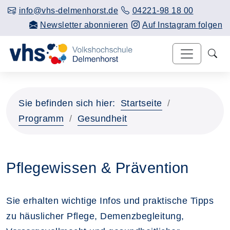
info@vhs-delmenhorst.de
04221-98 18 00
Newsletter abonnieren
Auf Instagram folgen
Sie befinden sich hier:
Startseite
Programm
Gesundheit
Pflegewissen & Prävention
Sie erhalten wichtige Infos und praktische Tipps
zu häuslicher Pflege, Demenzbegleitung,