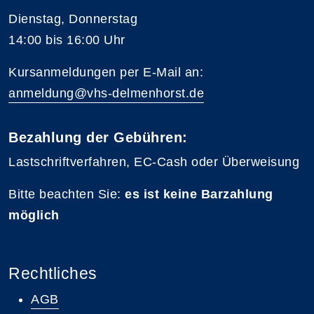
Dienstag, Donnerstag
14:00 bis 16:00 Uhr
Kursanmeldungen per E-Mail an:
anmeldung@vhs-delmenhorst.de
Bezahlung der Gebühren:
Lastschriftverfahren, EC-Cash oder Überweisung
Bitte beachten Sie:
es ist keine Barzahlung
möglich
Rechtliches
AGB