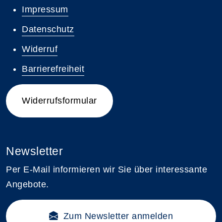
Impressum
Datenschutz
Widerruf
Barrierefreiheit
Widerrufsformular
Newsletter
Per E-Mail informieren wir Sie über interessante
Angebote.
Zum Newsletter anmelden