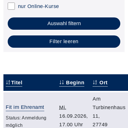
nur Online-Kurse
Auswahl filtern
Filter leeren
Titel
Beginn
Ort
Am
Fit im Ehrenamt
Mi.
Turbinenhaus
16.09.2026,
11,
Status:
Anmeldung
17.00 Uhr
27749
möglich