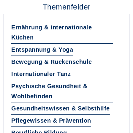
Themenfelder
Ernährung & internationale
Küchen
Entspannung & Yoga
Bewegung & Rückenschule
Internationaler Tanz
Psychische Gesundheit &
Wohlbefinden
Gesundheitswissen & Selbsthilfe
Pflegewissen & Prävention
Berufliche Bildung