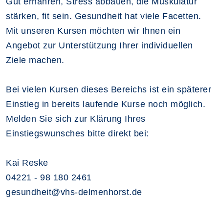
Gut ernähren, Stress abbauen, die Muskulatur
stärken, fit sein. Gesundheit hat viele Facetten.
Mit unseren Kursen möchten wir Ihnen ein
Angebot zur Unterstützung Ihrer individuellen
Ziele machen.
Bei vielen Kursen dieses Bereichs ist ein späterer
Einstieg in bereits laufende Kurse noch möglich.
Melden Sie sich zur Klärung Ihres
Einstiegswunsches bitte direkt bei:
Kai Reske
04221 - 98 180 2461
gesundheit@vhs-delmenhorst.de