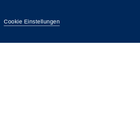
Cookie Einstellungen