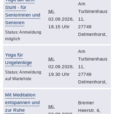
Am
Stuhl - für
Mi.
Turbinenhaus
Seniorinnen und
02.09.2026,
11,
Senioren
18.15 Uhr
27749
Status:
Anmeldung
Delmenhorst,
möglich
Am
Yoga für
Mi.
Turbinenhaus
Ungelenkige
02.09.2026,
11,
Status:
Anmeldung
19.30 Uhr
27749
auf Warteliste
Delmenhorst,
Mit Meditation
entspannen und
Bremer
Mi.
zur Ruhe
Heerstr. 6,