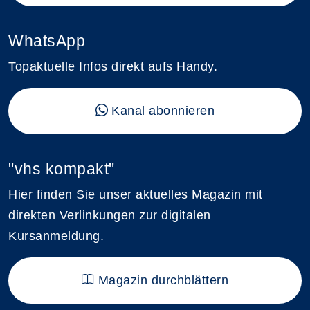
WhatsApp
Topaktuelle Infos direkt aufs Handy.
Kanal abonnieren
"vhs kompakt"
Hier finden Sie unser aktuelles Magazin mit
direkten Verlinkungen zur digitalen
Kursanmeldung.
Magazin durchblättern