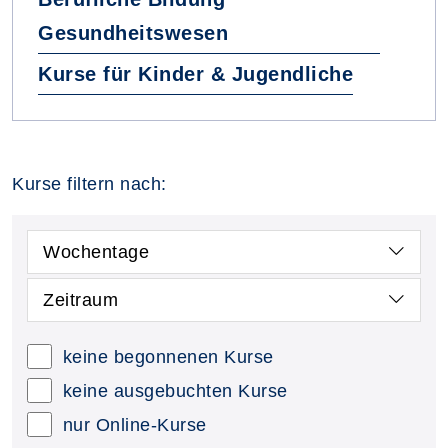
Gesundheitswesen
Kurse für Kinder & Jugendliche
Kurse filtern nach:
Wochentage
Zeitraum
keine begonnenen Kurse
keine ausgebuchten Kurse
nur Online-Kurse