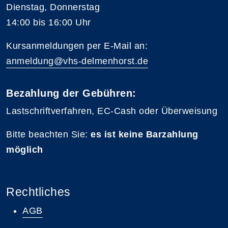
Dienstag, Donnerstag
14:00 bis 16:00 Uhr
Kursanmeldungen per E-Mail an:
anmeldung@vhs-delmenhorst.de
Bezahlung der Gebühren:
Lastschriftverfahren, EC-Cash oder Überweisung
Bitte beachten Sie:
es ist keine Barzahlung
möglich
Rechtliches
AGB