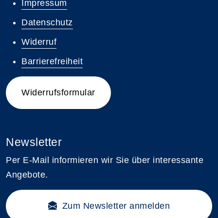
Impressum
Datenschutz
Widerruf
Barrierefreiheit
Widerrufsformular
Newsletter
Per E-Mail informieren wir Sie über interessante
Angebote.
Zum Newsletter anmelden