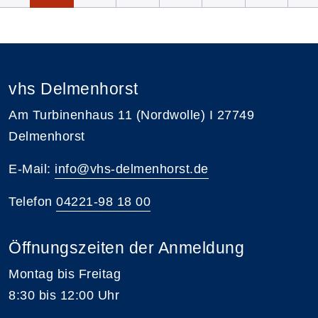
vhs Delmenhorst
Am Turbinenhaus 11 (Nordwolle) I 27749
Delmenhorst
E-Mail:
info@vhs-delmenhorst.de
Telefon
04221-98 18 00
Öffnungszeiten der Anmeldung
Montag bis Freitag
8:30 bis 12:00 Uhr