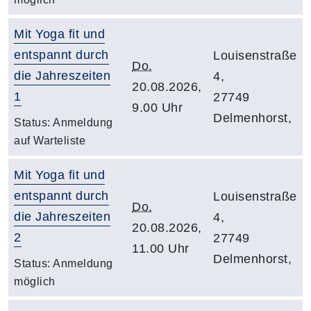
Mit Yoga fit und
entspannt durch
Louisenstraße
Do.
die Jahreszeiten
4,
20.08.2026,
1
27749
9.00 Uhr
Delmenhorst,
Status:
Anmeldung
auf Warteliste
Mit Yoga fit und
entspannt durch
Louisenstraße
Do.
die Jahreszeiten
4,
20.08.2026,
2
27749
11.00 Uhr
Delmenhorst,
Status:
Anmeldung
möglich