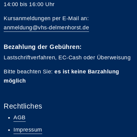
14:00 bis 16:00 Uhr
Kursanmeldungen per E-Mail an:
anmeldung@vhs-delmenhorst.de
Bezahlung der Gebühren:
Lastschriftverfahren, EC-Cash oder Überweisung
Bitte beachten Sie:
es ist keine Barzahlung
möglich
Rechtliches
AGB
Impressum