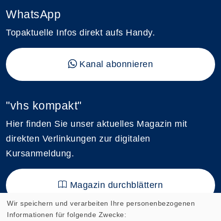
WhatsApp
Topaktuelle Infos direkt aufs Handy.
Kanal abonnieren
"vhs kompakt"
Hier finden Sie unser aktuelles Magazin mit
direkten Verlinkungen zur digitalen
Kursanmeldung.
Magazin durchblättern
Wir speichern und verarbeiten Ihre personenbezogenen
Informationen für folgende Zwecke: