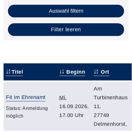
Auswahl filtern
Filter leeren
Titel
Beginn
Ort
Am
Fit im Ehrenamt
Mi.
Turbinenhaus
16.09.2026,
11,
Status:
Anmeldung
17.00 Uhr
27749
möglich
Delmenhorst,