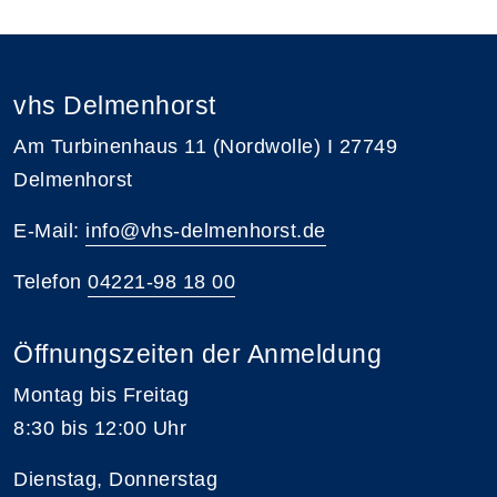
vhs Delmenhorst
Am Turbinenhaus 11 (Nordwolle) I 27749
Delmenhorst
E-Mail:
info@vhs-delmenhorst.de
Telefon
04221-98 18 00
Öffnungszeiten der Anmeldung
Montag bis Freitag
8:30 bis 12:00 Uhr
Dienstag, Donnerstag