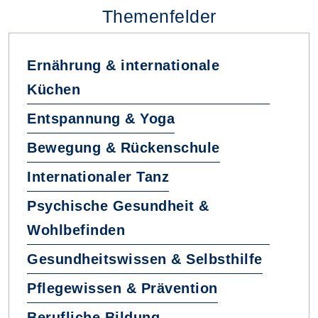
Themenfelder
Ernährung & internationale
Küchen
Entspannung & Yoga
Bewegung & Rückenschule
Internationaler Tanz
Psychische Gesundheit &
Wohlbefinden
Gesundheitswissen & Selbsthilfe
Pflegewissen & Prävention
Berufliche Bildung