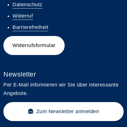
Datenschutz
Widerruf
Barrierefreiheit
Widerrufsformular
Newsletter
Per E-Mail informieren wir Sie über interessante
Angebote.
Zum Newsletter anmelden