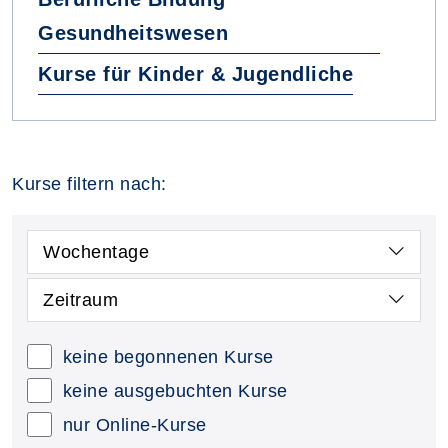
Gesundheitswesen
Kurse für Kinder & Jugendliche
Kurse filtern nach:
Wochentage
Zeitraum
keine begonnenen Kurse
keine ausgebuchten Kurse
nur Online-Kurse