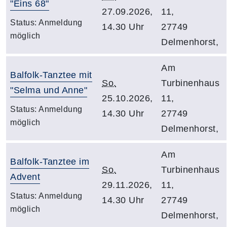
"Eins 68"
27.09.2026,
11,
Status:
Anmeldung
14.30 Uhr
27749
möglich
Delmenhorst,
Am
Balfolk-Tanztee mit
So.
Turbinenhaus
"Selma und Anne"
25.10.2026,
11,
Status:
Anmeldung
14.30 Uhr
27749
möglich
Delmenhorst,
Am
Balfolk-Tanztee im
So.
Turbinenhaus
Advent
29.11.2026,
11,
Status:
Anmeldung
14.30 Uhr
27749
möglich
Delmenhorst,