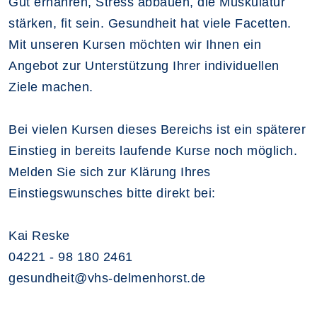
Gut ernähren, Stress abbauen, die Muskulatur
stärken, fit sein. Gesundheit hat viele Facetten.
Mit unseren Kursen möchten wir Ihnen ein
Angebot zur Unterstützung Ihrer individuellen
Ziele machen.
Bei vielen Kursen dieses Bereichs ist ein späterer
Einstieg in bereits laufende Kurse noch möglich.
Melden Sie sich zur Klärung Ihres
Einstiegswunsches bitte direkt bei:
Kai Reske
04221 - 98 180 2461
gesundheit@vhs-delmenhorst.de