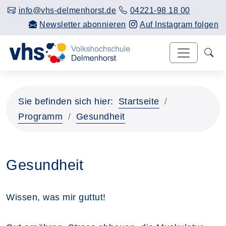
info@vhs-delmenhorst.de
04221-98 18 00
Newsletter abonnieren
Auf Instagram folgen
Sie befinden sich hier:
Startseite
Programm
Gesundheit
Gesundheit
Wissen, was mir guttut!