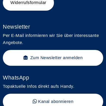
Widerrufsformular
Newsletter
Per E-Mail informieren wir Sie über interessante
Angebote.
Zum Newsletter anmelden
WhatsApp
Topaktuelle Infos direkt aufs Handy.
Kanal abonnieren