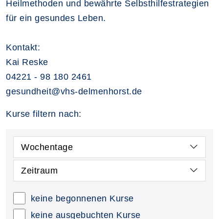
Heilmethoden und bewährte Selbsthilfestrategien
für ein gesundes Leben.
Kontakt:
Kai Reske
04221 - 98 180 2461
gesundheit@vhs-delmenhorst.de
Kurse filtern nach:
Wochentage
Zeitraum
keine begonnenen Kurse
keine ausgebuchten Kurse