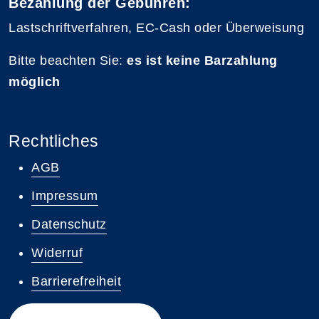
Bezahlung der Gebühren:
Lastschriftverfahren, EC-Cash oder Überweisung
Bitte beachten Sie:
es ist keine Barzahlung
möglich
Rechtliches
AGB
Impressum
Datenschutz
Widerruf
Barrierefreiheit