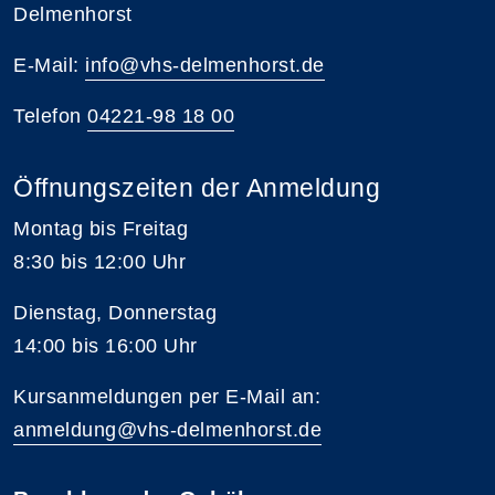
Delmenhorst
E-Mail:
info@vhs-delmenhorst.de
Telefon
04221-98 18 00
Öffnungszeiten der Anmeldung
Montag bis Freitag
8:30 bis 12:00 Uhr
Dienstag, Donnerstag
14:00 bis 16:00 Uhr
Kursanmeldungen per E-Mail an:
anmeldung@vhs-delmenhorst.de