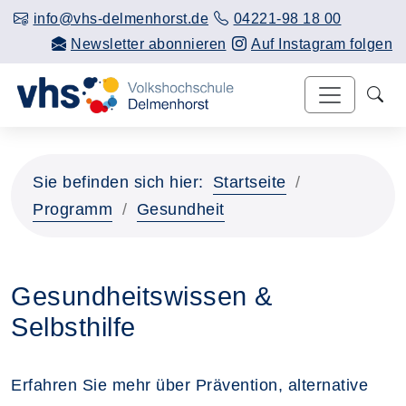
info@vhs-delmenhorst.de
04221-98 18 00
Newsletter abonnieren
Auf Instagram folgen
Sie befinden sich hier:
Startseite
Programm
Gesundheit
Gesundheitswissen &
Selbsthilfe
Erfahren Sie mehr über Prävention, alternative