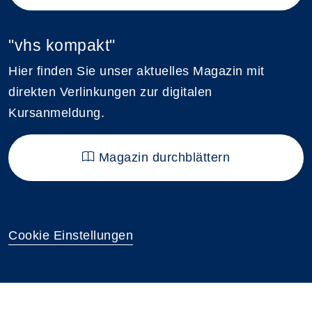
"vhs kompakt"
Hier finden Sie unser aktuelles Magazin mit
direkten Verlinkungen zur digitalen
Kursanmeldung.
Magazin durchblättern
Cookie Einstellungen