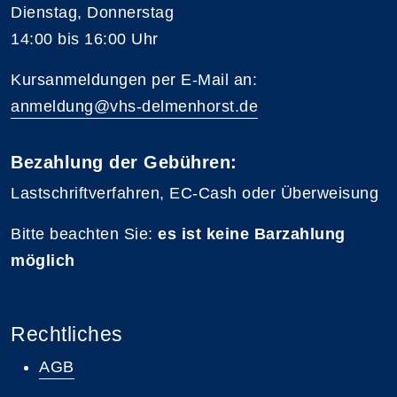
Dienstag, Donnerstag
14:00 bis 16:00 Uhr
Kursanmeldungen per E-Mail an:
anmeldung@vhs-delmenhorst.de
Bezahlung der Gebühren:
Lastschriftverfahren, EC-Cash oder Überweisung
Bitte beachten Sie:
es ist keine Barzahlung
möglich
Rechtliches
AGB