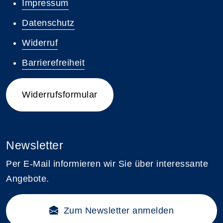
Impressum
Datenschutz
Widerruf
Barrierefreiheit
Widerrufsformular
Newsletter
Per E-Mail informieren wir Sie über interessante
Angebote.
Zum Newsletter anmelden