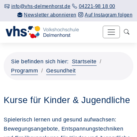
info@vhs-delmenhorst.de
04221-98 18 00
Newsletter abonnieren
Auf Instagram folgen
Sie befinden sich hier:
Startseite
Programm
Gesundheit
Kurse für Kinder & Jugendliche
Spielerisch lernen und gesund aufwachsen:
Bewegungsangebote, Entspannungstechniken