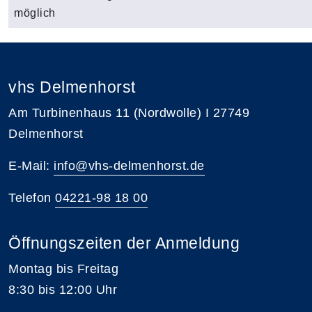
möglich
vhs Delmenhorst
Am Turbinenhaus 11 (Nordwolle) I 27749
Delmenhorst
E-Mail:
info@vhs-delmenhorst.de
Telefon
04221-98 18 00
Öffnungszeiten der Anmeldung
Montag bis Freitag
8:30 bis 12:00 Uhr