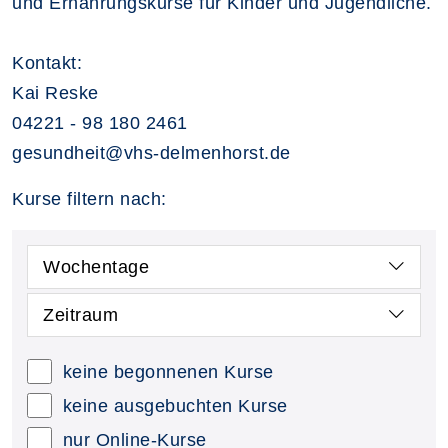
und Ernährungskurse für Kinder und Jugendliche.
Kontakt:
Kai Reske
04221 - 98 180 2461
gesundheit@vhs-delmenhorst.de
Kurse filtern nach:
Wochentage
Zeitraum
keine begonnenen Kurse
keine ausgebuchten Kurse
nur Online-Kurse