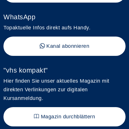
WhatsApp
Topaktuelle Infos direkt aufs Handy.
Kanal abonnieren
"vhs kompakt"
Hier finden Sie unser aktuelles Magazin mit
direkten Verlinkungen zur digitalen
Kursanmeldung.
Magazin durchblättern