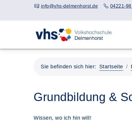
info@vhs-delmenhorst.de
04221-98
Sie befinden sich hier:
Startseite
Grundbildung & S
Wissen, wo ich hin will!