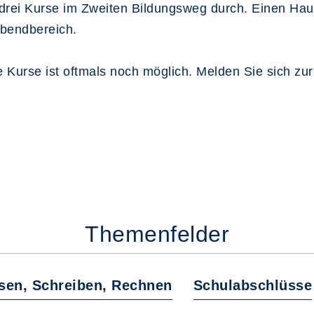
l drei Kurse im Zweiten Bildungsweg durch. Einen Ha
Abendbereich.
de Kurse ist oftmals noch möglich. Melden Sie sich zu
Themenfelder
sen, Schreiben, Rechnen
Schulabschlüsse