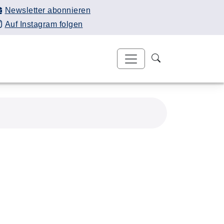
Newsletter abonnieren
Auf Instagram folgen