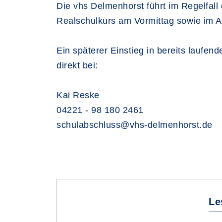
Die vhs Delmenhorst führt im Regelfal
Realschulkurs am Vormittag sowie im 
Ein späterer Einstieg in bereits laufen
direkt bei:
Kai Reske
04221 - 98 180 2461
schulabschluss@vhs-delmenhorst.de
Le