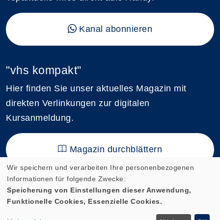
Kanal abonnieren
"vhs kompakt"
Hier finden Sie unser aktuelles Magazin mit
direkten Verlinkungen zur digitalen
Kursanmeldung.
Magazin durchblättern
Wir speichern und verarbeiten Ihre personenbezogenen
Informationen für folgende Zwecke:
Speicherung von Einstellungen dieser Anwendung,
Funktionelle Cookies, Essenzielle Cookies.
Cookie Einstellungen