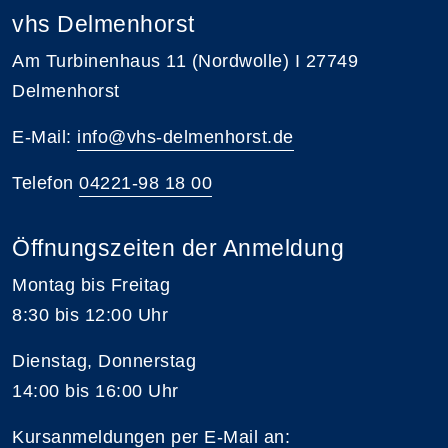
vhs Delmenhorst
Am Turbinenhaus 11 (Nordwolle) I 27749
Delmenhorst
E-Mail:
info@vhs-delmenhorst.de
Telefon
04221-98 18 00
Öffnungszeiten der Anmeldung
Montag bis Freitag
8:30 bis 12:00 Uhr
Dienstag, Donnerstag
14:00 bis 16:00 Uhr
Kursanmeldungen per E-Mail an: