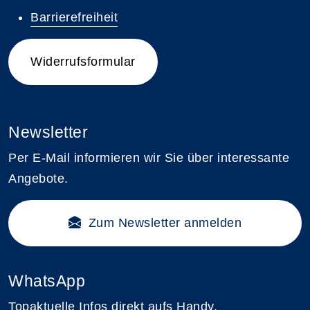
Barrierefreiheit
Widerrufsformular
Newsletter
Per E-Mail informieren wir Sie über interessante
Angebote.
Zum Newsletter anmelden
WhatsApp
Topaktuelle Infos direkt aufs Handy.