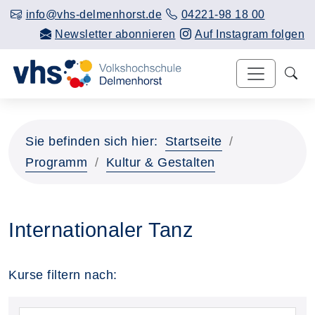
info@vhs-delmenhorst.de
04221-98 18 00
Newsletter abonnieren
Auf Instagram folgen
Sie befinden sich hier:
Startseite
Programm
Kultur & Gestalten
Internationaler Tanz
Kurse filtern nach: