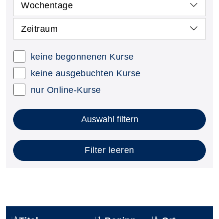
Wochentage
Zeitraum
keine begonnenen Kurse
keine ausgebuchten Kurse
nur Online-Kurse
Auswahl filtern
Filter leeren