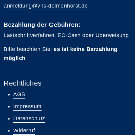
anmeldung@vhs-delmenhorst.de
Bezahlung der Gebühren:
Lastschriftverfahren, EC-Cash oder Überweisung
Bitte beachten Sie:
es ist keine Barzahlung
möglich
Rechtliches
AGB
Impressum
Datenschutz
Widerruf