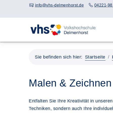
info@vhs-delmenhorst.de
04221-98
Sie befinden sich hier:
Startseite
Malen & Zeichnen
Entfalten Sie Ihre Kreativität in unser
Techniken, sondern auch Ihre individue