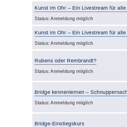
Kunst im Ohr – Ein Livestream für alle
Status:
Anmeldung möglich
Kunst im Ohr – Ein Livestream für alle
Status:
Anmeldung möglich
Rubens oder Rembrandt?
Status:
Anmeldung möglich
Bridge kennenlernen – Schnuppernach
Status:
Anmeldung möglich
Bridge-Einstiegskurs