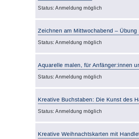
Status:
Anmeldung möglich
Zeichnen am Mittwochabend – Übung u
Status:
Anmeldung möglich
Aquarelle malen, für Anfänger:innen u
Status:
Anmeldung möglich
Kreative Buchstaben: Die Kunst des H
Status:
Anmeldung möglich
Kreative Weihnachtskarten mit Handlet