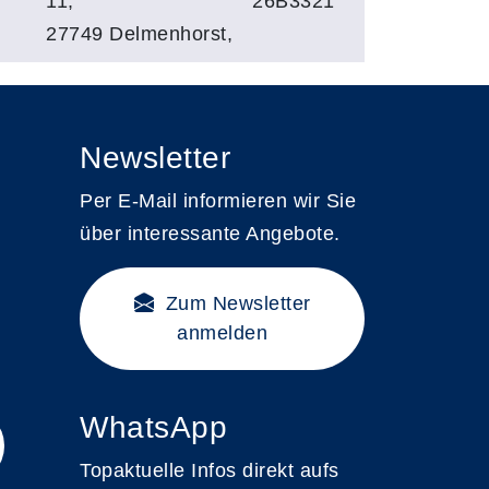
11,
26B3321
27749 Delmenhorst,
Newsletter
Per E-Mail informieren wir Sie
über interessante Angebote.
Zum Newsletter
anmelden
WhatsApp
Topaktuelle Infos direkt aufs