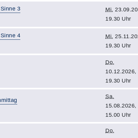
 Sinne 3
Mi.
23.09.20
19.30 Uhr
 Sinne 4
Mi.
25.11.20
19.30 Uhr
Do.
10.12.2026,
19.30 Uhr
Sa.
mittag
15.08.2026,
15.00 Uhr
Do.