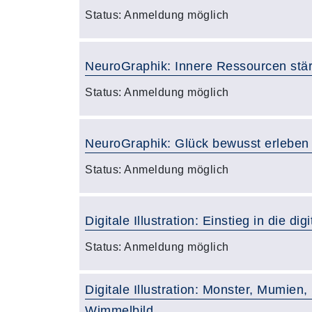
Status:
Anmeldung möglich
NeuroGraphik: Innere Ressourcen stä
Status:
Anmeldung möglich
NeuroGraphik: Glück bewusst erleben
Status:
Anmeldung möglich
Digitale Illustration: Einstieg in die digi
Status:
Anmeldung möglich
Digitale Illustration: Monster, Mumien
Wimmelbild