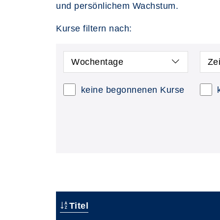
und persönlichem Wachstum.
Kurse filtern nach:
Wochentage
Ze
keine begonnenen Kurse
Titel