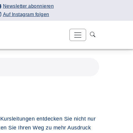
Newsletter abonnieren
Auf Instagram folgen
 Kursleitungen entdecken Sie nicht nur
alten Sie Ihren Weg zu mehr Ausdruck