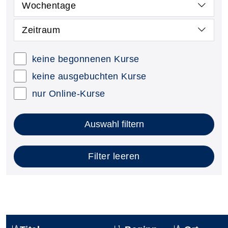
Wochentage
Zeitraum
keine begonnenen Kurse
keine ausgebuchten Kurse
nur Online-Kurse
Auswahl filtern
Filter leeren