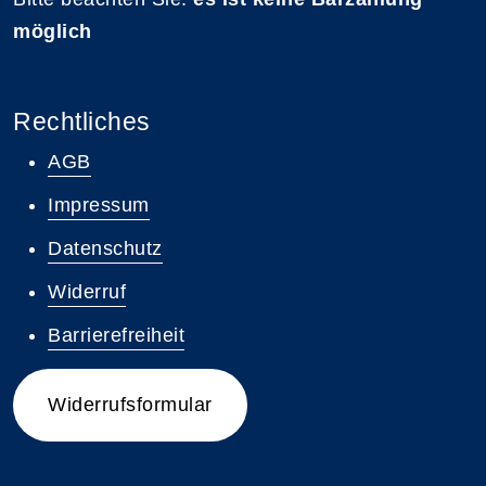
möglich
Rechtliches
AGB
Impressum
Datenschutz
Widerruf
Barrierefreiheit
Widerrufsformular