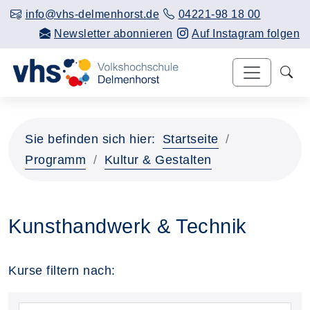
info@vhs-delmenhorst.de
04221-98 18 00
Newsletter abonnieren
Auf Instagram folgen
Sie befinden sich hier:
Startseite
Programm
Kultur & Gestalten
Kunsthandwerk & Technik
Kurse filtern nach: