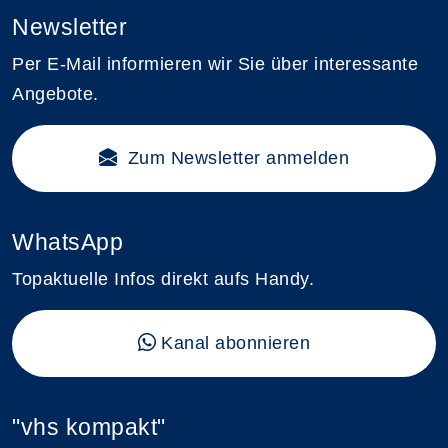
Newsletter
Per E-Mail informieren wir Sie über interessante
Angebote.
Zum Newsletter anmelden
WhatsApp
Topaktuelle Infos direkt aufs Handy.
Kanal abonnieren
"vhs kompakt"