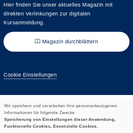
Hier finden Sie unser aktuelles Magazin mit
direkten Verlinkungen zur digitalen
Kursanmeldung.
Magazin durchblättern
Cookie Einstellungen
Wir speichern und verarbeiten Ihre personenbezogenen
Informationen für folgende Zwecke:
Speicherung von Einstellungen dieser Anwendung,
Funktionelle Cookies, Essenzielle Cookies.