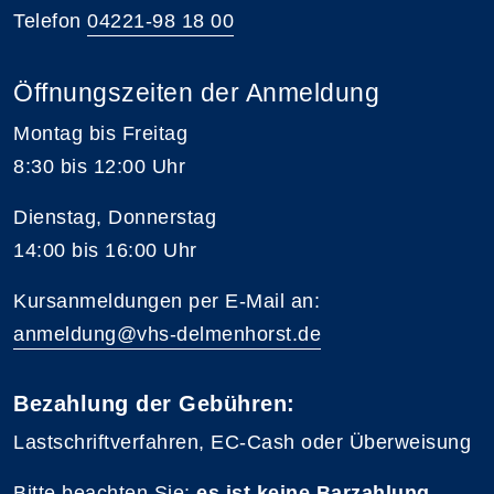
Telefon
04221-98 18 00
Öffnungszeiten der Anmeldung
Montag bis Freitag
8:30 bis 12:00 Uhr
Dienstag, Donnerstag
14:00 bis 16:00 Uhr
Kursanmeldungen per E-Mail an:
anmeldung@vhs-delmenhorst.de
Bezahlung der Gebühren:
Lastschriftverfahren, EC-Cash oder Überweisung
Bitte beachten Sie:
es ist keine Barzahlung