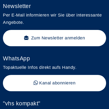
Newsletter
Per E-Mail informieren wir Sie über interessante
Angebote.
Zum Newsletter anmelden
WhatsApp
Topaktuelle Infos direkt aufs Handy.
Kanal abonnieren
"vhs kompakt"