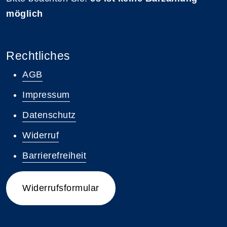
möglich
Rechtliches
AGB
Impressum
Datenschutz
Widerruf
Barrierefreiheit
Widerrufsformular