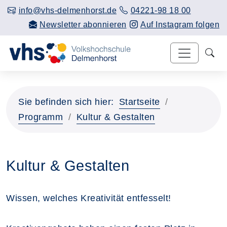
info@vhs-delmenhorst.de
04221-98 18 00
Newsletter abonnieren
Auf Instagram folgen
Sie befinden sich hier:
Startseite
Programm
Kultur & Gestalten
Kultur & Gestalten
Wissen, welches Kreativität entfesselt!