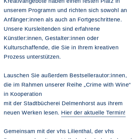
Kreativangebote haben einen festen Platz in
unserem Programm und richten sich sowohl an
Anfänger:innen als auch an Fortgeschrittene.
Unsere Kursleitenden sind erfahrene
Künstler:innen, Gestalter:innen oder
Kulturschaffende, die Sie in Ihrem kreativen
Prozess unterstützen.
Lauschen Sie außerdem Bestsellerautor:innen,
die im Rahmen unserer Reihe „Crime with Wine“
in Kooperation
mit der Stadtbücherei Delmenhorst aus ihrem
neuen Werken lesen.
Hier der aktuelle Termin!
Gemeinsam mit der vhs Lilienthal, der vhs