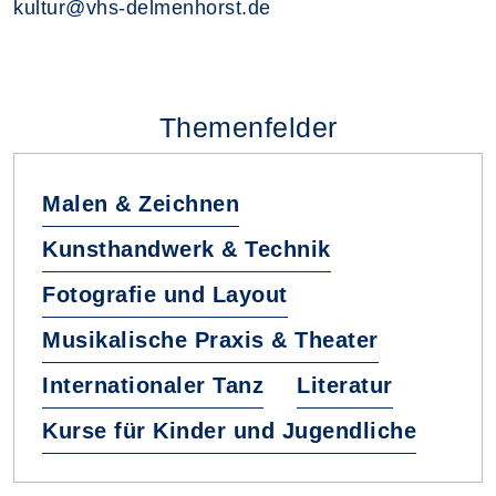
kultur@vhs-delmenhorst.de
Themenfelder
Malen & Zeichnen
Kunsthandwerk & Technik
Fotografie und Layout
Musikalische Praxis & Theater
Internationaler Tanz
Literatur
Kurse für Kinder und Jugendliche