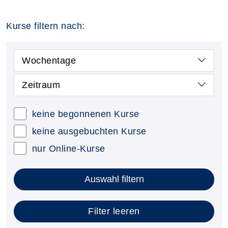
Kurse filtern nach:
Wochentage
Zeitraum
keine begonnenen Kurse
keine ausgebuchten Kurse
nur Online-Kurse
Auswahl filtern
Filter leeren