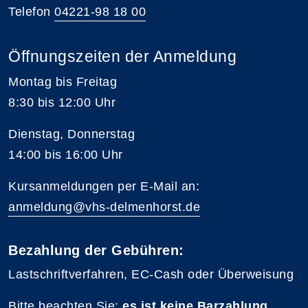
Telefon
04221-98 18 00
Öffnungszeiten der Anmeldung
Montag bis Freitag
8:30 bis 12:00 Uhr
Dienstag, Donnerstag
14:00 bis 16:00 Uhr
Kursanmeldungen per E-Mail an:
anmeldung@vhs-delmenhorst.de
Bezahlung der Gebühren:
Lastschriftverfahren, EC-Cash oder Überweisung
Bitte beachten Sie:
es ist keine Barzahlung