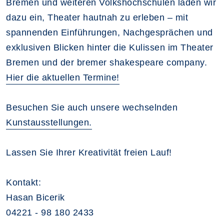
Bremen und weiteren Volkshochschulen laden wir
dazu ein, Theater hautnah zu erleben – mit
spannenden Einführungen, Nachgesprächen und
exklusiven Blicken hinter die Kulissen im Theater
Bremen und der bremer shakespeare company.
Hier die aktuellen Termine!
Besuchen Sie auch unsere wechselnden
Kunstausstellungen.
Lassen Sie Ihrer Kreativität freien Lauf!
Kontakt:
Hasan Bicerik
04221 - 98 180 2433