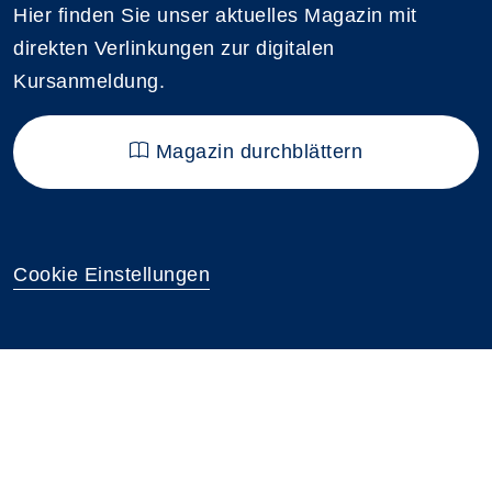
Hier finden Sie unser aktuelles Magazin mit
direkten Verlinkungen zur digitalen
Kursanmeldung.
Magazin durchblättern
Cookie Einstellungen