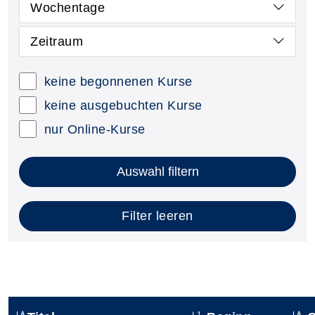
Wochentage
Zeitraum
keine begonnenen Kurse
keine ausgebuchten Kurse
nur Online-Kurse
Auswahl filtern
Filter leeren