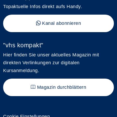
Topaktuelle Infos direkt aufs Handy.
Kanal abonnieren
"vhs kompakt"
Hier finden Sie unser aktuelles Magazin mit
direkten Verlinkungen zur digitalen
Kursanmeldung.
Magazin durchblättern
Cookie Einstellungen