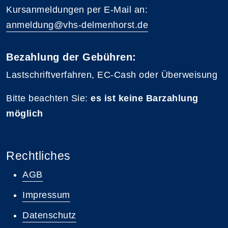
Kursanmeldungen per E-Mail an:
anmeldung@vhs-delmenhorst.de
Bezahlung der Gebühren:
Lastschriftverfahren, EC-Cash oder Überweisung
Bitte beachten Sie:
es ist keine Barzahlung
möglich
Rechtliches
AGB
Impressum
Datenschutz