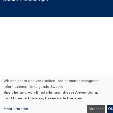
Wir speichern und verarbeiten Ihre personenbezogenen
Informationen für folgende Zwecke:
Speicherung von Einstellungen dieser Anwendung,
Funktionelle Cookies, Essenzielle Cookies.
Mehr erfahren
Ablehnen
O