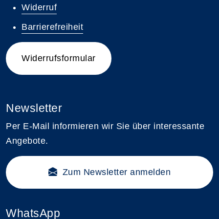
Widerruf
Barrierefreiheit
Widerrufsformular
Newsletter
Per E-Mail informieren wir Sie über interessante
Angebote.
Zum Newsletter anmelden
WhatsApp