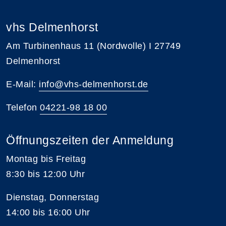
vhs Delmenhorst
Am Turbinenhaus 11 (Nordwolle) I 27749
Delmenhorst
E-Mail:
info@vhs-delmenhorst.de
Telefon
04221-98 18 00
Öffnungszeiten der Anmeldung
Montag bis Freitag
8:30 bis 12:00 Uhr
Dienstag, Donnerstag
14:00 bis 16:00 Uhr