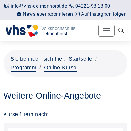
info@vhs-delmenhorst.de
04221-98 18 00
Newsletter abonnieren
Auf Instagram folgen
Sie befinden sich hier:
Startseite
Programm
Online-Kurse
Weitere Online-Angebote
Kurse filtern nach: