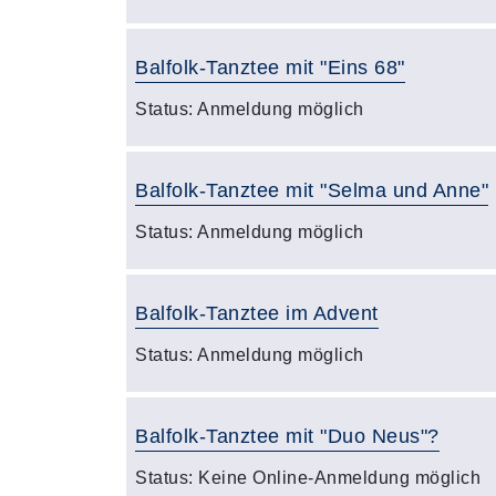
Balfolk-Tanztee mit "Eins 68"
Status:
Anmeldung möglich
Balfolk-Tanztee mit "Selma und Anne"
Status:
Anmeldung möglich
Balfolk-Tanztee im Advent
Status:
Anmeldung möglich
Balfolk-Tanztee mit "Duo Neus"?
Status:
Keine Online-Anmeldung möglich