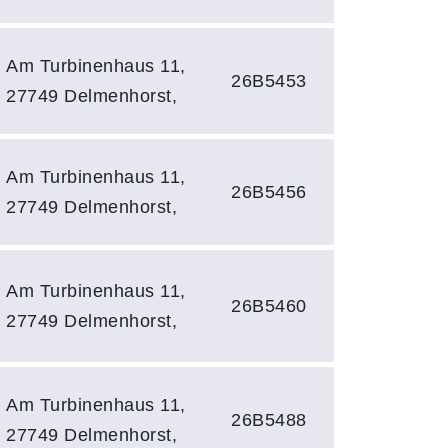
Am Turbinenhaus 11,
26B5453
27749 Delmenhorst,
Am Turbinenhaus 11,
26B5456
27749 Delmenhorst,
Am Turbinenhaus 11,
26B5460
27749 Delmenhorst,
Am Turbinenhaus 11,
26B5488
27749 Delmenhorst,