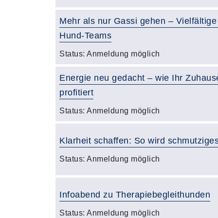
Mehr als nur Gassi gehen – Vielfältig
Hund-Teams
Status:
Anmeldung möglich
Energie neu gedacht – wie Ihr Zuha
profitiert
Status:
Anmeldung möglich
Klarheit schaffen: So wird schmutzig
Status:
Anmeldung möglich
Infoabend zu Therapiebegleithunden
Status:
Anmeldung möglich