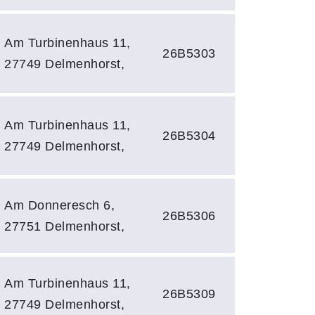
Am Turbinenhaus 11,
26B5303
27749 Delmenhorst,
Am Turbinenhaus 11,
26B5304
27749 Delmenhorst,
Am Donneresch 6,
26B5306
27751 Delmenhorst,
Am Turbinenhaus 11,
26B5309
27749 Delmenhorst,