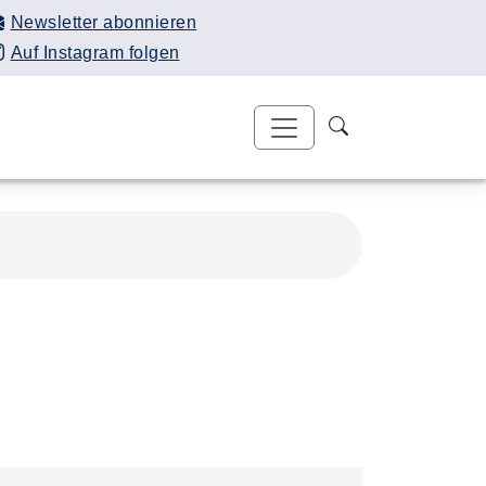
Newsletter abonnieren
Auf Instagram folgen