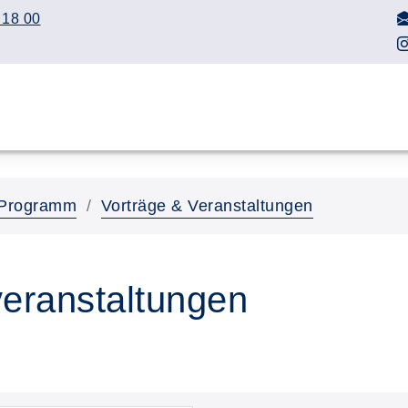
 18 00
Programm
Vorträge & Veranstaltungen
veranstaltungen