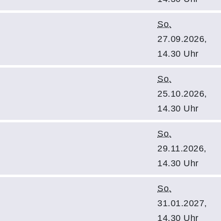
So.
27.09.2026,
14.30 Uhr
So.
25.10.2026,
14.30 Uhr
So.
29.11.2026,
14.30 Uhr
So.
31.01.2027,
14.30 Uhr