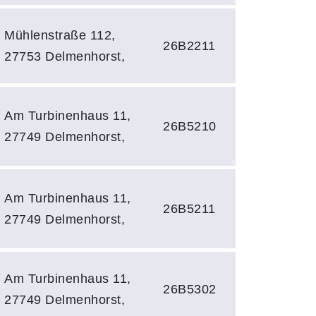
Mühlenstraße 112,
26B2211
27753 Delmenhorst,
Am Turbinenhaus 11,
26B5210
27749 Delmenhorst,
Am Turbinenhaus 11,
26B5211
27749 Delmenhorst,
Am Turbinenhaus 11,
26B5302
27749 Delmenhorst,