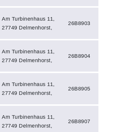
Am Turbinenhaus 11,
26B8903
27749 Delmenhorst,
Am Turbinenhaus 11,
26B8904
27749 Delmenhorst,
Am Turbinenhaus 11,
26B8905
27749 Delmenhorst,
Am Turbinenhaus 11,
26B8907
27749 Delmenhorst,