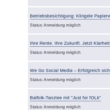
Betriebsbesichtigung: Klingele Papier
Status:
Anmeldung möglich
Ihre Rente. Ihre Zukunft. Jetzt Klarhei
Status:
Anmeldung möglich
We Go Social Media – Erfolgreich sic
Status:
Anmeldung möglich
Balfolk-Tanztee mit "Just for fOLk"
Status:
Anmeldung möglich