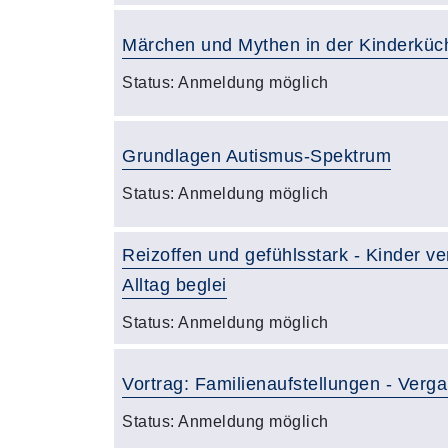
Märchen und Mythen in der Kinderküc
Status:
Anmeldung möglich
Grundlagen Autismus-Spektrum
Status:
Anmeldung möglich
Reizoffen und gefühlsstark - Kinder 
Alltag beglei
Status:
Anmeldung möglich
Vortrag: Familienaufstellungen - Verg
Status:
Anmeldung möglich