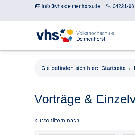
info@vhs-delmenhorst.de
04221-98
Sie befinden sich hier:
Startseite
Vorträge & Einzel
Kurse filtern nach: