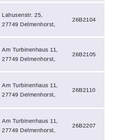
Lahusenstr. 25,
26B2104
27749 Delmenhorst,
Am Turbinenhaus 11,
26B2105
27749 Delmenhorst,
Am Turbinenhaus 11,
26B2110
27749 Delmenhorst,
Am Turbinenhaus 11,
26B2207
27749 Delmenhorst,