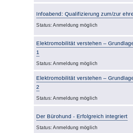
Infoabend: Qualifizierung zum/zur ehr
Status:
Anmeldung möglich
Elektromobilität verstehen – Grundlage
1
Status:
Anmeldung möglich
Elektromobilität verstehen – Grundlage
2
Status:
Anmeldung möglich
Der Bürohund - Erfolgreich integriert
Status:
Anmeldung möglich