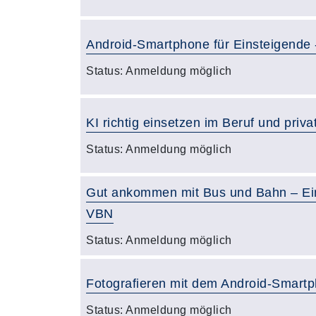
Android-Smartphone für Einsteigende 
Status:
Anmeldung möglich
KI richtig einsetzen im Beruf und priva
Status:
Anmeldung möglich
Gut ankommen mit Bus und Bahn – Ein
VBN
Status:
Anmeldung möglich
Fotografieren mit dem Android-Smartp
Status:
Anmeldung möglich