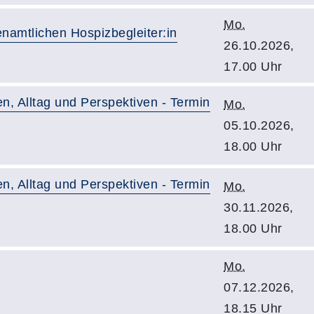
Mo.
enamtlichen Hospizbegleiter:in
26.10.2026,
17.00 Uhr
n, Alltag und Perspektiven - Termin
Mo.
05.10.2026,
18.00 Uhr
n, Alltag und Perspektiven - Termin
Mo.
30.11.2026,
18.00 Uhr
Mo.
07.12.2026,
18.15 Uhr