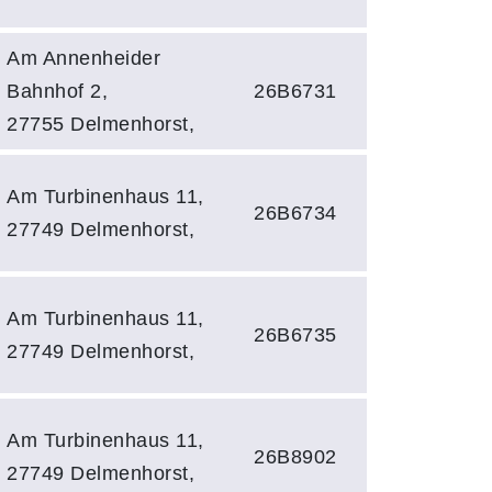
Am Annenheider
Bahnhof 2,
26B6731
27755 Delmenhorst,
Am Turbinenhaus 11,
26B6734
27749 Delmenhorst,
Am Turbinenhaus 11,
26B6735
27749 Delmenhorst,
Am Turbinenhaus 11,
26B8902
27749 Delmenhorst,