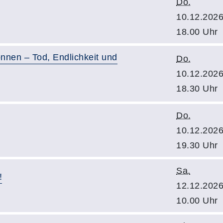
Do.
10.12.2026
18.00 Uhr
nnen – Tod, Endlichkeit und
Do.
10.12.2026
18.30 Uhr
Do.
10.12.2026
19.30 Uhr
Sa.
!
12.12.2026
10.00 Uhr