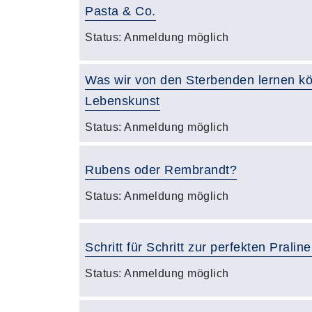
Pasta & Co.
Status:
Anmeldung möglich
Was wir von den Sterbenden lernen kö
Lebenskunst
Status:
Anmeldung möglich
Rubens oder Rembrandt?
Status:
Anmeldung möglich
Schritt für Schritt zur perfekten Praline
Status:
Anmeldung möglich