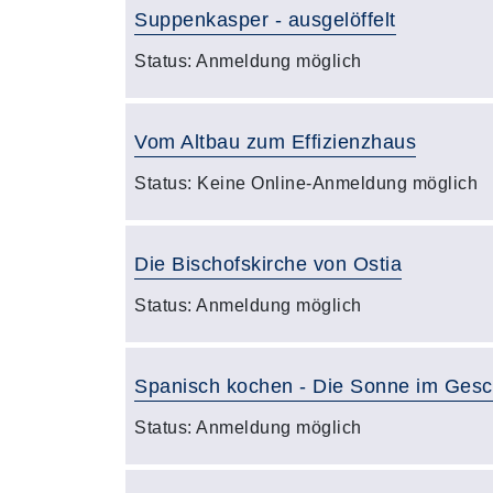
Suppenkasper - ausgelöffelt
Status:
Anmeldung möglich
Vom Altbau zum Effizienzhaus
Status:
Keine Online-Anmeldung möglich
Die Bischofskirche von Ostia
Status:
Anmeldung möglich
Spanisch kochen - Die Sonne im Ges
Status:
Anmeldung möglich