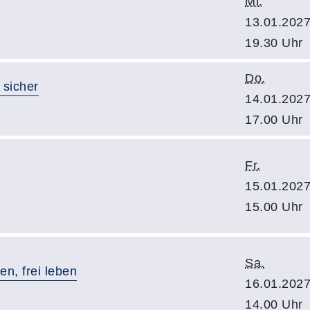
Mi.
13.01.2027
19.30 Uhr
Do.
 sicher
14.01.2027
17.00 Uhr
Fr.
15.01.2027
15.00 Uhr
Sa.
en, frei leben
16.01.2027
14.00 Uhr