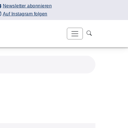
Newsletter abonnieren
Auf Instagram folgen