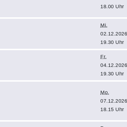
18.00 Uhr
Mi.
02.12.2026
19.30 Uhr
Fr.
04.12.2026
19.30 Uhr
Mo.
07.12.2026
18.15 Uhr