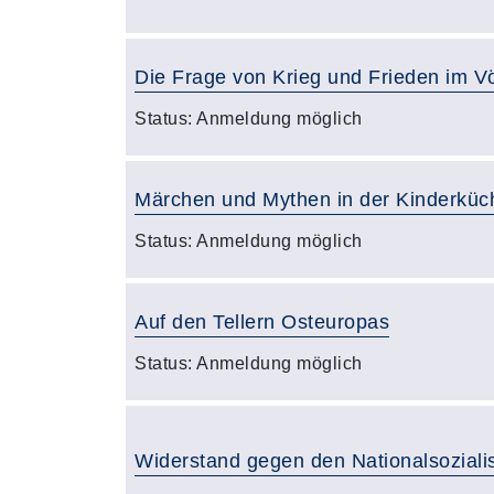
Die Frage von Krieg und Frieden im Vö
Status:
Anmeldung möglich
Märchen und Mythen in der Kinderküc
Status:
Anmeldung möglich
Auf den Tellern Osteuropas
Status:
Anmeldung möglich
Widerstand gegen den Nationalsozial