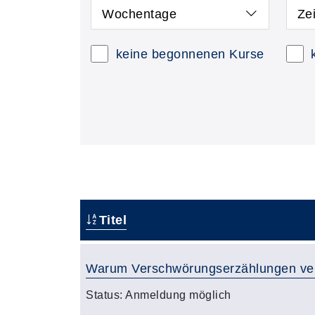
Wochentage
Ze
keine begonnenen Kurse
Titel
Warum Verschwörungserzählungen ve
Status:
Anmeldung möglich