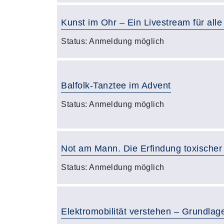
Kunst im Ohr – Ein Livestream für alle
Status:
Anmeldung möglich
Balfolk-Tanztee im Advent
Status:
Anmeldung möglich
Not am Mann. Die Erfindung toxischer
Status:
Anmeldung möglich
Elektromobilität verstehen – Grundlage