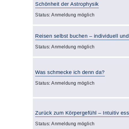
Schönheit der Astrophysik
Status:
Anmeldung möglich
Reisen selbst buchen – individuell und
Status:
Anmeldung möglich
Was schmecke ich denn da?
Status:
Anmeldung möglich
Zurück zum Körpergefühl – Intuitiv ess
Status:
Anmeldung möglich