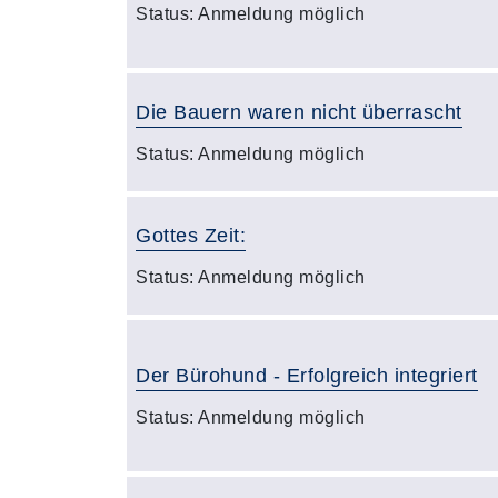
Status:
Anmeldung möglich
Die Bauern waren nicht überrascht
Status:
Anmeldung möglich
Gottes Zeit:
Status:
Anmeldung möglich
Der Bürohund - Erfolgreich integriert
Status:
Anmeldung möglich