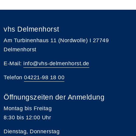
vhs Delmenhorst
Am Turbinenhaus 11 (Nordwolle) I 27749
Delmenhorst
E-Mail:
info@vhs-delmenhorst.de
Telefon
04221-98 18 00
Öffnungszeiten der Anmeldung
Montag bis Freitag
8:30 bis 12:00 Uhr
Dienstag, Donnerstag