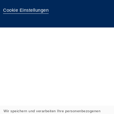
Cookie Einstellungen
Wir speichern und verarbeiten Ihre personenbezogenen