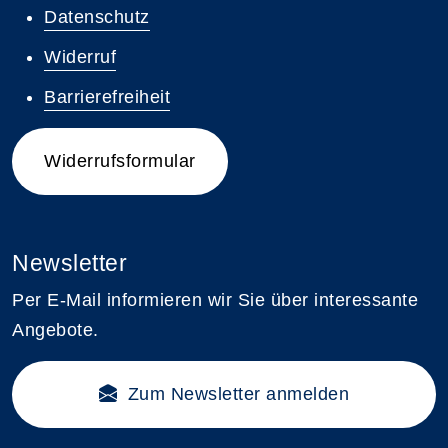
Datenschutz
Widerruf
Barrierefreiheit
Widerrufsformular
Newsletter
Per E-Mail informieren wir Sie über interessante
Angebote.
Zum Newsletter anmelden