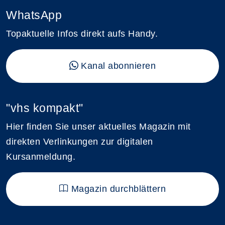
WhatsApp
Topaktuelle Infos direkt aufs Handy.
Kanal abonnieren
"vhs kompakt"
Hier finden Sie unser aktuelles Magazin mit
direkten Verlinkungen zur digitalen
Kursanmeldung.
Magazin durchblättern