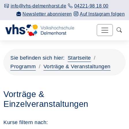
info@vhs-delmenhorst.de
04221-98 18 00
Newsletter abonnieren
Auf Instagram folgen
Sie befinden sich hier:
Startseite
Programm
Vorträge & Veranstaltungen
Vorträge &
Einzelveranstaltungen
Kurse filtern nach: