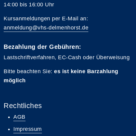
14:00 bis 16:00 Uhr
Kursanmeldungen per E-Mail an:
anmeldung@vhs-delmenhorst.de
Bezahlung der Gebühren:
Lastschriftverfahren, EC-Cash oder Überweisung
Bitte beachten Sie:
es ist keine Barzahlung
möglich
Rechtliches
AGB
Impressum