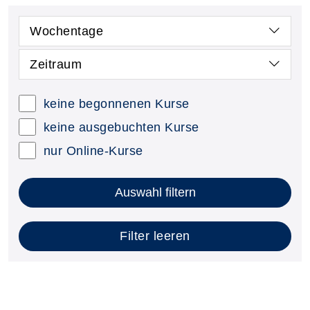
Wochentage
Zeitraum
keine begonnenen Kurse
keine ausgebuchten Kurse
nur Online-Kurse
Auswahl filtern
Filter leeren