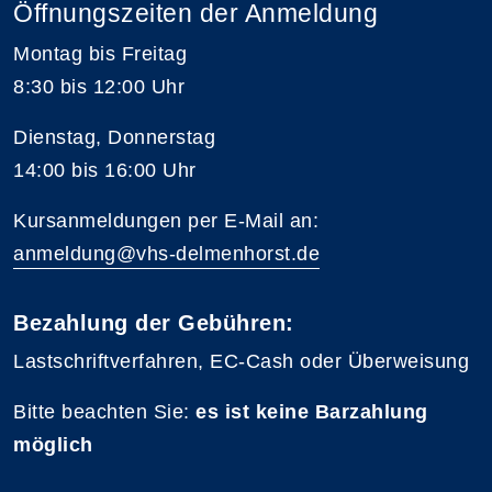
Öffnungszeiten der Anmeldung
Montag bis Freitag
8:30 bis 12:00 Uhr
Dienstag, Donnerstag
14:00 bis 16:00 Uhr
Kursanmeldungen per E-Mail an:
anmeldung@vhs-delmenhorst.de
Bezahlung der Gebühren:
Lastschriftverfahren, EC-Cash oder Überweisung
Bitte beachten Sie:
es ist keine Barzahlung
möglich