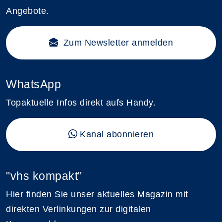
Angebote.
Zum Newsletter anmelden
WhatsApp
Topaktuelle Infos direkt aufs Handy.
Kanal abonnieren
"vhs kompakt"
Hier finden Sie unser aktuelles Magazin mit
direkten Verlinkungen zur digitalen