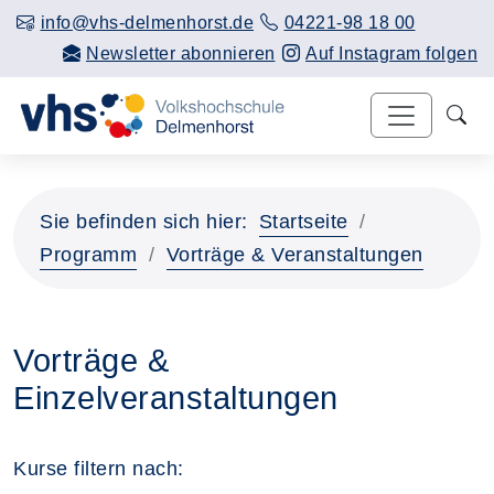
info@vhs-delmenhorst.de
04221-98 18 00
Newsletter abonnieren
Auf Instagram folgen
Sie befinden sich hier:
Startseite
Programm
Vorträge & Veranstaltungen
Vorträge &
Einzelveranstaltungen
Kurse filtern nach: