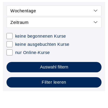
Wochentage
Zeitraum
keine begonnenen Kurse
keine ausgebuchten Kurse
nur Online-Kurse
Auswahl filtern
Filter leeren