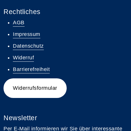
Rechtliches
AGB
Impressum
Datenschutz
Widerruf
Barrierefreiheit
Widerrufsformular
Newsletter
Per E-Mail informieren wir Sie über interessante