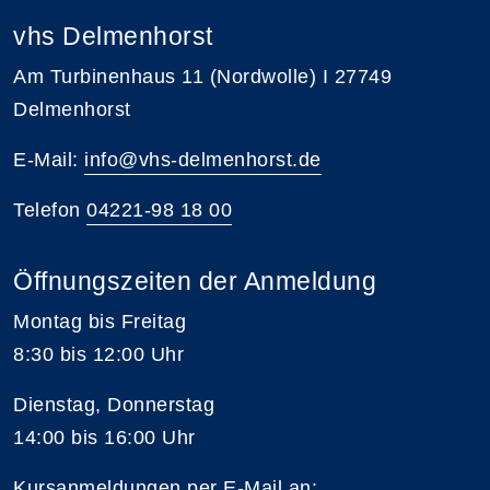
vhs Delmenhorst
Am Turbinenhaus 11 (Nordwolle) I 27749
Delmenhorst
E-Mail:
info@vhs-delmenhorst.de
Telefon
04221-98 18 00
Öffnungszeiten der Anmeldung
Montag bis Freitag
8:30 bis 12:00 Uhr
Dienstag, Donnerstag
14:00 bis 16:00 Uhr
Kursanmeldungen per E-Mail an: