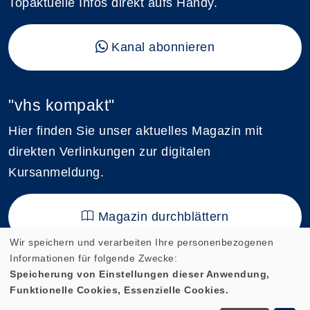
Topaktuelle Infos direkt aufs Handy.
Kanal abonnieren
"vhs kompakt"
Hier finden Sie unser aktuelles Magazin mit
direkten Verlinkungen zur digitalen
Kursanmeldung.
Magazin durchblättern
Wir speichern und verarbeiten Ihre personenbezogenen
Informationen für folgende Zwecke:
Speicherung von Einstellungen dieser Anwendung,
Funktionelle Cookies, Essenzielle Cookies.
Cookie Einstellungen