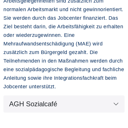
Arbeitsgelegenheiten sind zusätzlich zum
normalen Arbeitsmarkt und nicht gewinnorientiert.
Sie werden durch das Jobcenter finanziert. Das
Ziel besteht darin, die Arbeitsfähigkeit zu erhalten
oder wiederzugewinnen. Eine
Mehraufwandsentschädigung (MAE) wird
zusätzlich zum Bürgergeld gezahlt. Die
Teilnehmenden in den Maßnahmen werden durch
eine sozialpädagogische Begleitung und fachliche
Anleitung sowie ihre Integrationsfachkraft beim
Jobcenter unterstützt.
AGH Sozialcafé