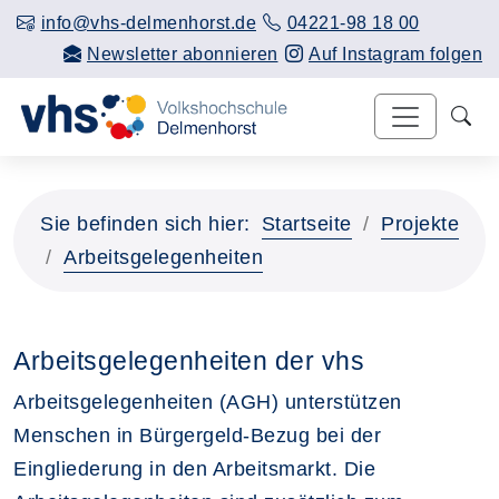
info@vhs-delmenhorst.de
04221-98 18 00
Newsletter abonnieren
Auf Instagram folgen
Sie befinden sich hier:
Startseite
Projekte
Arbeitsgelegenheiten
Arbeitsgelegenheiten der vhs
Arbeitsgelegenheiten (AGH) unterstützen
Menschen in Bürgergeld-Bezug bei der
Eingliederung in den Arbeitsmarkt. Die