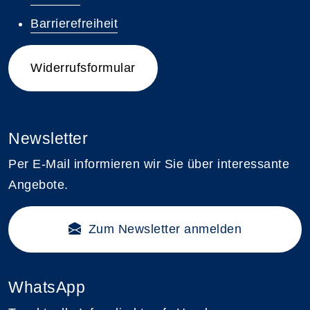
Barrierefreiheit
Widerrufsformular
Newsletter
Per E-Mail informieren wir Sie über interessante
Angebote.
Zum Newsletter anmelden
WhatsApp