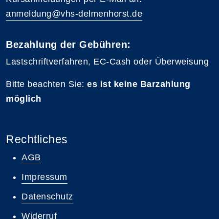
anmeldung@vhs-delmenhorst.de
Bezahlung der Gebühren:
Lastschriftverfahren, EC-Cash oder Überweisung
Bitte beachten Sie:
es ist keine Barzahlung
möglich
Rechtliches
AGB
Impressum
Datenschutz
Widerruf