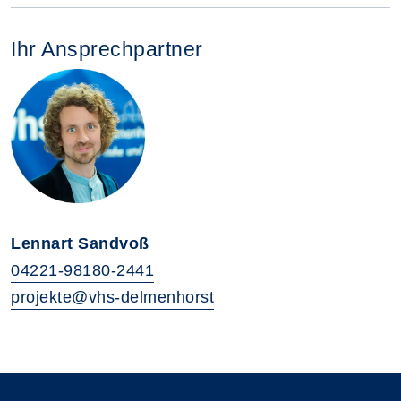
Ihr Ansprechpartner
Lennart Sandvoß
04221-98180-2441
projekte@vhs-delmenhorst