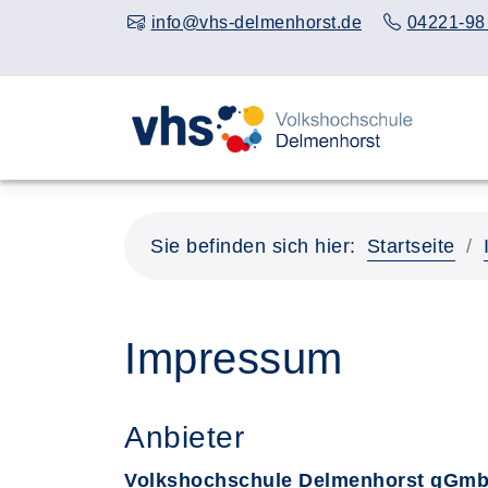
info@vhs-delmenhorst.de
04221-98
Sie befinden sich hier:
Startseite
Impressum
Anbieter
Volkshochschule Delmenhorst gGm