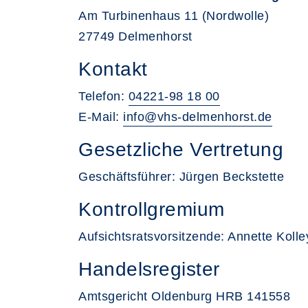
Am Turbinenhaus 11 (Nordwolle)
27749 Delmenhorst
Kontakt
Telefon:
04221-98 18 00
E-Mail:
info@vhs-delmenhorst.de
Gesetzliche Vertretung
Geschäftsführer: Jürgen Beckstette
Kontrollgremium
Aufsichtsratsvorsitzende: Annette Koll
Handelsregister
Amtsgericht Oldenburg HRB 141558