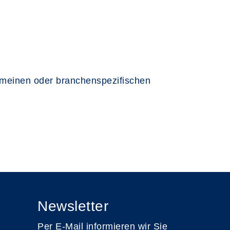
lgemeinen oder branchenspezifischen
Newsletter
Per E-Mail informieren wir Sie