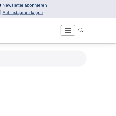
Newsletter abonnieren
Auf Instagram folgen