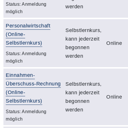
Status:
Anmeldung
werden
möglich
Personalwirtschaft
Selbstlernkurs,
(Online-
kann jederzeit
Selbstlernkurs)
Online
begonnen
Status:
Anmeldung
werden
möglich
Einnahmen-
Überschuss-Rechnung
Selbstlernkurs,
(Online-
kann jederzeit
Online
Selbstlernkurs)
begonnen
werden
Status:
Anmeldung
möglich