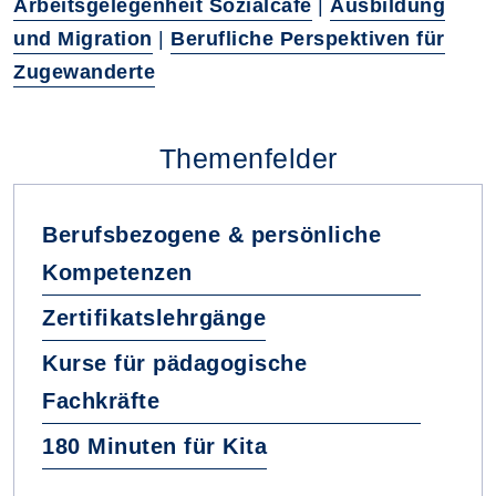
Arbeitsgelegenheit Sozialcafé
|
Ausbildung
und Migration
|
Berufliche Perspektiven für
Zugewanderte
Themenfelder
Berufsbezogene & persönliche
Kompetenzen
Zertifikatslehrgänge
Kurse für pädagogische
Fachkräfte
180 Minuten für Kita