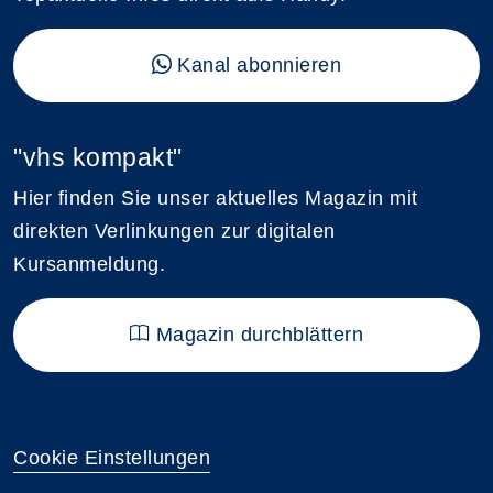
Kanal abonnieren
"vhs kompakt"
Hier finden Sie unser aktuelles Magazin mit
direkten Verlinkungen zur digitalen
Kursanmeldung.
Magazin durchblättern
Cookie Einstellungen