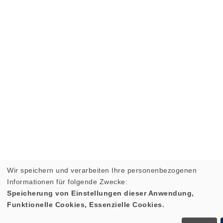
Wir speichern und verarbeiten Ihre personenbezogenen
Informationen für folgende Zwecke:
Speicherung von Einstellungen dieser Anwendung,
Funktionelle Cookies, Essenzielle Cookies.