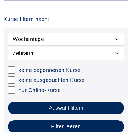
Kurse filtern nach:
Wochentage
Zeitraum
keine begonnenen Kurse
keine ausgebuchten Kurse
nur Online-Kurse
Auswahl filtern
Filter leeren