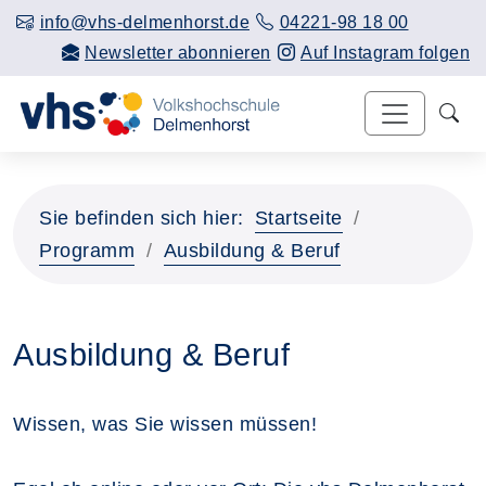
info@vhs-delmenhorst.de
04221-98 18 00
Newsletter abonnieren
Auf Instagram folgen
Sie befinden sich hier:
Startseite
Programm
Ausbildung & Beruf
Ausbildung & Beruf
Wissen, was Sie wissen müssen!