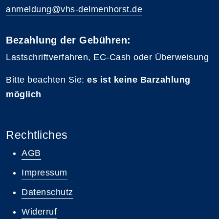
anmeldung@vhs-delmenhorst.de
Bezahlung der Gebühren:
Lastschriftverfahren, EC-Cash oder Überweisung
Bitte beachten Sie:
es ist keine Barzahlung
möglich
Rechtliches
AGB
Impressum
Datenschutz
Widerruf