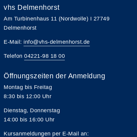
vhs Delmenhorst
Am Turbinenhaus 11 (Nordwolle) I 27749
Delmenhorst
E-Mail:
info@vhs-delmenhorst.de
Telefon
04221-98 18 00
Öffnungszeiten der Anmeldung
Montag bis Freitag
8:30 bis 12:00 Uhr
Dienstag, Donnerstag
14:00 bis 16:00 Uhr
Kursanmeldungen per E-Mail an: