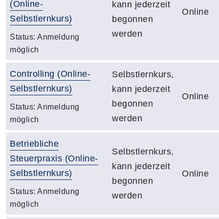
(Online-
kann jederzeit
Online
Selbstlernkurs)
begonnen
werden
Status:
Anmeldung
möglich
Controlling (Online-
Selbstlernkurs,
Selbstlernkurs)
kann jederzeit
Online
begonnen
Status:
Anmeldung
werden
möglich
Betriebliche
Selbstlernkurs,
Steuerpraxis (Online-
kann jederzeit
Selbstlernkurs)
Online
begonnen
Status:
Anmeldung
werden
möglich