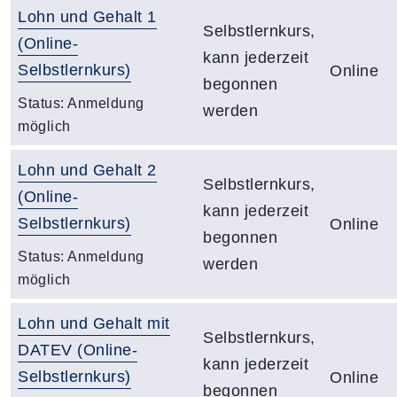
Lohn und Gehalt 1
Selbstlernkurs,
(Online-
kann jederzeit
Selbstlernkurs)
Online
begonnen
Status:
Anmeldung
werden
möglich
Lohn und Gehalt 2
Selbstlernkurs,
(Online-
kann jederzeit
Selbstlernkurs)
Online
begonnen
Status:
Anmeldung
werden
möglich
Lohn und Gehalt mit
Selbstlernkurs,
DATEV (Online-
kann jederzeit
Selbstlernkurs)
Online
begonnen