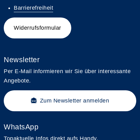
Barrierefreiheit
Widerrufsformular
Newsletter
Per E-Mail informieren wir Sie über interessante
Angebote.
Zum Newsletter anmelden
WhatsApp
Topaktuelle Infos direkt aufs Handy.