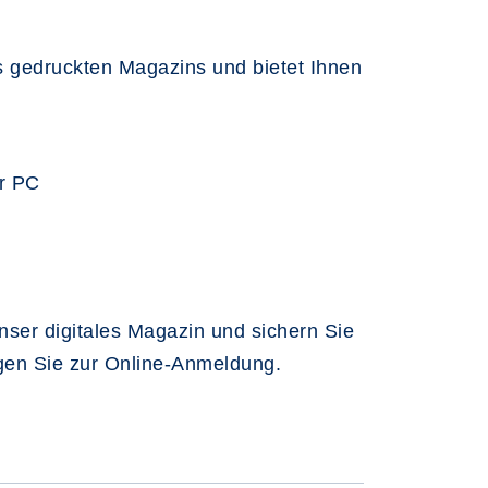
es gedruckten Magazins und bietet Ihnen
er PC
nser digitales Magazin und sichern Sie
ngen Sie zur Online-Anmeldung.