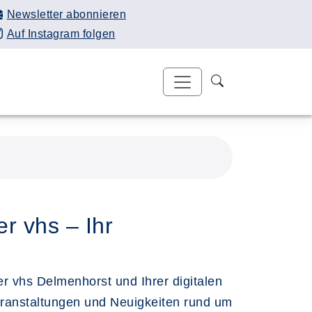
Newsletter abonnieren
Auf Instagram folgen
r vhs – Ihr
 vhs Delmenhorst und Ihrer digitalen
eranstaltungen und Neuigkeiten rund um