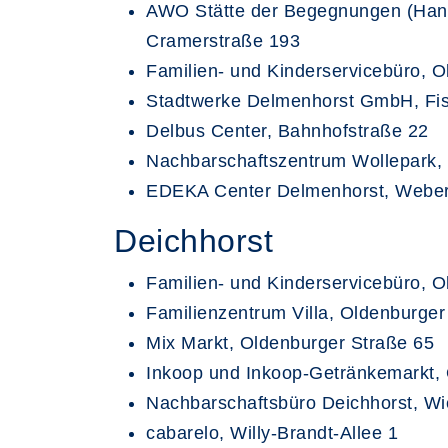
AWO Stätte der Begegnungen (Han
Cramerstraße 193
Familien- und Kinderservicebüro, O
Stadtwerke Delmenhorst GmbH, Fis
Delbus Center, Bahnhofstraße 22
Nachbarschaftszentrum Wollepark, 
EDEKA Center Delmenhorst, Webers
Deichhorst
Familien- und Kinderservicebüro, O
Familienzentrum Villa, Oldenburger
Mix Markt, Oldenburger Straße 65
Inkoop und Inkoop-Getränkemarkt, 
Nachbarschaftsbüro Deichhorst, W
cabarelo, Willy-Brandt-Allee 1