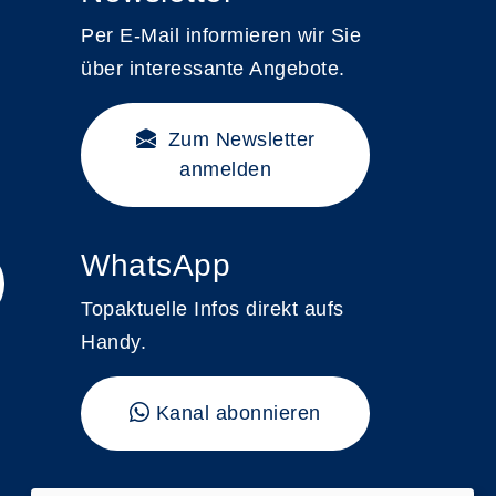
Per E-Mail informieren wir Sie
über interessante Angebote.
Zum Newsletter
anmelden
WhatsApp
Topaktuelle Infos direkt aufs
Handy.
Kanal abonnieren