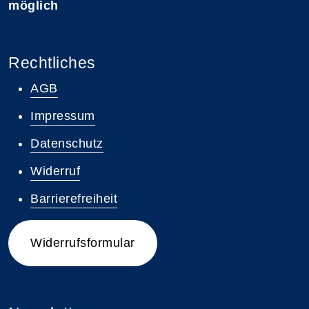
möglich
Rechtliches
AGB
Impressum
Datenschutz
Widerruf
Barrierefreiheit
Widerrufsformular