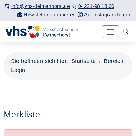
info@vhs-delmenhorst.de
04221-98 18 00
Newsletter abonnieren
Auf Instagram folgen
Sie befinden sich hier:
Startseite
Bereich
Login
Merkliste