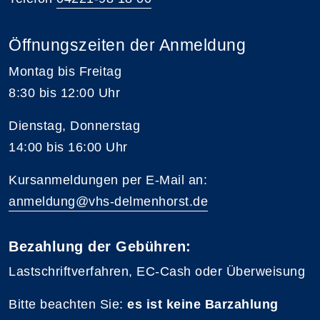
Öffnungszeiten der Anmeldung
Montag bis Freitag
8:30 bis 12:00 Uhr
Dienstag, Donnerstag
14:00 bis 16:00 Uhr
Kursanmeldungen per E-Mail an:
anmeldung@vhs-delmenhorst.de
Bezahlung der Gebühren:
Lastschriftverfahren, EC-Cash oder Überweisung
Bitte beachten Sie:
es ist keine Barzahlung