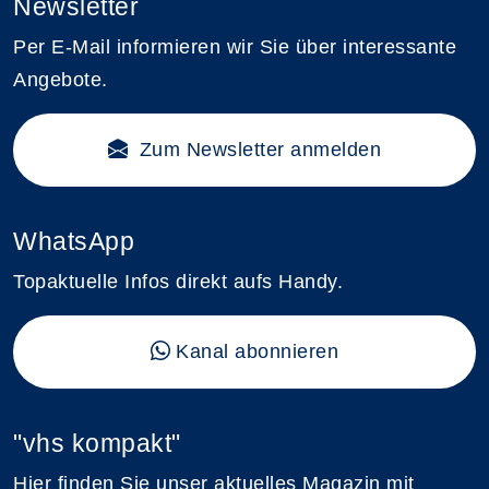
Newsletter
Per E-Mail informieren wir Sie über interessante
Angebote.
Zum Newsletter anmelden
WhatsApp
Topaktuelle Infos direkt aufs Handy.
Kanal abonnieren
"vhs kompakt"
Hier finden Sie unser aktuelles Magazin mit