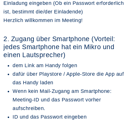
Einladung eingeben (Ob ein Passwort erforderlich
ist, bestimmt die/der Einladende)
Herzlich willkommen im Meeting!
2. Zugang über Smartphone (Vorteil:
jedes Smartphone hat ein Mikro und
einen Lautsprecher)
dem Link am Handy folgen
dafür über Playstore / Apple-Store die App auf
das Handy laden
Wenn kein Mail-Zugang am Smartphone:
Meeting-ID und das Passwort vorher
aufschreiben.
ID und das Passwort eingeben