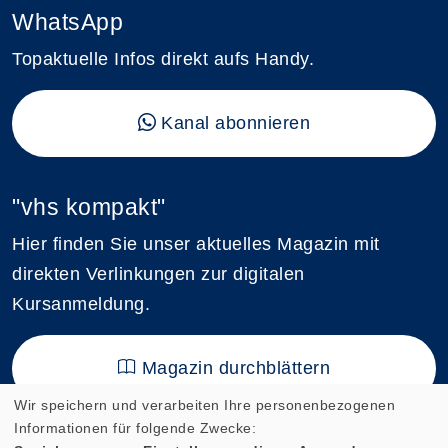
WhatsApp
Topaktuelle Infos direkt aufs Handy.
Kanal abonnieren
"vhs kompakt"
Hier finden Sie unser aktuelles Magazin mit
direkten Verlinkungen zur digitalen
Kursanmeldung.
Magazin durchblättern
Wir speichern und verarbeiten Ihre personenbezogenen
Informationen für folgende Zwecke: