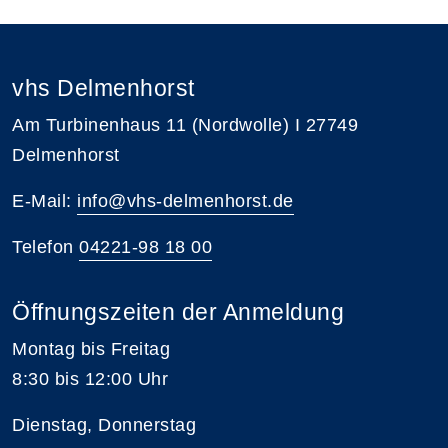
vhs Delmenhorst
Am Turbinenhaus 11 (Nordwolle) I 27749
Delmenhorst
E-Mail:
info@vhs-delmenhorst.de
Telefon
04221-98 18 00
Öffnungszeiten der Anmeldung
Montag bis Freitag
8:30 bis 12:00 Uhr
Dienstag, Donnerstag