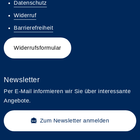
Datenschutz
Widerruf
Barrierefreiheit
Widerrufsformular
Newsletter
Per E-Mail informieren wir Sie über interessante
Angebote.
Zum Newsletter anmelden