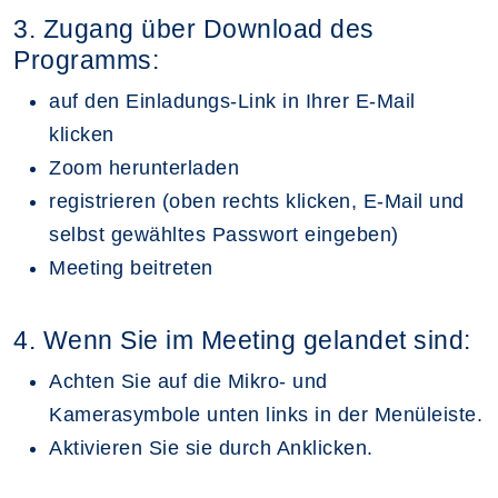
3. Zugang über Download des
Programms:
auf den Einladungs-Link in Ihrer E-Mail
klicken
Zoom herunterladen
registrieren (oben rechts klicken, E-Mail und
selbst gewähltes Passwort eingeben)
Meeting beitreten
4. Wenn Sie im Meeting gelandet sind:
Achten Sie auf die Mikro- und
Kamerasymbole unten links in der Menüleiste.
Aktivieren Sie sie durch Anklicken.