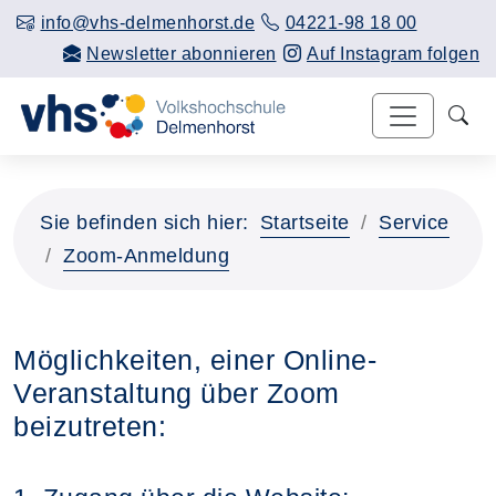
info@vhs-delmenhorst.de
04221-98 18 00
Newsletter abonnieren
Auf Instagram folgen
Sie befinden sich hier:
Startseite
Service
Zoom-Anmeldung
Möglichkeiten, einer Online-
Veranstaltung über Zoom
beizutreten: