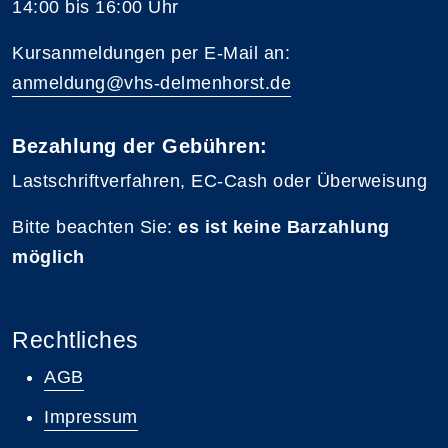
14:00 bis 16:00 Uhr
Kursanmeldungen per E-Mail an:
anmeldung@vhs-delmenhorst.de
Bezahlung der Gebühren:
Lastschriftverfahren, EC-Cash oder Überweisung
Bitte beachten Sie:
es ist keine Barzahlung
möglich
Rechtliches
AGB
Impressum