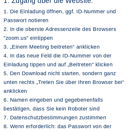
1. Zugang über die Website:
1. Die Einladung öffnen, ggf. ID-Nummer und
Passwort notieren
2. In die oberste Adressenzeile des Browsers
"zoom.us" eintippen
3. „Einem Meeting beitreten“ anklicken
4. In das neue Feld die ID-Nummer von der
Einladung tippen und auf „Beitreten“ klicken
5. Den Download nicht starten, sondern ganz
unten rechts „Treten Sie über Ihren Browser bei“
anklicken
6. Namen eingeben und gegebenenfalls
bestätigen, dass Sie kein Roboter sind
7. Datenschutzbestimmungen zustimmen
8. Wenn erforderlich: das Passwort von der