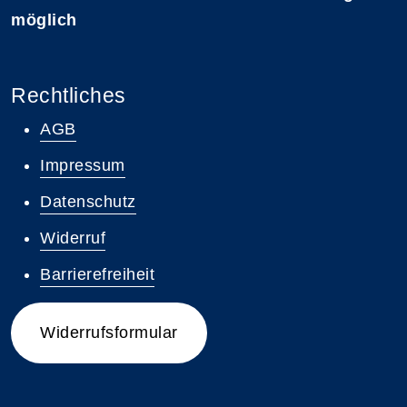
möglich
Rechtliches
AGB
Impressum
Datenschutz
Widerruf
Barrierefreiheit
Widerrufsformular