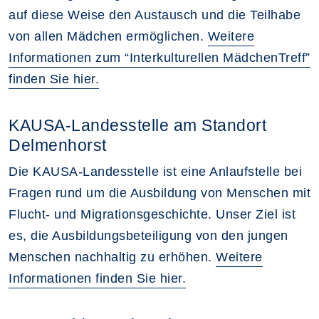
auf diese Weise den Austausch und die Teilhabe
von allen Mädchen ermöglichen.
Weitere
Informationen zum “Interkulturellen MädchenTreff”
finden Sie hier.
KAUSA-Landesstelle am Standort
Delmenhorst
Die KAUSA-Landesstelle ist eine Anlaufstelle bei
Fragen rund um die Ausbildung von Menschen mit
Flucht- und Migrationsgeschichte. Unser Ziel ist
es, die Ausbildungsbeteiligung von den jungen
Menschen nachhaltig zu erhöhen.
Weitere
Informationen finden Sie hier.