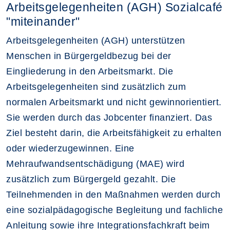
Arbeitsgelegenheiten (AGH) Sozialcafé
"miteinander"
Arbeitsgelegenheiten (AGH) unterstützen
Menschen in Bürgergeldbezug bei der
Eingliederung in den Arbeitsmarkt. Die
Arbeitsgelegenheiten sind zusätzlich zum
normalen Arbeitsmarkt und nicht gewinnorientiert.
Sie werden durch das Jobcenter finanziert. Das
Ziel besteht darin, die Arbeitsfähigkeit zu erhalten
oder wiederzugewinnen. Eine
Mehraufwandsentschädigung (MAE) wird
zusätzlich zum Bürgergeld gezahlt. Die
Teilnehmenden in den Maßnahmen werden durch
eine sozialpädagogische Begleitung und fachliche
Anleitung sowie ihre Integrationsfachkraft beim