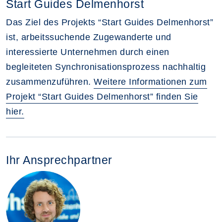
Start Guides Delmenhorst
Das Ziel des Projekts “Start Guides Delmenhorst”
ist, arbeitssuchende Zugewanderte und
interessierte Unternehmen durch einen
begleiteten Synchronisationsprozess nachhaltig
zusammenzuführen.
Weitere Informationen zum
Projekt “Start Guides Delmenhorst” finden Sie
hier.
Ihr Ansprechpartner