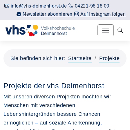
info@vhs-delmenhorst.de
04221-98 18 00
Newsletter abonnieren
Auf Instagram folgen
Sie befinden sich hier:
Startseite
Projekte
Projekte der vhs Delmenhorst
Mit unseren diversen Projekten möchten wir
Menschen mit verschiedenen
Lebenshintergründen bessere Chancen
ermöglichen – auf soziale Anerkennung,