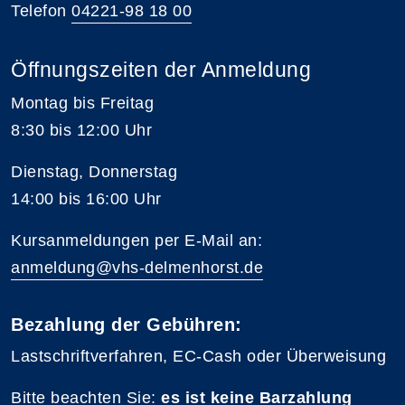
Telefon
04221-98 18 00
Öffnungszeiten der Anmeldung
Montag bis Freitag
8:30 bis 12:00 Uhr
Dienstag, Donnerstag
14:00 bis 16:00 Uhr
Kursanmeldungen per E-Mail an:
anmeldung@vhs-delmenhorst.de
Bezahlung der Gebühren:
Lastschriftverfahren, EC-Cash oder Überweisung
Bitte beachten Sie:
es ist keine Barzahlung