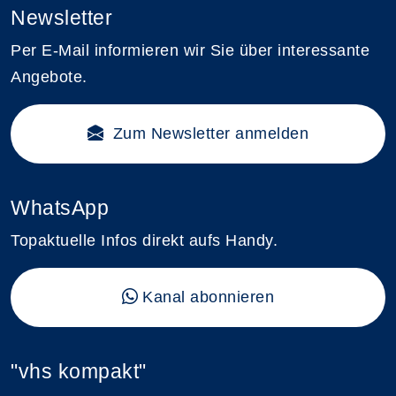
Newsletter
Per E-Mail informieren wir Sie über interessante
Angebote.
Zum Newsletter anmelden
WhatsApp
Topaktuelle Infos direkt aufs Handy.
Kanal abonnieren
"vhs kompakt"