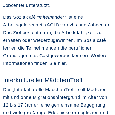
Jobcenter unterstützt.
Das Sozialcafé
“miteinander”
ist eine
Arbeitsgelegenheit (AGH) von vhs und Jobcenter.
Das Ziel besteht darin, die Arbeitsfähigkeit zu
erhalten oder wiederzugewinnen. Im Sozialcafé
lernen die Teilnehmenden die beruflichen
Grundlagen des Gastgewerbes kennen.
Weitere
Informationen finden Sie hier.
Interkultureller MädchenTreff
Der „Interkulturelle MädchenTreff“ soll Mädchen
mit und ohne Migrationshintergrund im Alter von
12 bis 17 Jahren eine gemeinsame Begegnung
und viele großartige Erlebnisse ermöglichen und