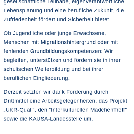
gesellschaftliche Teilhabe, eigenverantwortliche
Lebensplanung und eine berufliche Zukunft, die
Zufriedenheit fördert und Sicherheit bietet.
Ob Jugendliche oder junge Erwachsene,
Menschen mit Migrationshintergrund oder mit
fehlenden Grundbildungskompetenzen: Wir
begleiten, unterstützen und fördern sie in ihrer
schulischen Weiterbildung und bei ihrer
beruflichen Eingliederung.
Derzeit setzten wir dank Förderung durch
Drittmittel eine Arbeitsgelegenheiten, das Projekt
„UKR-Quali“, den “Interkulturellen MädchenTreff”
sowie die KAUSA-Landesstelle um.