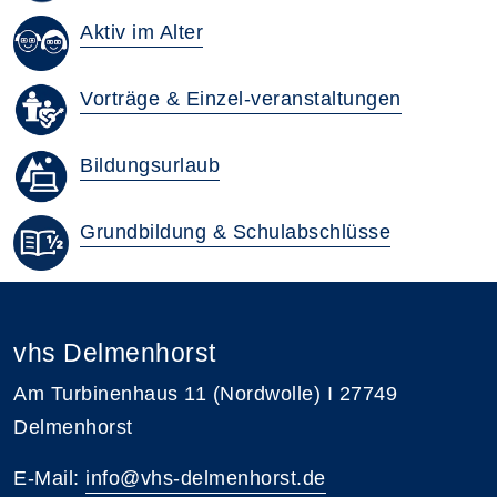
Aktiv im Alter
Vorträge & Einzel-veranstaltungen
Bildungsurlaub
Grundbildung & Schulabschlüsse
vhs Delmenhorst
Am Turbinenhaus 11 (Nordwolle) I 27749
Delmenhorst
E-Mail:
info@vhs-delmenhorst.de