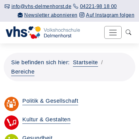
info@vhs-delmenhorst.de
04221-98 18 00
Newsletter abonnieren
Auf Instagram folgen
Sie befinden sich hier:
Startseite
Bereiche
Politik & Gesellschaft
Kultur & Gestalten
Gesundheit