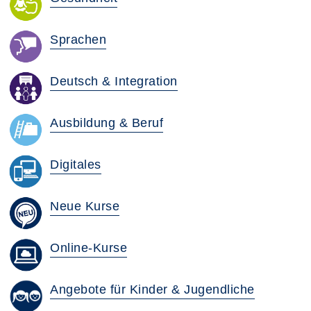
Sprachen
Deutsch & Integration
Ausbildung & Beruf
Digitales
Neue Kurse
Online-Kurse
Angebote für Kinder & Jugendliche