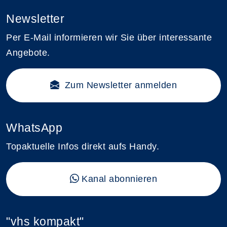
Newsletter
Per E-Mail informieren wir Sie über interessante
Angebote.
Zum Newsletter anmelden
WhatsApp
Topaktuelle Infos direkt aufs Handy.
Kanal abonnieren
"vhs kompakt"