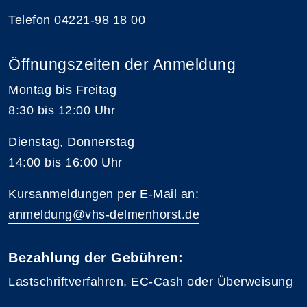
Telefon
04221-98 18 00
Öffnungszeiten der Anmeldung
Montag bis Freitag
8:30 bis 12:00 Uhr
Dienstag, Donnerstag
14:00 bis 16:00 Uhr
Kursanmeldungen per E-Mail an:
anmeldung@vhs-delmenhorst.de
Bezahlung der Gebühren:
Lastschriftverfahren, EC-Cash oder Überweisung