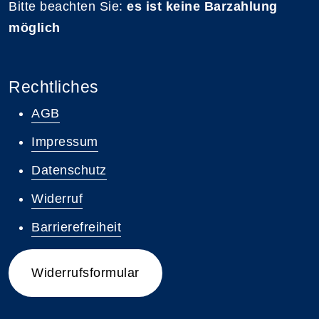
Bitte beachten Sie:
es ist keine Barzahlung
möglich
Rechtliches
AGB
Impressum
Datenschutz
Widerruf
Barrierefreiheit
Widerrufsformular