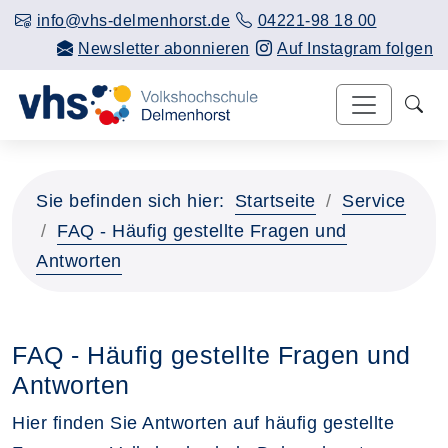
info@vhs-delmenhorst.de
04221-98 18 00
Newsletter abonnieren
Auf Instagram folgen
Sie befinden sich hier:
Startseite
Service
FAQ - Häufig gestellte Fragen und
Antworten
FAQ - Häufig gestellte Fragen und
Antworten
Hier finden Sie Antworten auf häufig gestellte