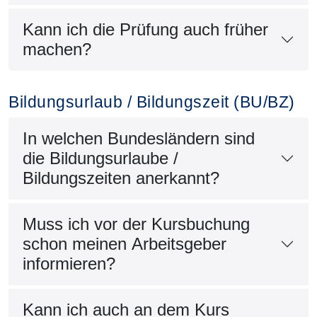
Kann ich die Prüfung auch früher
machen?
Bildungsurlaub / Bildungszeit (BU/BZ)
In welchen Bundesländern sind
die Bildungsurlaube /
Bildungszeiten anerkannt?
Muss ich vor der Kursbuchung
schon meinen Arbeitsgeber
informieren?
Kann ich auch an dem Kurs