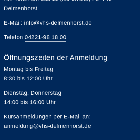
Delmenhorst
E-Mail:
info@vhs-delmenhorst.de
Telefon
04221-98 18 00
Öffnungszeiten der Anmeldung
Montag bis Freitag
8:30 bis 12:00 Uhr
Dienstag, Donnerstag
14:00 bis 16:00 Uhr
Kursanmeldungen per E-Mail an:
anmeldung@vhs-delmenhorst.de