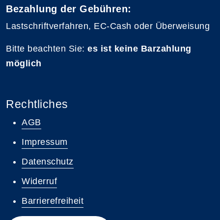
Bezahlung der Gebühren:
Lastschriftverfahren, EC-Cash oder Überweisung
Bitte beachten Sie:
es ist keine Barzahlung
möglich
Rechtliches
AGB
Impressum
Datenschutz
Widerruf
Barrierefreiheit