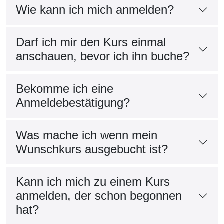
Wie kann ich mich anmelden?
Darf ich mir den Kurs einmal
anschauen, bevor ich ihn buche?
Bekomme ich eine
Anmeldebestätigung?
Was mache ich wenn mein
Wunschkurs ausgebucht ist?
Kann ich mich zu einem Kurs
anmelden, der schon begonnen
hat?