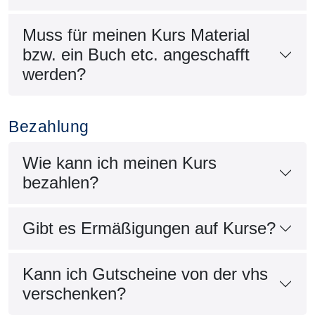
Muss für meinen Kurs Material
bzw. ein Buch etc. angeschafft
werden?
Bezahlung
Wie kann ich meinen Kurs
bezahlen?
Gibt es Ermäßigungen auf Kurse?
Kann ich Gutscheine von der vhs
verschenken?