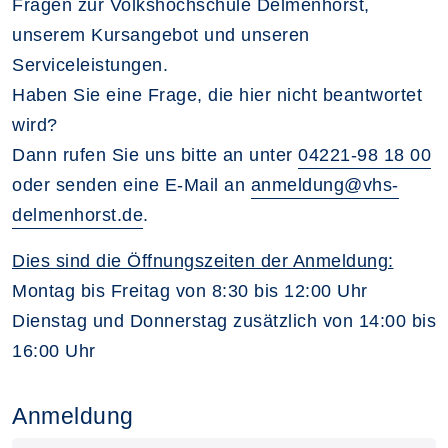
Fragen zur Volkshochschule Delmenhorst,
unserem Kursangebot und unseren
Serviceleistungen.
Haben Sie eine Frage, die hier nicht beantwortet
wird?
Dann rufen Sie uns bitte an unter
04221-98 18 00
oder senden eine E-Mail an
anmeldung@vhs-
delmenhorst.de
.
Dies sind die Öffnungszeiten der Anmeldung:
Montag bis Freitag von 8:30 bis 12:00 Uhr
Dienstag und Donnerstag zusätzlich von 14:00 bis
16:00 Uhr
Anmeldung