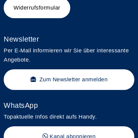
Widerrufsformular
Newsletter
Per E-Mail informieren wir Sie über interessante
Angebote.
Zum Newsletter anmelden
WhatsApp
Topaktuelle Infos direkt aufs Handy.
Kanal abonnieren