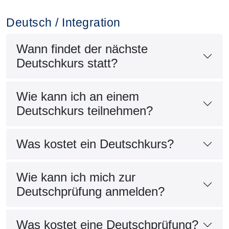
Deutsch / Integration
Wann findet der nächste
Deutschkurs statt?
Wie kann ich an einem
Deutschkurs teilnehmen?
Was kostet ein Deutschkurs?
Wie kann ich mich zur
Deutschprüfung anmelden?
Was kostet eine Deutschprüfung?