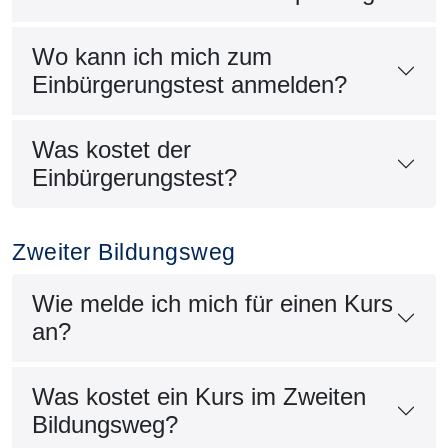
Wo kann ich mich zum
Einbürgerungstest anmelden?
Was kostet der
Einbürgerungstest?
Zweiter Bildungsweg
Wie melde ich mich für einen Kurs
an?
Was kostet ein Kurs im Zweiten
Bildungsweg?