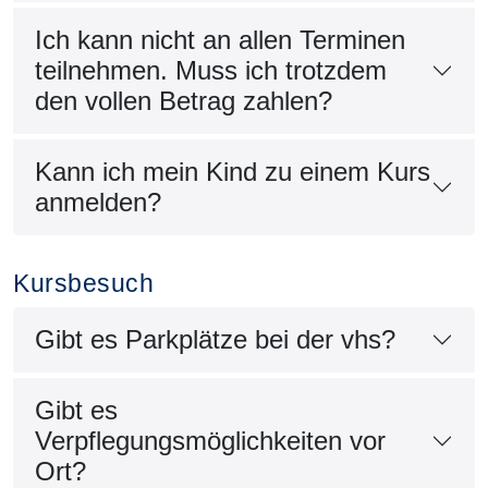
Ich kann nicht an allen Terminen
teilnehmen. Muss ich trotzdem
den vollen Betrag zahlen?
Kann ich mein Kind zu einem Kurs
anmelden?
Kursbesuch
Gibt es Parkplätze bei der vhs?
Gibt es
Verpflegungsmöglichkeiten vor
Ort?