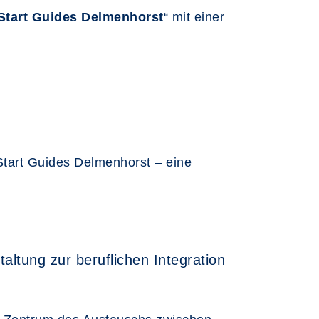
Start Guides Delmenhorst
“ mit einer
 Start Guides Delmenhorst – eine
altung zur beruflichen Integration