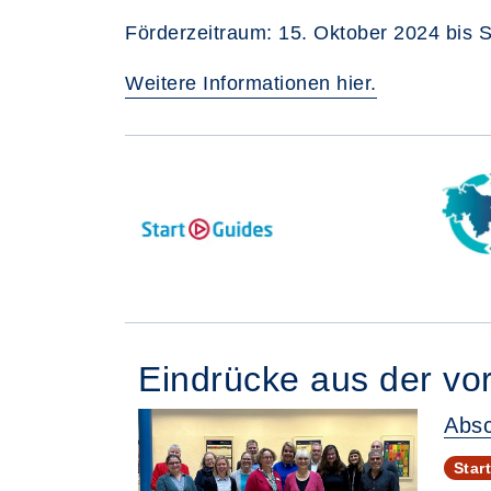
Förderzeitraum: 15. Oktober 2024 bis
Weitere Informationen hier.
Eindrücke aus der vo
Absc
Star