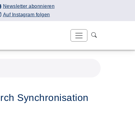
Newsletter abonnieren
Auf Instagram folgen
urch Synchronisation