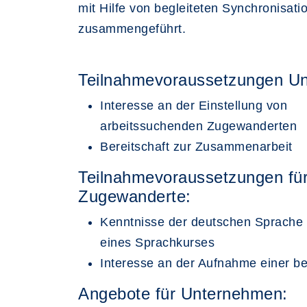
mit Hilfe von begleiteten Synchronisat
zusammengeführt.
Teilnahmevoraussetzungen U
Interesse an der Einstellung von
arbeitssuchenden Zugewanderten
Bereitschaft zur Zusammenarbeit
Teilnahmevoraussetzungen für
Zugewanderte:
Kenntnisse der deutschen Sprache 
eines Sprachkurses
Interesse an der Aufnahme einer ber
Angebote für Unternehmen: