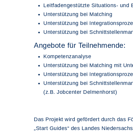
Leitfadengestützte Situations- und
Unterstützung bei Matching
Unterstützung bei Integrationsproz
Unterstützung bei Schnittstellenma
Angebote für Teilnehmende:
Kompetenzanalyse
Unterstützung bei Matching mit Un
Unterstützung bei Integrationspro
Unterstützung bei Schnittstellenma
(z.B. Jobcenter Delmenhorst)
Das Projekt wird gefördert durch das 
„Start Guides“ des Landes Niedersachs