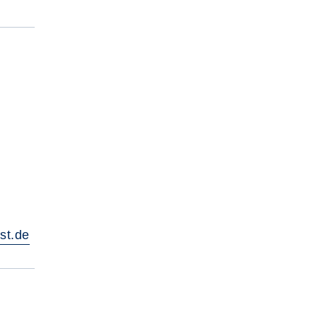
st.de