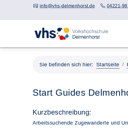
info@vhs-delmenhorst.de
04221-98
Sie befinden sich hier:
Startseite
Start Guides Delmenhor
Kurzbeschreibung:
Arbeitssuchende Zugewanderte und U