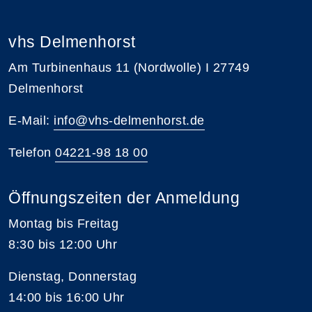
vhs Delmenhorst
Am Turbinenhaus 11 (Nordwolle) I 27749
Delmenhorst
E-Mail:
info@vhs-delmenhorst.de
Telefon
04221-98 18 00
Öffnungszeiten der Anmeldung
Montag bis Freitag
8:30 bis 12:00 Uhr
Dienstag, Donnerstag
14:00 bis 16:00 Uhr