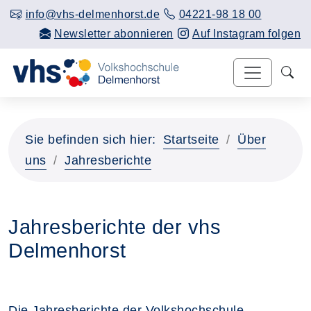
info@vhs-delmenhorst.de
04221-98 18 00
Newsletter abonnieren
Auf Instagram folgen
Sie befinden sich hier:
Startseite
Über
uns
Jahresberichte
Jahresberichte der vhs
Delmenhorst
Die Jahresberichte der Volkshochschule