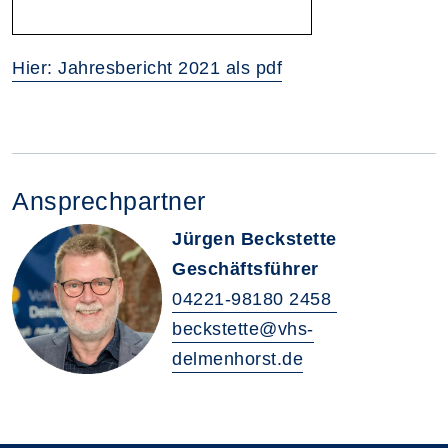
Hier: Jahresbericht 2021 als pdf
Ansprechpartner
Jürgen Beckstette
Geschäftsführer
04221-98180 2458
beckstette@vhs-
delmenhorst.de