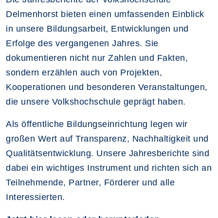
Delmenhorst bieten einen umfassenden Einblick
in unsere Bildungsarbeit, Entwicklungen und
Erfolge des vergangenen Jahres. Sie
dokumentieren nicht nur Zahlen und Fakten,
sondern erzählen auch von Projekten,
Kooperationen und besonderen Veranstaltungen,
die unsere Volkshochschule geprägt haben.
Als öffentliche Bildungseinrichtung legen wir
großen Wert auf Transparenz, Nachhaltigkeit und
Qualitätsentwicklung. Unsere Jahresberichte sind
dabei ein wichtiges Instrument und richten sich an
Teilnehmende, Partner, Förderer und alle
Interessierten.