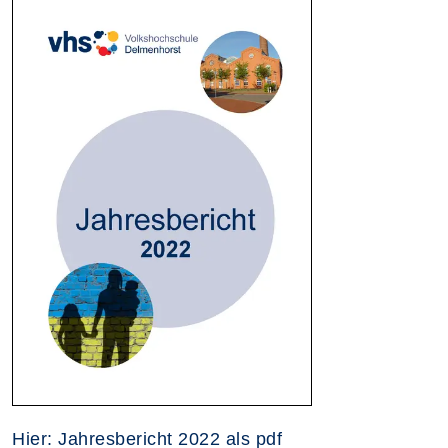
Hier: Jahresbericht 2022 als pdf