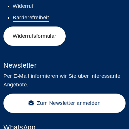
Widerruf
Barrierefreiheit
Widerrufsformular
Newsletter
Per E-Mail informieren wir Sie über interessante
Angebote.
Zum Newsletter anmelden
WhatsApp