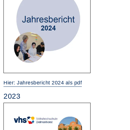
Hier: Jahresbericht 2024 als pdf
2023