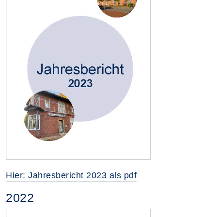
Hier: Jahresbericht 2023 als pdf
2022