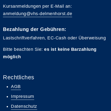
Kursanmeldungen per E-Mail an:
anmeldung@vhs-delmenhorst.de
Bezahlung der Gebühren:
Lastschriftverfahren, EC-Cash oder Überweisung
Bitte beachten Sie:
es ist keine Barzahlung
möglich
Rechtliches
AGB
Impressum
Datenschutz