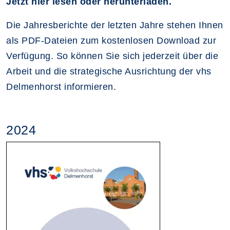
Jetzt hier lesen oder herunterladen.
Die Jahresberichte der letzten Jahre stehen Ihnen
als PDF-Dateien zum kostenlosen Download zur
Verfügung. So können Sie sich jederzeit über die
Arbeit und die strategische Ausrichtung der vhs
Delmenhorst informieren.
2024