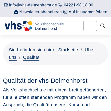
info@vhs-delmenhorst.de
04221-98 18 00
Newsletter abonnieren
Auf Instagram folgen
Sie befinden sich hier:
Startseite
Über
uns
Qualität
Qualität der vhs Delmenhorst
Als Volkshochschule mit einem breit gefächerten,
für alle offen-stehenden Programm haben wir den
Anspruch, die Qualität unserer Kurse und