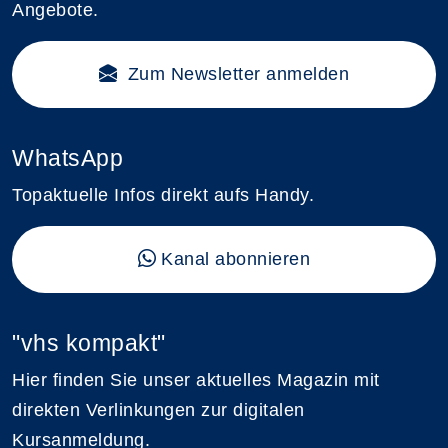
Angebote.
Zum Newsletter anmelden
WhatsApp
Topaktuelle Infos direkt aufs Handy.
Kanal abonnieren
"vhs kompakt"
Hier finden Sie unser aktuelles Magazin mit
direkten Verlinkungen zur digitalen
Kursanmeldung.