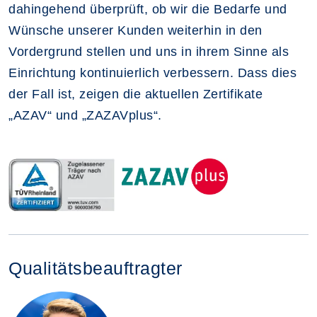
dahingehend überprüft, ob wir die Bedarfe und
Wünsche unserer Kunden weiterhin in den
Vordergrund stellen und uns in ihrem Sinne als
Einrichtung kontinuierlich verbessern. Dass dies
der Fall ist, zeigen die aktuellen Zertifikate
„AZAV“ und „ZAZAVplus“.
Qualitätsbeauftragter