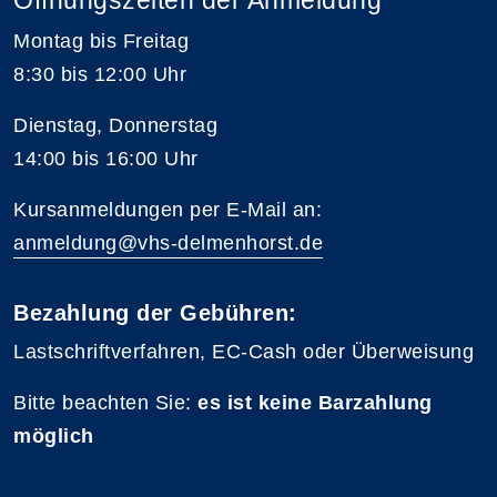
Montag bis Freitag
8:30 bis 12:00 Uhr
Dienstag, Donnerstag
14:00 bis 16:00 Uhr
Kursanmeldungen per E-Mail an:
anmeldung@vhs-delmenhorst.de
Bezahlung der Gebühren:
Lastschriftverfahren, EC-Cash oder Überweisung
Bitte beachten Sie:
es ist keine Barzahlung
möglich