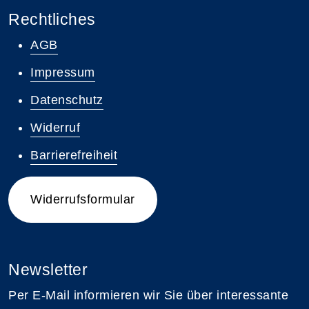
Rechtliches
AGB
Impressum
Datenschutz
Widerruf
Barrierefreiheit
Widerrufsformular
Newsletter
Per E-Mail informieren wir Sie über interessante