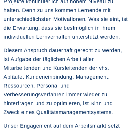
Projekte kontinuierlich auf hohem Niveau zu
halten. Denn zu uns kommen Lernende mit
unterschiedlichsten Motivationen. Was sie eint, ist
die Erwartung, dass sie bestmöglich in ihrem
individuellen Lernverhalten unterstützt werden.
Diesem Anspruch dauerhaft gerecht zu werden,
ist Aufgabe der täglichen Arbeit aller
Mitarbeitenden und Kursleitenden der vhs.
Abläufe, Kundeneinbindung, Management,
Ressourcen, Personal und
Verbesserungsverfahren immer wieder zu
hinterfragen und zu optimieren, ist Sinn und
Zweck eines Qualitätsmanagementsystems.
Unser Engagement auf dem Arbeitsmarkt setzt