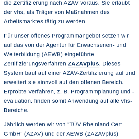
die Zertifizierung nach AZAV voraus. Sie erlaubt
der vhs, als Träger von Maßnahmen des
Arbeitsmarktes tätig zu werden.
Für unser offenes Programmangebot setzen wir
auf das von der Agentur für Erwachsenen- und
Weiterbildung (AEWB) eingeführte
Zertifizierungsverfahren
ZAZAVplus
. Dieses
System baut auf einer AZAV-Zertifizierung auf und
erweitert sie sinnvoll auf den offenen Bereich.
Erprobte Verfahren, z. B. Programmplanung und -
evaluation, finden somit Anwendung auf alle vhs-
Bereiche.
Jährlich werden wir von "TÜV Rheinland Cert
GmbH" (AZAV) und der AEWB (ZAZAVplus)