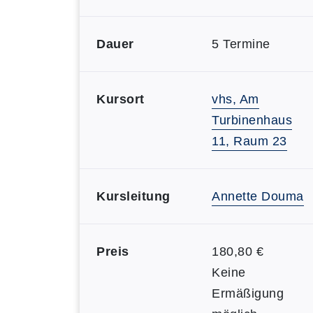
Dauer
5 Termine
Kursort
vhs, Am
Turbinenhaus
11, Raum 23
Kursleitung
Annette Douma
Preis
180,80 €
Keine
Ermäßigung