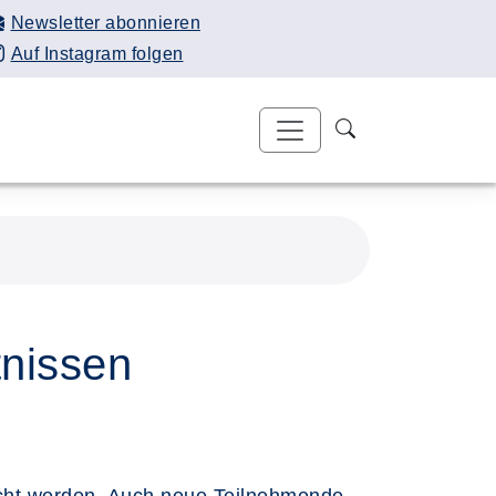
Newsletter abonnieren
Auf Instagram folgen
tnissen