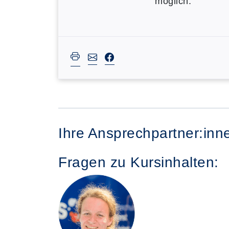
möglich.
Ihre Ansprechpartner:inn
Fragen zu Kursinhalten: