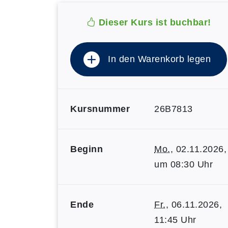
Dieser Kurs ist buchbar!
In den Warenkorb legen
Kursnummer
26B7813
Beginn
Mo.
, 02.11.2026,
um 08:30 Uhr
Ende
Fr.
, 06.11.2026,
11:45 Uhr