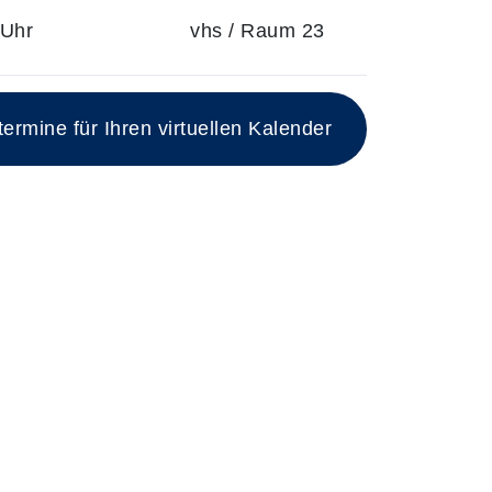
 Uhr
vhs / Raum 23
rmine für Ihren virtuellen Kalender