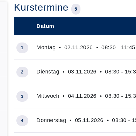
Kurstermine
5
Datum
–
Montag • 02.11.2026 • 08:30 - 11:45
1
Dienstag • 03.11.2026 • 08:30 - 15:
2
Mittwoch • 04.11.2026 • 08:30 - 15:
3
Donnerstag • 05.11.2026 • 08:30 - 1
4