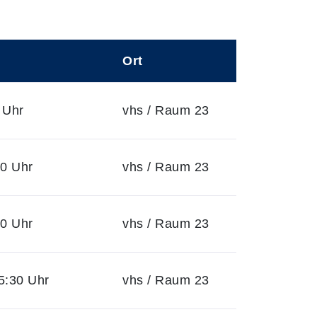
Ort
 Uhr
vhs / Raum 23
30 Uhr
vhs / Raum 23
30 Uhr
vhs / Raum 23
5:30 Uhr
vhs / Raum 23