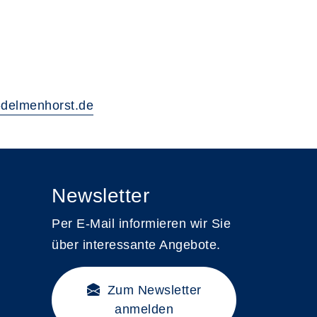
delmenhorst.de
Newsletter
Per E-Mail informieren wir Sie
über interessante Angebote.
Zum Newsletter
anmelden