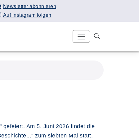
Newsletter abonnieren
Auf Instagram folgen
 gefeiert. Am 5. Juni 2026 findet die
schichte..." zum siebten Mal statt.