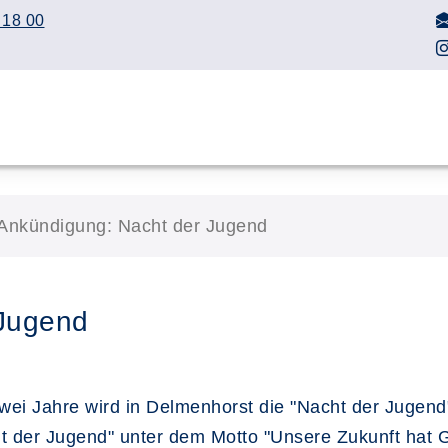
 18 00
Ankündigung: Nacht der Jugend
 Jugend
zwei Jahre wird in Delmenhorst die "Nacht der Jugend"
t der Jugend" unter dem Motto "Unsere Zukunft hat Ge