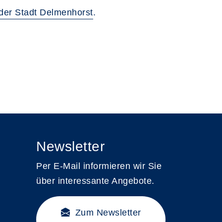
 der Stadt Delmenhorst
.
Newsletter
Per E-Mail informieren wir Sie
über interessante Angebote.
Zum Newsletter