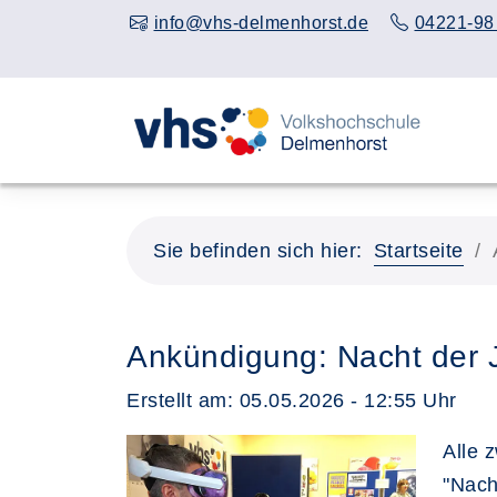
info@vhs-delmenhorst.de
04221-98
Sie befinden sich hier:
Startseite
Ankündigung: Nacht der
Erstellt am:
05.05.2026 - 12:55
Uhr
Alle 
"Nach