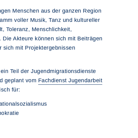
ungen Menschen aus der ganzen Region
amm voller Musik, Tanz und kultureller
, Toleranz, Menschlichkeit,
. Die Akteure können sich mit Beiträgen
r sich mit Projektergebnissen
s ein Teil der Jugendmigrationsdienste
nd geplant vom
Fachdienst Jugendarbeit
sch für:
tionalsozialismus
okratie