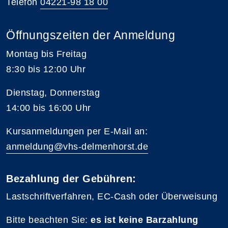
Telefon
04221-98 18 00
Öffnungszeiten der Anmeldung
Montag bis Freitag
8:30 bis 12:00 Uhr
Dienstag, Donnerstag
14:00 bis 16:00 Uhr
Kursanmeldungen per E-Mail an:
anmeldung@vhs-delmenhorst.de
Bezahlung der Gebühren:
Lastschriftverfahren, EC-Cash oder Überweisung
Bitte beachten Sie:
es ist keine Barzahlung