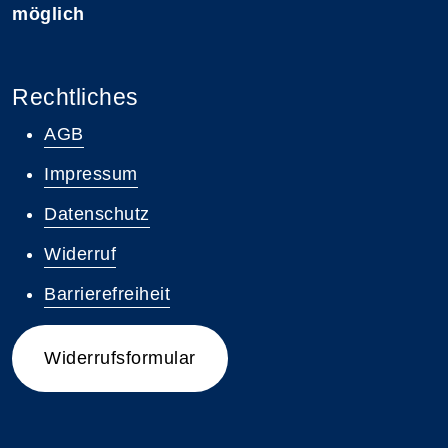
möglich
Rechtliches
AGB
Impressum
Datenschutz
Widerruf
Barrierefreiheit
Widerrufsformular