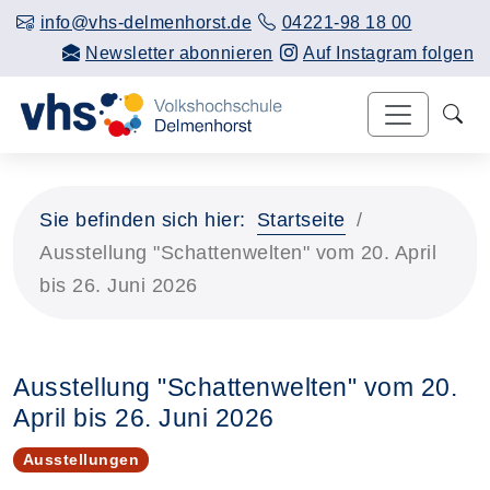
info@vhs-delmenhorst.de
04221-98 18 00
Newsletter abonnieren
Auf Instagram folgen
Sie befinden sich hier:
Startseite
Ausstellung "Schattenwelten" vom 20. April
bis 26. Juni 2026
Ausstellung "Schattenwelten" vom 20.
April bis 26. Juni 2026
Ausstellungen