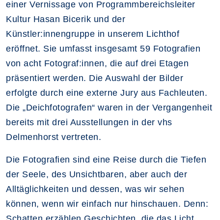
einer Vernissage von Programmbereichsleiter
Kultur Hasan Bicerik und der
Künstler:innengruppe in unserem Lichthof
eröffnet. Sie umfasst insgesamt 59 Fotografien
von acht Fotograf:innen, die auf drei Etagen
präsentiert werden. Die Auswahl der Bilder
erfolgte durch eine externe Jury aus Fachleuten.
Die „Deichfotografen“ waren in der Vergangenheit
bereits mit drei Ausstellungen in der vhs
Delmenhorst vertreten.
Die Fotografien sind eine Reise durch die Tiefen
der Seele, des Unsichtbaren, aber auch der
Alltäglichkeiten und dessen, was wir sehen
können, wenn wir einfach nur hinschauen. Denn:
Schatten erzählen Geschichten, die das Licht