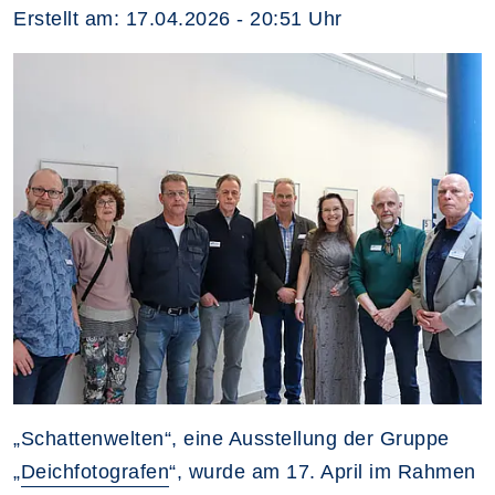
Erstellt am:
17.04.2026 - 20:51
Uhr
„Schattenwelten“, eine Ausstellung der Gruppe
„
Deichfotografen
“, wurde am 17. April im Rahmen