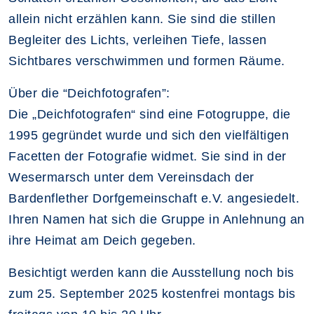
allein nicht erzählen kann. Sie sind die stillen
Begleiter des Lichts, verleihen Tiefe, lassen
Sichtbares verschwimmen und formen Räume.
Über die “Deichfotografen”:
Die „Deichfotografen“ sind eine Fotogruppe, die
1995 gegründet wurde und sich den vielfältigen
Facetten der Fotografie widmet. Sie sind in der
Wesermarsch unter dem Vereinsdach der
Bardenflether Dorfgemeinschaft e.V. angesiedelt.
Ihren Namen hat sich die Gruppe in Anlehnung an
ihre Heimat am Deich gegeben.
Besichtigt werden kann die Ausstellung noch bis
zum 25. September 2025 kostenfrei montags bis