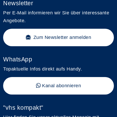
Newsletter
Per E-Mail informieren wir Sie über interessante
Angebote.
Zum Newsletter anmelden
WhatsApp
Topaktuelle Infos direkt aufs Handy.
Kanal abonnieren
"vhs kompakt"