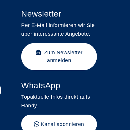
Newsletter
Per E-Mail informieren wir Sie
über interessante Angebote.
Zum Newsletter
anmelden
WhatsApp
Topaktuelle Infos direkt aufs
Handy.
Kanal abonnieren