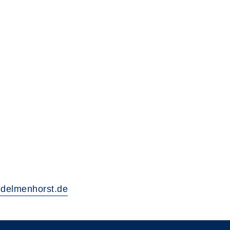
delmenhorst.de