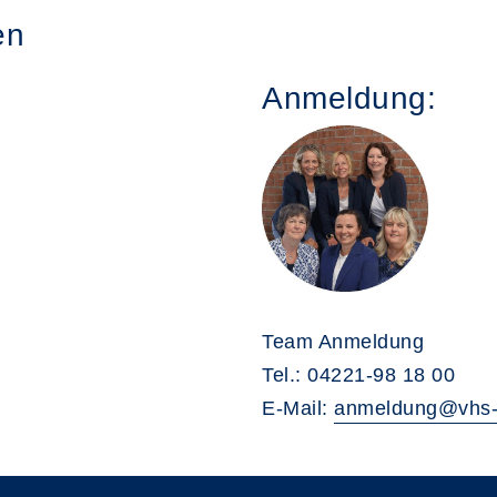
en
Anmeldung:
Team Anmeldung
Tel.: 04221-98 18 00
E-Mail:
anmeldung@vhs-