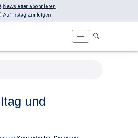
Newsletter abonnieren
Auf Instagram folgen
lltag und