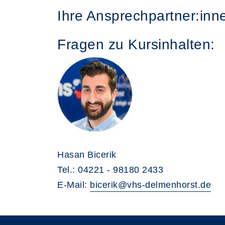
Ihre Ansprechpartner:inn
Fragen zu Kursinhalten:
Hasan Bicerik
Tel.: 04221 - 98180 2433
E-Mail:
bicerik@vhs-delmenhorst.de