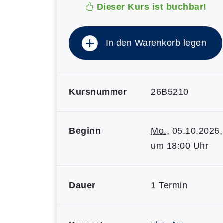
Dieser Kurs ist buchbar!
In den Warenkorb legen
Kursnummer
26B5210
Beginn
Mo.
, 05.10.2026,
um 18:00 Uhr
Dauer
1 Termin