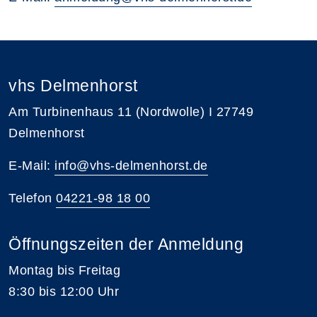
vhs Delmenhorst
Am Turbinenhaus 11 (Nordwolle) I 27749
Delmenhorst
E-Mail:
info@vhs-delmenhorst.de
Telefon
04221-98 18 00
Öffnungszeiten der Anmeldung
Montag bis Freitag
8:30 bis 12:00 Uhr