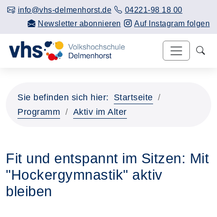
info@vhs-delmenhorst.de
04221-98 18 00
Newsletter abonnieren
Auf Instagram folgen
Sie befinden sich hier:
Startseite
Programm
Aktiv im Alter
Fit und entspannt im Sitzen: Mit
"Hockergymnastik" aktiv
bleiben