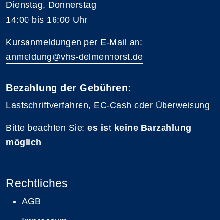
Dienstag, Donnerstag
14:00 bis 16:00 Uhr
Kursanmeldungen per E-Mail an:
anmeldung@vhs-delmenhorst.de
Bezahlung der Gebühren:
Lastschriftverfahren, EC-Cash oder Überweisung
Bitte beachten Sie:
es ist keine Barzahlung
möglich
Rechtliches
AGB