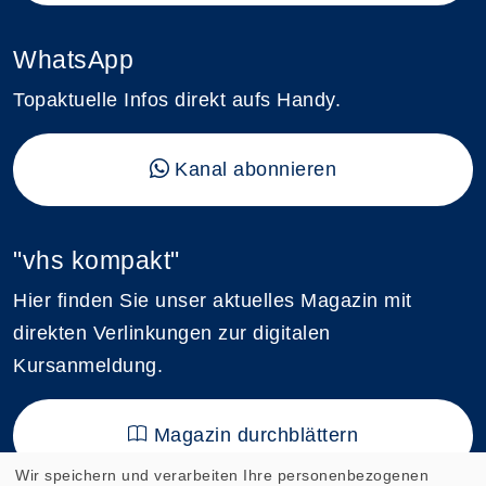
WhatsApp
Topaktuelle Infos direkt aufs Handy.
Kanal abonnieren
"vhs kompakt"
Hier finden Sie unser aktuelles Magazin mit
direkten Verlinkungen zur digitalen
Kursanmeldung.
Magazin durchblättern
Wir speichern und verarbeiten Ihre personenbezogenen