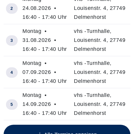
24.08.2026 •
Louisenstr. 4, 27749
2
16:40 - 17:40 Uhr
Delmenhorst
Montag •
vhs -Turnhalle,
31.08.2026 •
Louisenstr. 4, 27749
3
16:40 - 17:40 Uhr
Delmenhorst
Montag •
vhs -Turnhalle,
07.09.2026 •
Louisenstr. 4, 27749
4
16:40 - 17:40 Uhr
Delmenhorst
Montag •
vhs -Turnhalle,
14.09.2026 •
Louisenstr. 4, 27749
5
16:40 - 17:40 Uhr
Delmenhorst
Insgesamt gibt es 21 Termine zum diesen Kurs