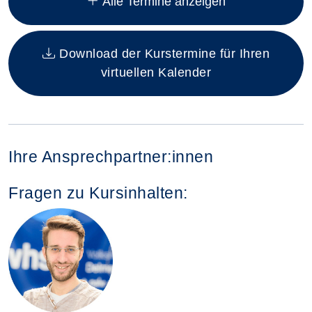
Alle Termine anzeigen
Download der Kurstermine für Ihren
virtuellen Kalender
Ihre Ansprechpartner:innen
Fragen zu Kursinhalten: