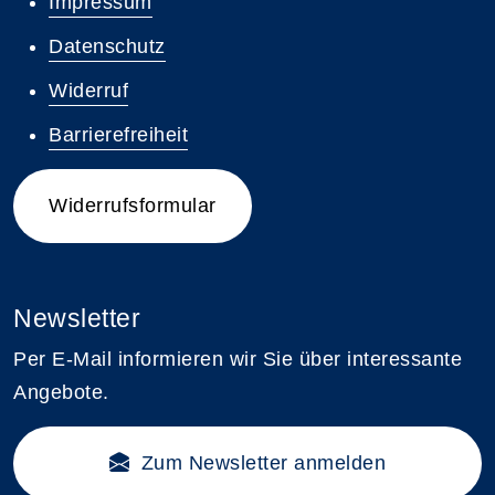
Impressum
Datenschutz
Widerruf
Barrierefreiheit
Widerrufsformular
Newsletter
Per E-Mail informieren wir Sie über interessante
Angebote.
Zum Newsletter anmelden