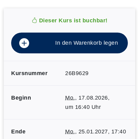
Dieser Kurs ist buchbar!
In den Warenkorb legen
Kursnummer
26B9629
Beginn
Mo.
, 17.08.2026,
um 16:40 Uhr
Ende
Mo.
, 25.01.2027, 17:40