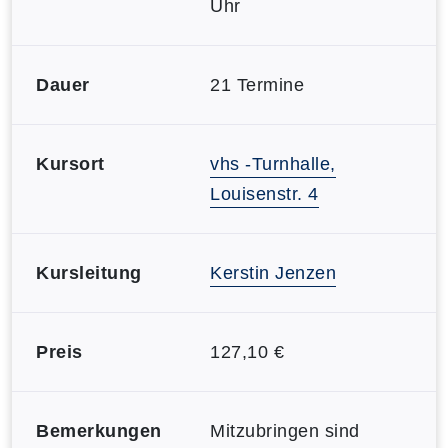
Uhr
Dauer
21 Termine
Kursort
vhs -Turnhalle,
Louisenstr. 4
Kursleitung
Kerstin Jenzen
Preis
127,10 €
Bemerkungen
Mitzubringen sind