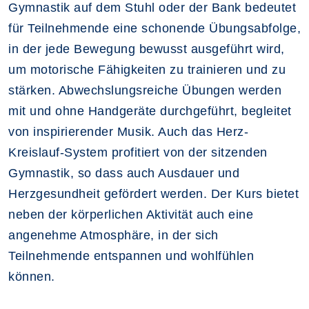
Gymnastik auf dem Stuhl oder der Bank bedeutet
für Teilnehmende eine schonende Übungsabfolge,
in der jede Bewegung bewusst ausgeführt wird,
um motorische Fähigkeiten zu trainieren und zu
stärken. Abwechslungsreiche Übungen werden
mit und ohne Handgeräte durchgeführt, begleitet
von inspirierender Musik. Auch das Herz-
Kreislauf-System profitiert von der sitzenden
Gymnastik, so dass auch Ausdauer und
Herzgesundheit gefördert werden. Der Kurs bietet
neben der körperlichen Aktivität auch eine
angenehme Atmosphäre, in der sich
Teilnehmende entspannen und wohlfühlen
können.