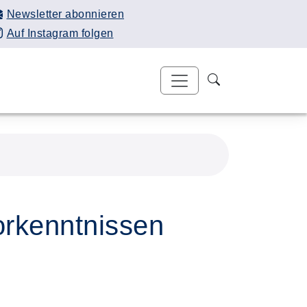
Newsletter abonnieren
Auf Instagram folgen
orkenntnissen