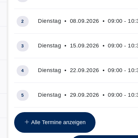
Dienstag • 08.09.2026 • 09:00 - 10:
2
Dienstag • 15.09.2026 • 09:00 - 10:
3
Dienstag • 22.09.2026 • 09:00 - 10:
4
Dienstag • 29.09.2026 • 09:00 - 10:
5
Insgesamt gibt es 15 Termine zum diesen Kurs
Alle Termine anzeigen