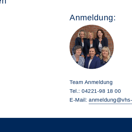
en
Anmeldung:
Team Anmeldung
Tel.: 04221-98 18 00
E-Mail:
anmeldung@vhs-