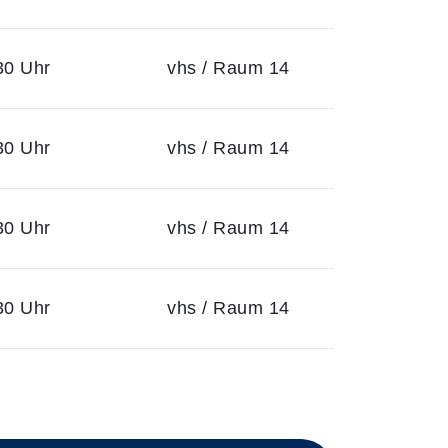
30 Uhr
vhs / Raum 14
30 Uhr
vhs / Raum 14
30 Uhr
vhs / Raum 14
30 Uhr
vhs / Raum 14