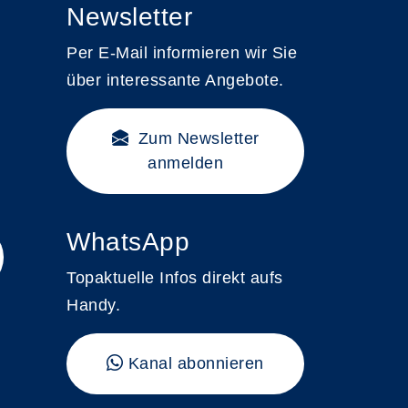
Newsletter
Per E-Mail informieren wir Sie
über interessante Angebote.
Zum Newsletter
anmelden
WhatsApp
Topaktuelle Infos direkt aufs
Handy.
Kanal abonnieren