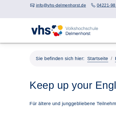
info@vhs-delmenhorst.de
04221-98
Sie befinden sich hier:
Startseite
Keep up your Engl
Für ältere und junggebliebene Teilneh