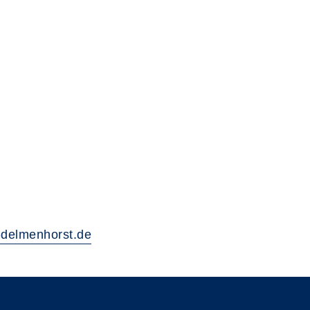
delmenhorst.de