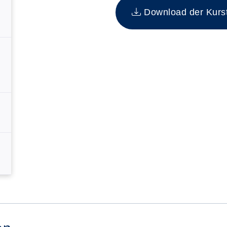
Download der Kurste