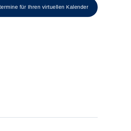
rmine für Ihren virtuellen Kalender