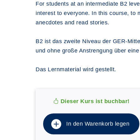
For students at an intermediate B2 leve
interest to everyone. In this course, to
anecdotes and read stories.
B2 ist das zweite Niveau der GER-Mitte
und ohne große Anstrengung über eine 
Das Lernmaterial wird gestellt.
Dieser Kurs ist buchbar!
In den Warenkorb legen