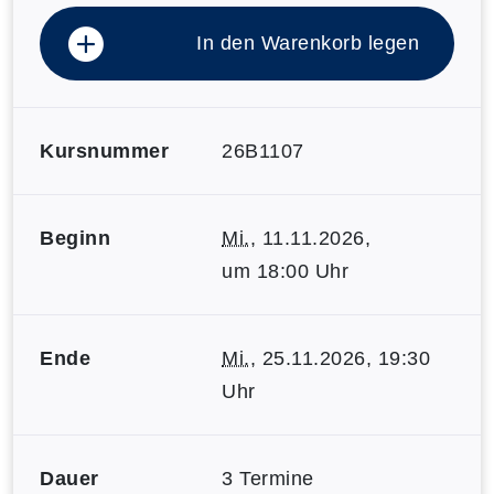
In den Warenkorb legen
Kursnummer
26B1107
Beginn
Mi.
, 11.11.2026,
um 18:00 Uhr
Ende
Mi.
, 25.11.2026, 19:30
Uhr
Dauer
3 Termine