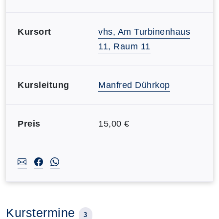
Kursort
vhs, Am Turbinenhaus
11, Raum 11
Kursleitung
Manfred Dührkop
Preis
15,00 €
Kurstermine
3