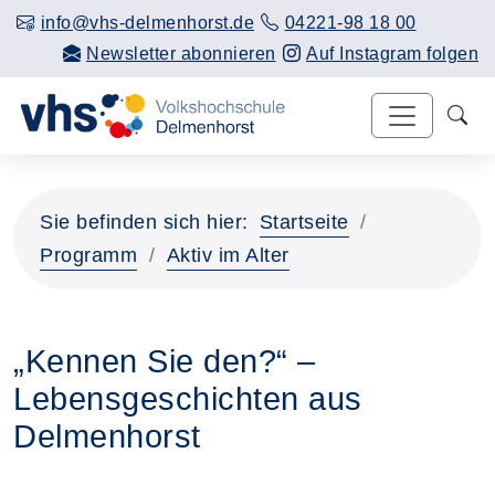
info@vhs-delmenhorst.de
04221-98 18 00
Newsletter abonnieren
Auf Instagram folgen
Sie befinden sich hier:
Startseite
Programm
Aktiv im Alter
„Kennen Sie den?“ –
Lebensgeschichten aus
Delmenhorst