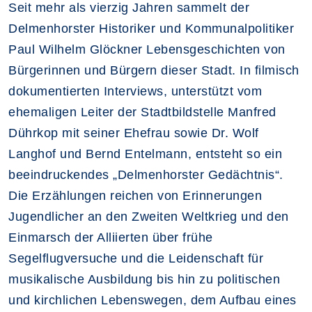
Seit mehr als vierzig Jahren sammelt der
Delmenhorster Historiker und Kommunalpolitiker
Paul Wilhelm Glöckner Lebensgeschichten von
Bürgerinnen und Bürgern dieser Stadt. In filmisch
dokumentierten Interviews, unterstützt vom
ehemaligen Leiter der Stadtbildstelle Manfred
Dührkop mit seiner Ehefrau sowie Dr. Wolf
Langhof und Bernd Entelmann, entsteht so ein
beeindruckendes „Delmenhorster Gedächtnis“.
Die Erzählungen reichen von Erinnerungen
Jugendlicher an den Zweiten Weltkrieg und den
Einmarsch der Alliierten über frühe
Segelflugversuche und die Leidenschaft für
musikalische Ausbildung bis hin zu politischen
und kirchlichen Lebenswegen, dem Aufbau eines