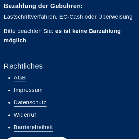
Bezahlung der Gebühren:
Lastschriftverfahren, EC-Cash oder Überweisung
Bitte beachten Sie:
es ist keine Barzahlung
möglich
Rechtliches
AGB
Impressum
Datenschutz
Widerruf
Barrierefreiheit