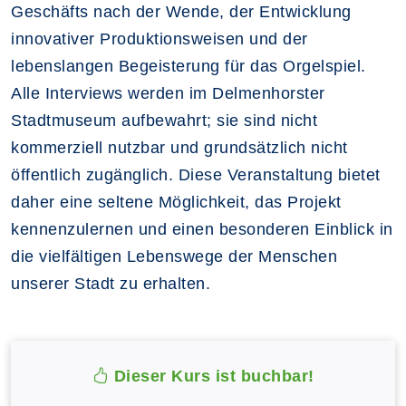
Geschäfts nach der Wende, der Entwicklung
innovativer Produktionsweisen und der
lebenslangen Begeisterung für das Orgelspiel.
Alle Interviews werden im Delmenhorster
Stadtmuseum aufbewahrt; sie sind nicht
kommerziell nutzbar und grundsätzlich nicht
öffentlich zugänglich. Diese Veranstaltung bietet
daher eine seltene Möglichkeit, das Projekt
kennenzulernen und einen besonderen Einblick in
die vielfältigen Lebenswege der Menschen
unserer Stadt zu erhalten.
Dieser Kurs ist buchbar!