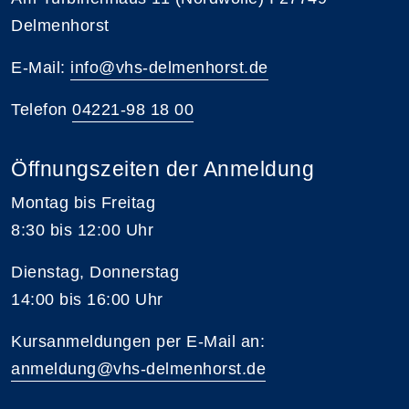
Delmenhorst
E-Mail:
info@vhs-delmenhorst.de
Telefon
04221-98 18 00
Öffnungszeiten der Anmeldung
Montag bis Freitag
8:30 bis 12:00 Uhr
Dienstag, Donnerstag
14:00 bis 16:00 Uhr
Kursanmeldungen per E-Mail an:
anmeldung@vhs-delmenhorst.de