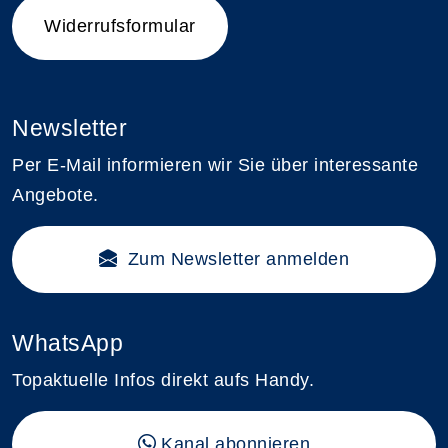
Widerrufsformular
Newsletter
Per E-Mail informieren wir Sie über interessante
Angebote.
Zum Newsletter anmelden
WhatsApp
Topaktuelle Infos direkt aufs Handy.
Kanal abonnieren