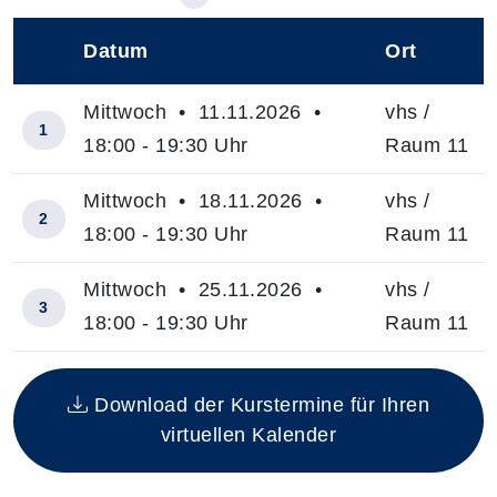
Datum
Ort
–
Mittwoch • 11.11.2026 •
vhs /
1
18:00 - 19:30 Uhr
Raum 11
Mittwoch • 18.11.2026 •
vhs /
2
18:00 - 19:30 Uhr
Raum 11
Mittwoch • 25.11.2026 •
vhs /
3
18:00 - 19:30 Uhr
Raum 11
Insgesamt gibt es 3 Termine zum diesen Kurs
Download der Kurstermine für Ihren
virtuellen Kalender