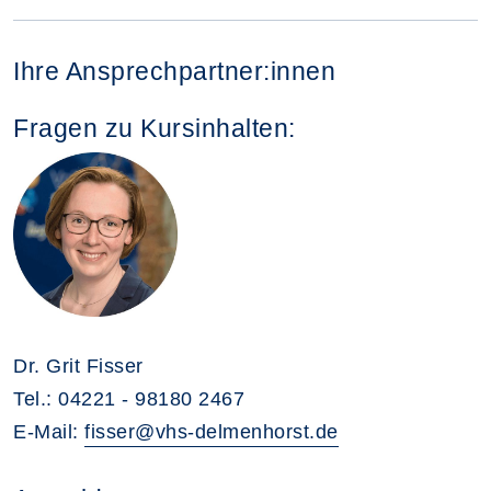
Ihre Ansprechpartner:innen
Fragen zu Kursinhalten:
Dr. Grit Fisser
Tel.: 04221 - 98180 2467
E-Mail:
fisser@vhs-delmenhorst.de