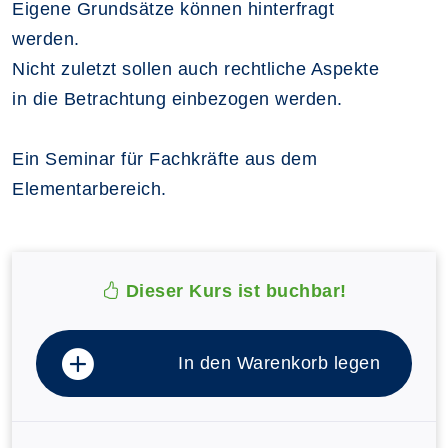
Eigene Grundsätze können hinterfragt
werden.
Nicht zuletzt sollen auch rechtliche Aspekte
in die Betrachtung einbezogen werden.
Ein Seminar für Fachkräfte aus dem
Elementarbereich.
Dieser Kurs ist buchbar!
In den Warenkorb legen