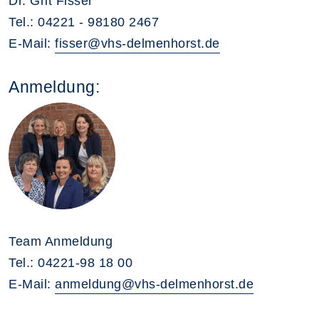
Dr. Grit Fisser
Tel.: 04221 - 98180 2467
E-Mail:
fisser@vhs-delmenhorst.de
Anmeldung:
Team Anmeldung
Tel.: 04221-98 18 00
E-Mail:
anmeldung@vhs-delmenhorst.de