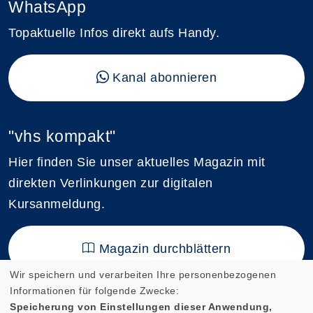
WhatsApp
Topaktuelle Infos direkt aufs Handy.
Kanal abonnieren
"vhs kompakt"
Hier finden Sie unser aktuelles Magazin mit
direkten Verlinkungen zur digitalen
Kursanmeldung.
Magazin durchblättern
Wir speichern und verarbeiten Ihre personenbezogenen
Informationen für folgende Zwecke:
Speicherung von Einstellungen dieser Anwendung,