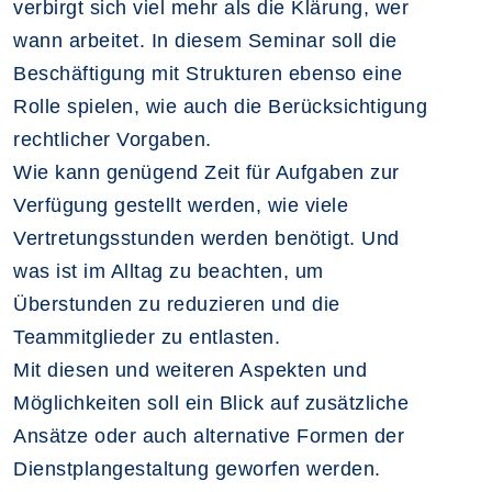
verbirgt sich viel mehr als die Klärung, wer
wann arbeitet. In diesem Seminar soll die
Beschäftigung mit Strukturen ebenso eine
Rolle spielen, wie auch die Berücksichtigung
rechtlicher Vorgaben.
Wie kann genügend Zeit für Aufgaben zur
Verfügung gestellt werden, wie viele
Vertretungsstunden werden benötigt. Und
was ist im Alltag zu beachten, um
Überstunden zu reduzieren und die
Teammitglieder zu entlasten.
Mit diesen und weiteren Aspekten und
Möglichkeiten soll ein Blick auf zusätzliche
Ansätze oder auch alternative Formen der
Dienstplangestaltung geworfen werden.