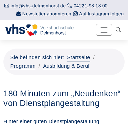
info@vhs-delmenhorst.de
04221-98 18 00
Newsletter abonnieren
Auf Instagram folgen
Sie befinden sich hier:
Startseite
Programm
Ausbildung & Beruf
180 Minuten zum „Neudenken“
von Dienstplangestaltung
Hinter einer guten Dienstplangestaltung