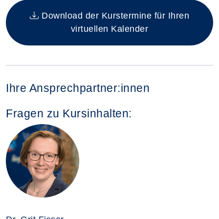
Download der Kurstermine für Ihren
virtuellen Kalender
Ihre Ansprechpartner:innen
Fragen zu Kursinhalten: