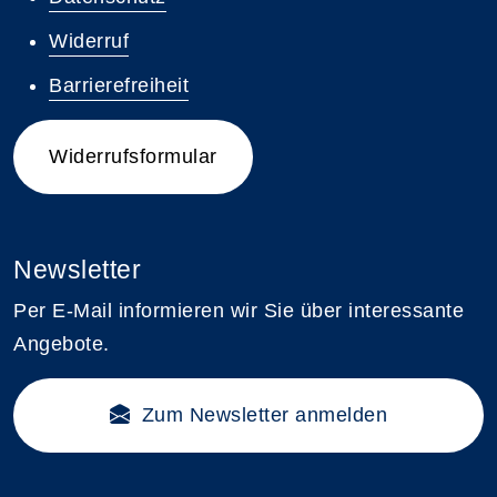
Widerruf
Barrierefreiheit
Widerrufsformular
Newsletter
Per E-Mail informieren wir Sie über interessante
Angebote.
Zum Newsletter anmelden