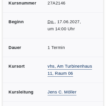
Kursnummer
27A2146
Beginn
Do.
, 17.06.2027,
um 14:00 Uhr
Dauer
1 Termin
Kursort
vhs, Am Turbinenhaus
11, Raum 06
Kursleitung
Jens C. Möller