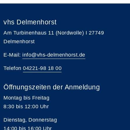
vhs Delmenhorst
Am Turbinenhaus 11 (Nordwolle) I 27749
Delmenhorst
E-Mail:
info@vhs-delmenhorst.de
Telefon
04221-98 18 00
Öffnungszeiten der Anmeldung
Montag bis Freitag
8:30 bis 12:00 Uhr
Dienstag, Donnerstag
14:00 bis 16:00 Uhr