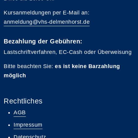
Kursanmeldungen per E-Mail an:
anmeldung@vhs-delmenhorst.de
Bezahlung der Gebühren:
Lastschriftverfahren, EC-Cash oder Überweisung
Bitte beachten Sie:
es ist keine Barzahlung
möglich
Rechtliches
AGB
Impressum
Datenschutz