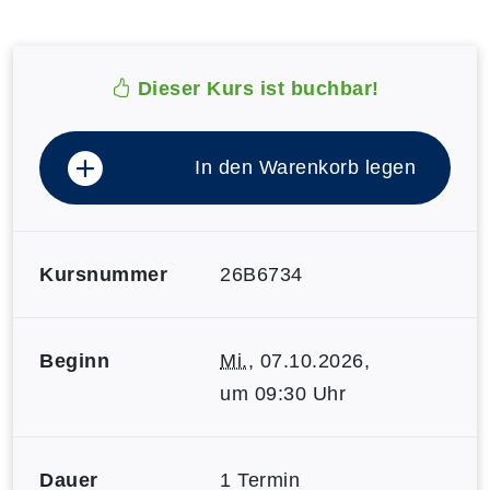
Dieser Kurs ist buchbar!
In den Warenkorb legen
Kursnummer
26B6734
Beginn
Mi.
, 07.10.2026,
um 09:30 Uhr
Dauer
1 Termin