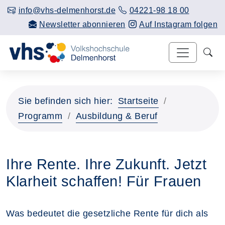
info@vhs-delmenhorst.de
04221-98 18 00
Newsletter abonnieren
Auf Instagram folgen
Sie befinden sich hier:
Startseite
Programm
Ausbildung & Beruf
Ihre Rente. Ihre Zukunft. Jetzt
Klarheit schaffen! Für Frauen
Was bedeutet die gesetzliche Rente für dich als