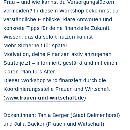
Frau
–
und wie kannst du Versorgungslücken
vermeiden? In diesem Workshop bekommst du
verständliche Einblicke, klare Antworten und
konkrete Tipps für deine finanzielle Zukunft.
Wissen, das du sofort nutzen kannst
Mehr Sicherheit für später
Motivation, deine Finanzen aktiv anzugehen
Starte jetzt
–
informiert, gestärkt und mit einem
klaren Plan fürs Alter.
Dieser Workshop wird finanziert durch die
Koordinierungsstelle Frauen und Wirtschaft
(
www.frauen-und-wirtschaft.de
)
Dozentinnen: Tanja Berger (Stadt Delmenhorst)
und Julia Bäcker (Frauen und Wirtschaft)