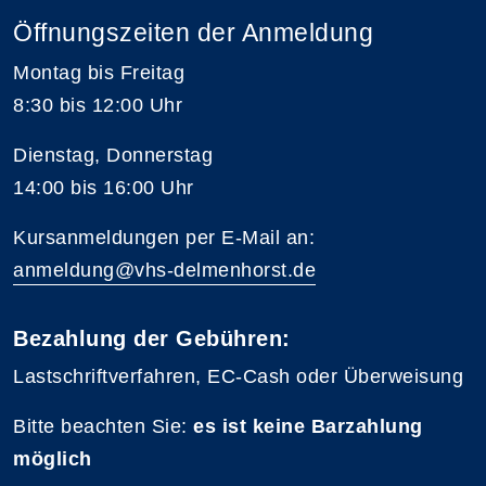
Öffnungszeiten der Anmeldung
Montag bis Freitag
8:30 bis 12:00 Uhr
Dienstag, Donnerstag
14:00 bis 16:00 Uhr
Kursanmeldungen per E-Mail an:
anmeldung@vhs-delmenhorst.de
Bezahlung der Gebühren:
Lastschriftverfahren, EC-Cash oder Überweisung
Bitte beachten Sie:
es ist keine Barzahlung
möglich