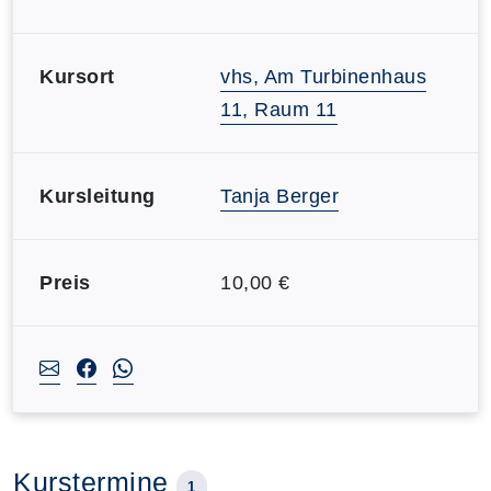
Kursort
vhs, Am Turbinenhaus
11, Raum 11
Kursleitung
Tanja Berger
Preis
10,00 €
Kurstermine
1