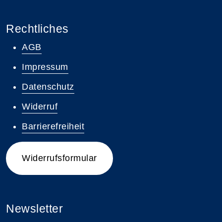
Rechtliches
AGB
Impressum
Datenschutz
Widerruf
Barrierefreiheit
Widerrufsformular
Newsletter