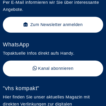
Per E-Mail informieren wir Sie über interessante
Angebote.
Zum Newsletter anmelden
WhatsApp
Topaktuelle Infos direkt aufs Handy.
Kanal abonnieren
"vhs kompakt"
Hier finden Sie unser aktuelles Magazin mit
direkten Verlinkungen zur digitalen