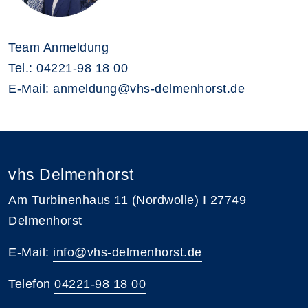
Team Anmeldung
Tel.: 04221-98 18 00
E-Mail:
anmeldung@vhs-delmenhorst.de
vhs Delmenhorst
Am Turbinenhaus 11 (Nordwolle) I 27749
Delmenhorst
E-Mail:
info@vhs-delmenhorst.de
Telefon
04221-98 18 00