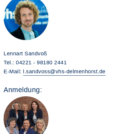
Lennart Sandvoß
Tel.: 04221 - 98180 2441
E-Mail:
l.sandvoss@vhs-delmenhorst.de
Anmeldung: