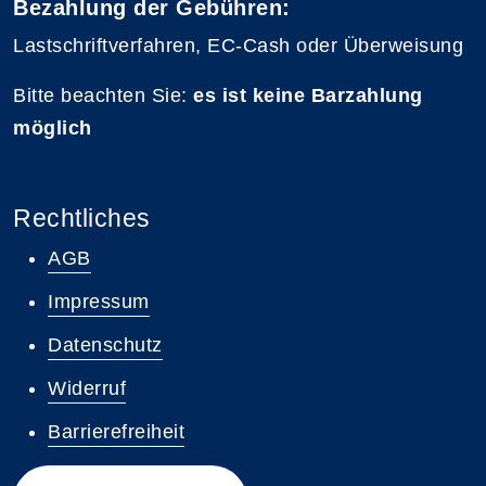
Bezahlung der Gebühren:
Lastschriftverfahren, EC-Cash oder Überweisung
Bitte beachten Sie:
es ist keine Barzahlung
möglich
Rechtliches
AGB
Impressum
Datenschutz
Widerruf
Barrierefreiheit