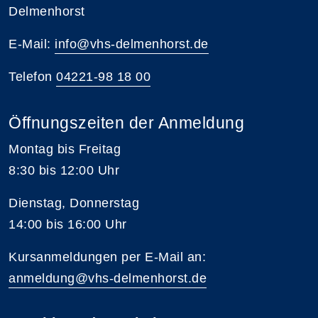
Delmenhorst
E-Mail:
info@vhs-delmenhorst.de
Telefon
04221-98 18 00
Öffnungszeiten der Anmeldung
Montag bis Freitag
8:30 bis 12:00 Uhr
Dienstag, Donnerstag
14:00 bis 16:00 Uhr
Kursanmeldungen per E-Mail an:
anmeldung@vhs-delmenhorst.de