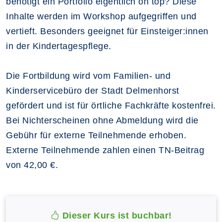
benötigt ein Portfolio eigentlich on top? Diese
Inhalte werden im Workshop aufgegriffen und
vertieft. Besonders geeignet für Einsteiger:innen
in der Kindertagespflege.
Die Fortbildung wird vom Familien- und
Kinderservicebüro der Stadt Delmenhorst
gefördert und ist für örtliche Fachkräfte kostenfrei.
Bei Nichterscheinen ohne Abmeldung wird die
Gebühr für externe Teilnehmende erhoben.
Externe Teilnehmende zahlen einen TN-Beitrag
von 42,00 €.
Dieser Kurs ist buchbar!