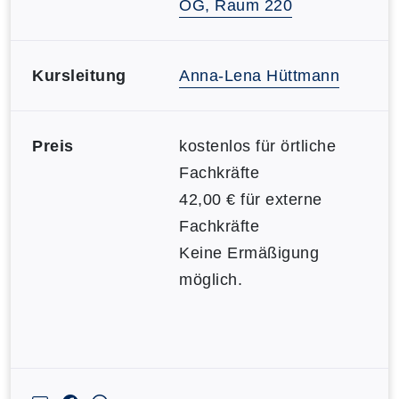
OG, Raum 220
Kursleitung
Anna-Lena Hüttmann
Preis
kostenlos für örtliche
Fachkräfte
42,00 € für externe
Fachkräfte
Keine Ermäßigung
möglich.