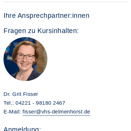
Ihre Ansprechpartner:innen
Fragen zu Kursinhalten:
Dr. Grit Fisser
Tel.: 04221 - 98180 2467
E-Mail:
fisser@vhs-delmenhorst.de
Anmeldung: