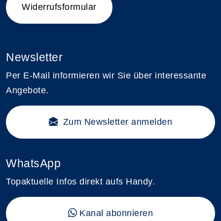
Widerrufsformular
Newsletter
Per E-Mail informieren wir Sie über interessante
Angebote.
Zum Newsletter anmelden
WhatsApp
Topaktuelle Infos direkt aufs Handy.
Kanal abonnieren