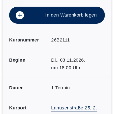
In den Warenkorb legen
Kursnummer
26B2111
Beginn
Di.
, 03.11.2026,
um 18:00 Uhr
Dauer
1 Termin
Kursort
Lahusenstraße 25, 2.