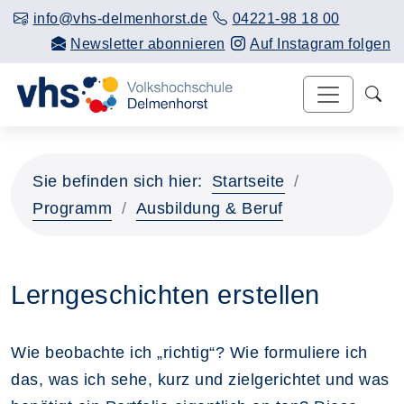
info@vhs-delmenhorst.de
04221-98 18 00
Newsletter abonnieren
Auf Instagram folgen
Sie befinden sich hier:
Startseite
Programm
Ausbildung & Beruf
Lerngeschichten erstellen
Wie beobachte ich „richtig“? Wie formuliere ich
das, was ich sehe, kurz und zielgerichtet und was