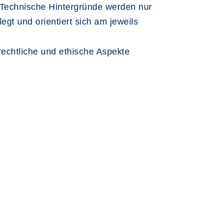
. Technische Hintergründe werden nur
egt und orientiert sich am jeweils
rechtliche und ethische Aspekte