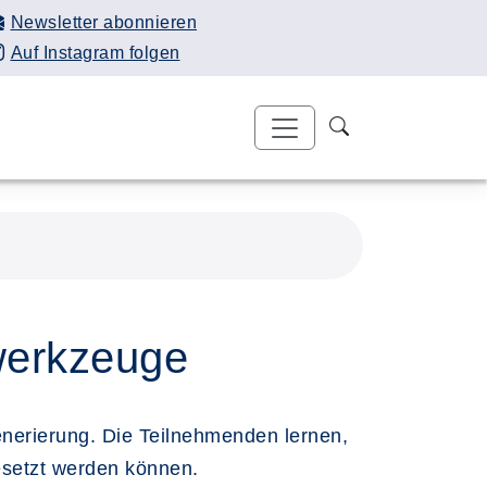
Newsletter abonnieren
Auf Instagram folgen
owerkzeuge
generierung. Die Teilnehmenden lernen,
esetzt werden können.