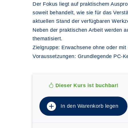
Der Fokus liegt auf praktischem Auspro
soweit behandelt, wie sie für das Verst
aktuellen Stand der verfügbaren Werkz
Neben der praktischen Arbeit werden au
thematisiert.
Zielgruppe:
Erwachsene ohne oder mit 
Voraussetzungen:
Grundlegende PC-Ken
Dieser Kurs ist buchbar!
In den Warenkorb legen