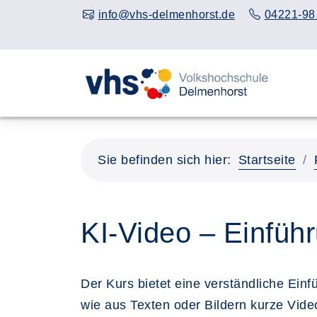
info@vhs-delmenhorst.de
04221-98
Sie befinden sich hier:
Startseite
KI-Video – Einfüh
Der Kurs bietet eine verständliche Ein
wie aus Texten oder Bildern kurze Vid