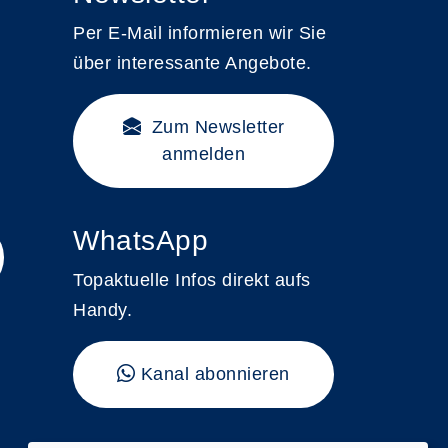
Per E-Mail informieren wir Sie
über interessante Angebote.
Zum Newsletter
anmelden
WhatsApp
Topaktuelle Infos direkt aufs
Handy.
Kanal abonnieren